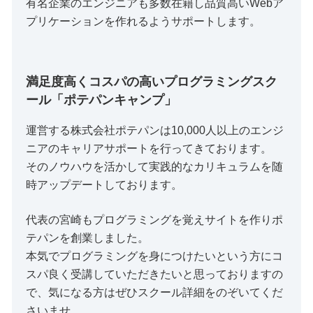
有名企業のエンジニアも多数在籍し品質高いWebア
プリケーションを作れるようサポートします。
満足度高くコスパの高いプログラミングスク
ール「ポテパンキャンプ」
運営する株式会社ポテパンは10,000人以上のエンジ
ニアのキャリアサポートを行ってきております。
そのノウハウを活かして実践的なカリキュラムを随
時アップデートしております。
代表の宮崎もプログラミングを覚えサイトを作りポ
テパンを創業しました。
本気でプログラミングを身につけたいという方にコ
スパ良く受講していただきたいと思っておりますの
で、気になる方はぜひスクール詳細をのぞいてくだ
さいませ。