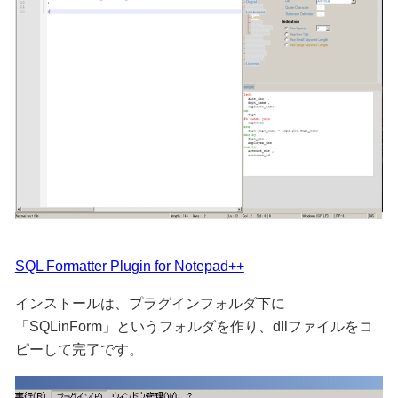
SQL Formatter Plugin for Notepad++
インストールは、プラグインフォルダ下に
「SQLinForm」というフォルダを作り、dllファイルをコ
ピーして完了です。