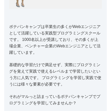
ポテパンキャンプは卒業生の多くがWebエンジニア
として活躍している実践型プログラミングスクール
です。 1000名以上が受講しており、その多くが上
場企業、ベンチャー企業のWebエンジニアとして活
躍しています。
基礎的な学習だけで満足せず、実際にプログラミン
グを覚えて実践で使えるレベルまで学習したいとい
う方に人気です。 プログラミングを学習し実践で使
うには様々な要素が必要です。
それがマルっと詰まっているポテパンキャンプでプ
ログラミングを学習してみませんか？