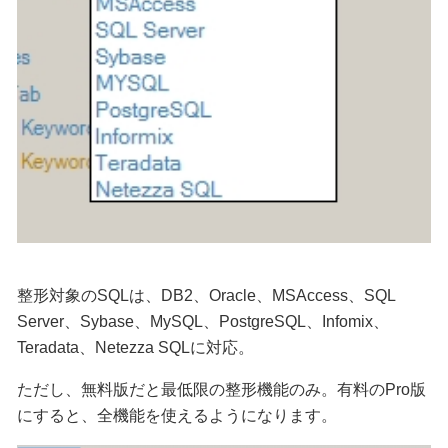
整形対象のSQLは、DB2、Oracle、MSAccess、SQL
Server、Sybase、MySQL、PostgreSQL、Infomix、
Teradata、Netezza SQLに対応。
ただし、無料版だと最低限の整形機能のみ。有料のPro版
にすると、全機能を使えるようになります。