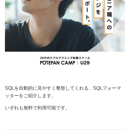
SQLを自動的に見やすく整形してくれる、SQLフォーマ
ッターをご紹介します。
いずれも無料で利用可能です。