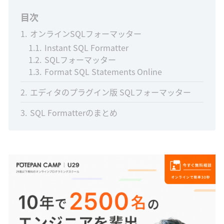
目次
1
オンラインSQLフォーマッター
1.1
Instant SQL Formatter
1.2
SQLフォーマッター
1.3
Format SQL Statements Online
2
エディタのプラグイン版 SQLフォーマッター
3
SQL Formatterのまとめ