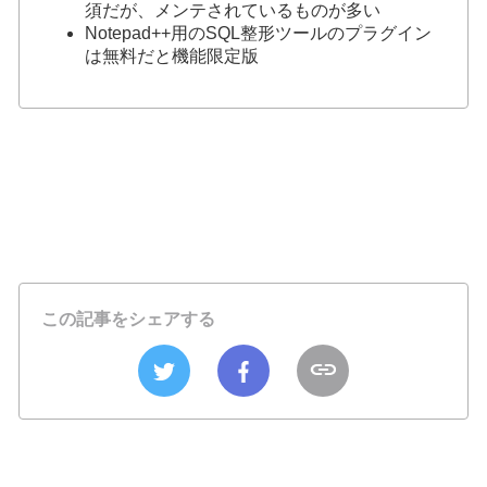
須だが、メンテされているものが多い
Notepad++用のSQL整形ツールのプラグイン
は無料だと機能限定版
この記事をシェアする