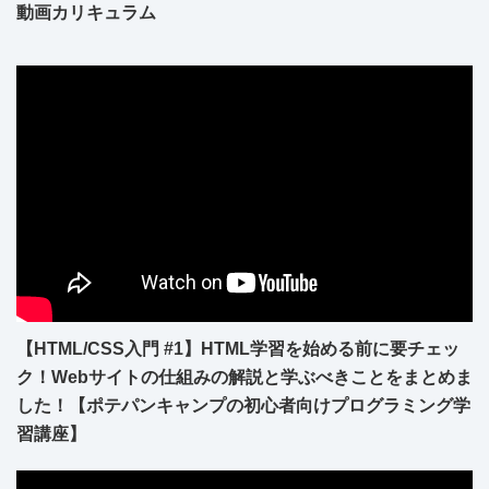
動画カリキュラム
【HTML/CSS入門 #1】HTML学習を始める前に要チェッ
ク！Webサイトの仕組みの解説と学ぶべきことをまとめま
した！【ポテパンキャンプの初心者向けプログラミング学
習講座】