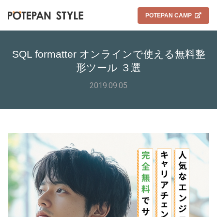
POTEPAN CAMP
SQL formatter オンラインで使える無料整
形ツール ３選
2019.09.05