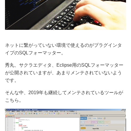
ネットに繋がっていない環境で使えるのがプラグインタ
イプのSQLフォーマッター。
秀丸、サクラエディタ、Eclipse用のSQLフォーマッター
が公開されていますが、あまりメンテされていないよう
です。
そんな中、2019年も継続してメンテされているツールが
こちら。