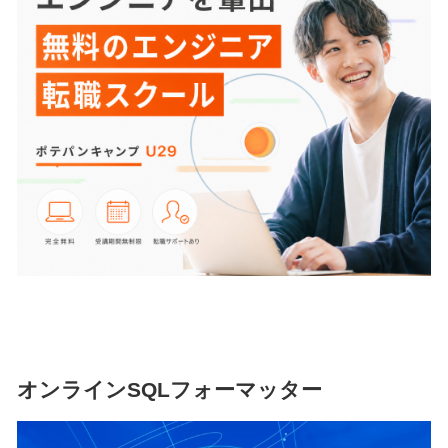
オンラインSQLフォーマッター