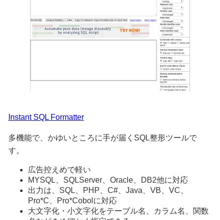
Instant SQL Formatter
多機能で、かゆいところに手が届くSQL整形ツールで
す。
広告控えめで軽い
MYSQL、SQLServer、Oracle、DB2他に対応
出力は、SQL、PHP、C#、Java、VB、VC、
Pro*C、Pro*Cobolに対応
大文字化・小文字化をテーブル名、カラム名、関数