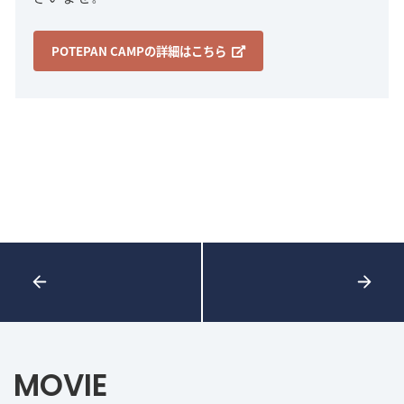
POTEPAN CAMPの詳細はこちら
MOVIE