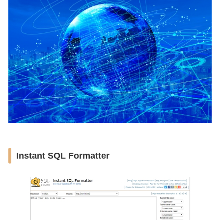
Instant SQL Formatter