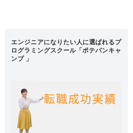
エンジニアになりたい人に選ばれるプ
ログラミングスクール「ポテパンキャ
ンプ 」