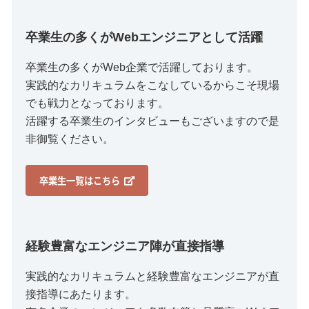
卒業生の多くがWebエンジニアとして活躍
卒業生の多くがWeb企業で活躍しております。
実践的なカリキュラムをこなしているからこそ現場
でも戦力となっております。
活躍する卒業生のインタビューもございますので是
非御覧ください。
卒業生一覧はこちら
経験豊富なエンジニア陣が直接指導
実践的なカリキュラムと経験豊富なエンジニアが直
接指導にあたります。