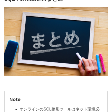
オンラインのSQL整形ツールはネット環境必