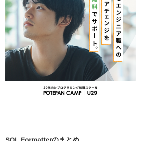
SQL Formatterのまとめ