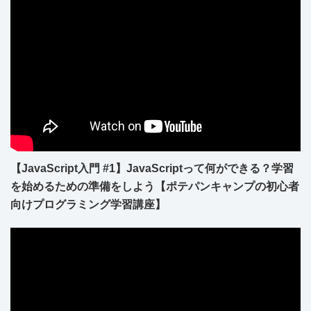
【JavaScript入門 #1】JavaScriptって何ができる？学習
を始めるための準備をしよう【ポテパンキャンプの初心者
向けプログラミング学習講座】