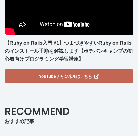
【Ruby on Rails入門 #1】つまづきやすいRuby on Rails
のインストール手順を解説します【ポテパンキャンプの初
心者向けプログラミング学習講座】
YouTubeチャンネルはこちら
RECOMMEND
おすすめ記事