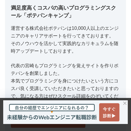
満足度高くコスパの高いプログラミングスク
ール「ポテパンキャンプ」
運営する株式会社ポテパンは10,000人以上のエンジ
ニアのキャリアサポートを行ってきております。
そのノウハウを活かして実践的なカリキュラムを随
時アップデートしております。
代表の宮崎もプログラミングを覚えサイトを作りポ
テパンを創業しました。
本気でプログラミングを身につけたいという方にコ
スパ良く受講していただきたいと思っておりますの
で、気になる方はぜひスクール詳細をのぞいてくだ
さいませ。
POTEPAN CAMPの詳細はこちら