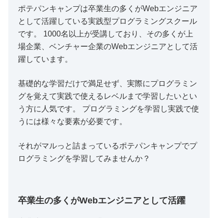
ポテパンキャンプは卒業生の多くがWebエンジニア
として活躍している実践型プログラミングスクール
です。 1000名以上が受講しており、その多くが上
場企業、ベンチャー企業のWebエンジニアとして活
躍しています。
基礎的な学習だけで満足せず、実際にプログラミン
グを覚えて実践で使えるレベルまで学習したいとい
う方に人気です。 プログラミングを学習し実践で使
うには様々な要素が必要です。
それがマルっと詰まっているポテパンキャンプでプ
ログラミングを学習してみませんか？
卒業生の多くがWebエンジニアとして活躍