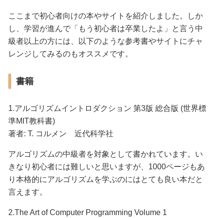
ここまで初心者向けの本やサイトを紹介しました。しか
し、学習が進んで「もう初心者は卒業したよ」と言う中
級者以上の方には、以下のような参考書やサイトにチャ
レンジしてみるのもオススメです。
書籍
1.アルゴリズムイントロダクション 第3版 総合版 (世界標
準MIT教科書)
著者: T. コルメン 近代科学社
アルゴリズムの中級者を対象として書かれています。い
きなり初心者には難しいと思いますが、1000ページもあ
り本格的にアルゴリズムを学ぶのにはとても良い本だと
言えます。
2.The Art of Computer Programming Volume 1