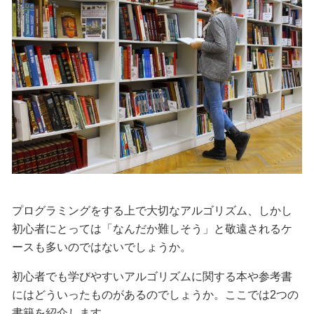
プログラミングをする上で大切なアルゴリズム、しかし
初心者にとっては「なんだか難しそう」と敬遠されるケ
ースも多いのではないでしょうか。
初心者でも学びやすいアルゴリズムに関する本や参考書
にはどういったものがあるのでしょうか。ここでは2つの
書籍を紹介します。