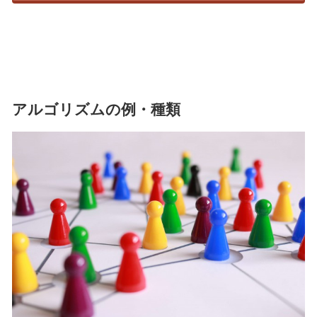
アルゴリズムの例・種類