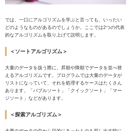
では、一口にアルゴリズムを学ぶと言っても、いったい
どのようなものがあるのでしょうか。ここでは2つの代表
的なアルゴリズムを取り上げて説明します。
＜ソートアルゴリズム＞
大量のデータを扱う際に、昇順や降順でデータを並べ替
えるアルゴリズムです。プログラムでは大量のデータが
リストになっていて、それを処理するケースはたくさん
あります。「バブルソート」「クイックソート」「マー
ジソート」などがあります。
＜探索アルゴリズム＞
大量のデータの中から目的にあったものを探し出す時に