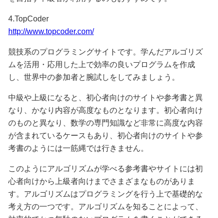
4.TopCoder
http://www.topcoder.com/
競技系のプログラミングサイトです。学んだアルゴリズ
ムを活用・応用した上で効率の良いプログラムを作成
し、世界中の参加者と腕試しをしてみましょう。
中級や上級になると、初心者向けのサイトや参考書と異
なり、かなり内容が高度なものとなります。初心者向け
のものと異なり、数学の専門知識など非常に高度な内容
が含まれているケースもあり、初心者向けのサイトや参
考書のようには一筋縄では行きません。
このようにアルゴリズムが学べる参考書やサイトには初
心者向けから上級者向けまでさまざまなものがありま
す。アルゴリズムはプログラミングを行う上で基礎的な
考え方の一つです。アルゴリズムを知ることによって、