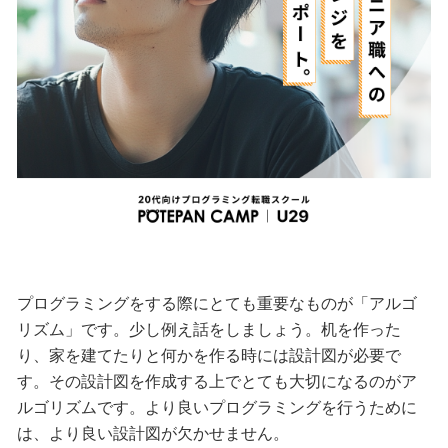
プログラミングをする際にとても重要なものが「アルゴ
リズム」です。少し例え話をしましょう。机を作った
り、家を建てたりと何かを作る時には設計図が必要で
す。その設計図を作成する上でとても大切になるのがア
ルゴリズムです。より良いプログラミングを行うために
は、より良い設計図が欠かせません。