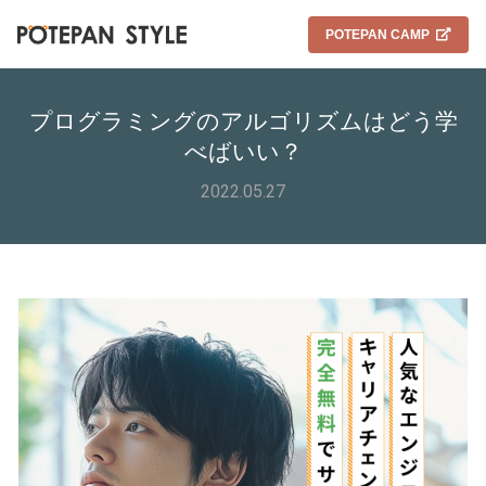
POTEPAN CAMP
プログラミングのアルゴリズムはどう学
べばいい？
2022.05.27