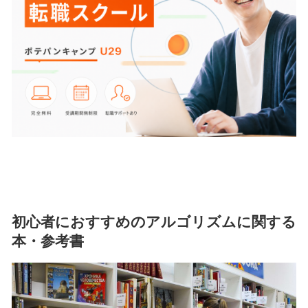
初心者におすすめのアルゴリズムに関する
本・参考書