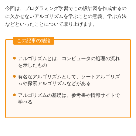
今回は、プログラミング学習でこの設計図を作成するの
に欠かせないアルゴリズムを学ぶことの意義、学ぶ方法
などといったことについて取り上げます。
この記事の結論
アルゴリズムとは、コンピュータの処理の流れ
を示したもの
有名なアルゴリズムとして、ソートアルゴリズ
ムや探索アルゴリズムなどがある
アルゴリズムの基礎は、参考書や情報サイトで
学べる