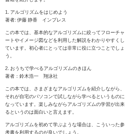
1. アルゴリズムをはじめよう
著者: 伊藤 静香 インプレス
この本では、基本的なアルゴリズムに絞ってフローチャ
ートやイメージ図などを利用した解説をわかりやすくし
ています。初心者にとっては非常に役に立つことでしょ
う。
2. おうちで学べるアルゴリズムのきほん
著者：鈴木浩一 翔泳社
この本では、さまざまなアルゴリズムを紹介しながら、
それが自宅のパソコンで試しながら学べるというものに
なっています。楽しみながらアルゴリズムの学習が出来
るというのは面白いと言えます。
アルゴリズムを初めて学ぶような場合は、こういった参
考書を利用するのが良いでしょう。