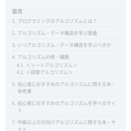
目次
1
プログラミングのアルゴリズムとは？
2
アルゴリズム・データ構造を学ぶ意義
3
いつアルゴリズム・データ構造を学ぶべきか
4
アルゴリズムの例・種類
4.1
＜ソートアルゴリズム＞
4.2
＜探索アルゴリズム＞
5
初心者におすすめのアルゴリズムに関する本・
参考書
6
初心者におすすめのアルゴリズムを学べるサイ
ト
7
中級以上の方向けアルゴリズムに関する本・サ
イト