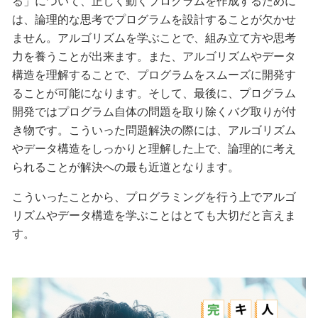
る」について、正しく動くプログラムを作成するために
は、論理的な思考でプログラムを設計することが欠かせ
ません。アルゴリズムを学ぶことで、組み立て方や思考
力を養うことが出来ます。また、アルゴリズムやデータ
構造を理解することで、プログラムをスムーズに開発す
ることが可能になります。そして、最後に、プログラム
開発ではプログラム自体の問題を取り除くバグ取りが付
き物です。こういった問題解決の際には、アルゴリズム
やデータ構造をしっかりと理解した上で、論理的に考え
られることが解決への最も近道となります。
こういったことから、プログラミングを行う上でアルゴ
リズムやデータ構造を学ぶことはとても大切だと言えま
す。