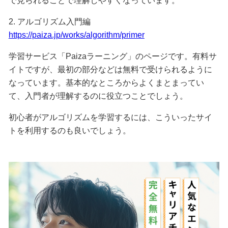
で見られることで理解しやすくなっています。
2. アルゴリズム入門編
https://paiza.jp/works/algorithm/primer
学習サービス「Paizaラーニング」のページです。有料サ
イトですが、最初の部分などは無料で受けられるように
なっています。基本的なところからよくまとまってい
て、入門者が理解するのに役立つことでしょう。
初心者がアルゴリズムを学習するには、こういったサイ
トを利用するのも良いでしょう。