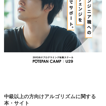
中級以上の方向けアルゴリズムに関する
本・サイト