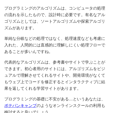
プログラミングのアルゴリズムは、コンピュータの処理
の流れを示したもので、設計時に必要です。有名なアル
ゴリズムとしては、ソートアルゴリズムや探索アルゴリ
ズムがあります。
単純な分岐などの処理ではなく、処理速度なども考慮に
入れた、人間的には直感的に理解しにくい処理フローで
あることが多いんですね。
代表的なアルゴリズムは、参考書やサイトで学ぶことが
できます。初心者用のサイトには、アルゴリズムをビジ
ュアルで理解させてくれるサイトや、開発環境がなくて
もウェブ上でコードを修正するとインタラクティブに結
果を返してくれる学習サイトがあります。
プログラミングの基礎に不安がある…というあなたは、
ポテパンキャンプ
のようなオンラインスクールの利用も
検討すると良いでしょう。