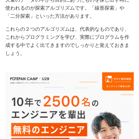
使われるのが探索アルゴリズムです。「線形探索」や
「二分探索」といった方法があります。
これらの２つのアルゴリズムは、代表的なものであり、
これからプログラミングを学び、実際にプログラムを作
成する中でよく出てきますのでしっかりと覚えておきま
しょう。