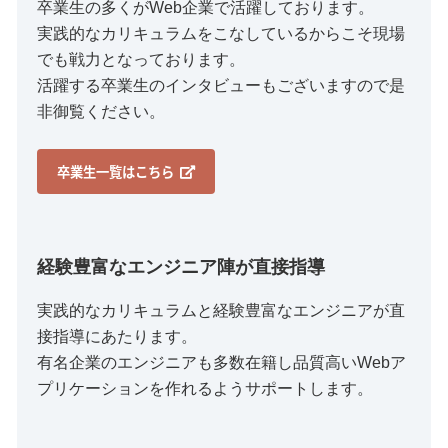
卒業生の多くがWeb企業で活躍しております。
実践的なカリキュラムをこなしているからこそ現場
でも戦力となっております。
活躍する卒業生のインタビューもございますので是
非御覧ください。
卒業生一覧はこちら
経験豊富なエンジニア陣が直接指導
実践的なカリキュラムと経験豊富なエンジニアが直
接指導にあたります。
有名企業のエンジニアも多数在籍し品質高いWebア
プリケーションを作れるようサポートします。