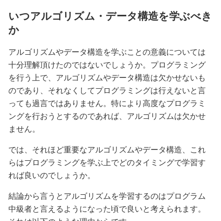
いつアルゴリズム・データ構造を学ぶべき
か
アルゴリズムやデータ構造を学ぶことの意義については
十分理解頂けたのではないでしょうか。プログラミング
を行う上で、アルゴリズムやデータ構造は欠かせないも
のであり、それなくしてプログラミングは行えないと言
っても過言ではありません。特により高度なプログラミ
ングを行おうとするのであれば、アルゴリズムは欠かせ
ません。
では、それほど重要なアルゴリズムやデータ構造、これ
らはプログラミングを学ぶ上でどのタイミングで学習す
れば良いのでしょうか。
結論から言うとアルゴリズムを学習するのはプログラム
中級者と言えるようになった頃で良いと考えられます。