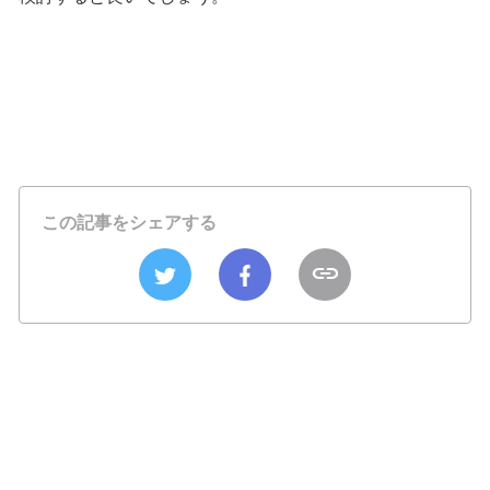
この記事をシェアする