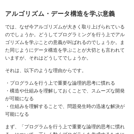
アルゴリズム・データ構造を学ぶ意義
では、なぜ今アルゴリズムが大きく取り上げられている
のでしょうか。どうしてプログラミングを行う上でアル
ゴリズムを学ぶことの意義が叫ばれるのでしょうか。ま
た同じようにデータ構造を学ぶことが大切とも言われて
いますが、それはどうしてでしょうか。
それは、以下のような理由からです。
・プログラムを行う上で重要な論理的思考に慣れる
・構造や仕組みを理解しておくことで、スムーズな開発
が可能になる
・仕組みを理解することで、問題発生時の迅速な解決が
可能になる
まず、「プログラムを行う上で重要な論理的思考に慣れ