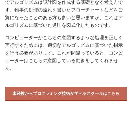
でアルゴリズムは設計図を作成する基礎となる考え方で
す。物事の処理の流れを書いたフローチャートなどをご
覧になったことのある方も多いと思いますが、これはア
ルゴリズムに基づいた処理を図式化したものです。
コンピューターがこちらの意図するような処理を正しく
実行するためには、適切なアルゴリズムに基づいた指示
を行う必要があります。これが間違っていると、コンピ
ューターはこちらの意図している動きをしてくれませ
ん。
未経験からプログラミング技術が学べるスクールはこちら