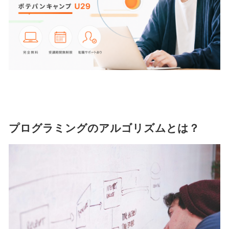
プログラミングのアルゴリズムとは？