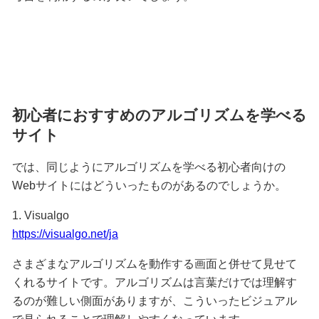
初心者におすすめのアルゴリズムを学べる
サイト
では、同じようにアルゴリズムを学べる初心者向けの
Webサイトにはどういったものがあるのでしょうか。
1. Visualgo
https://visualgo.net/ja
さまざまなアルゴリズムを動作する画面と併せて見せて
くれるサイトです。アルゴリズムは言葉だけでは理解す
るのが難しい側面がありますが、こういったビジュアル