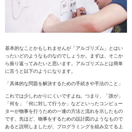
基本的なことかもしれませんが「アルゴリズム」とはい
ったいどのようなものなのでしょうか。まずは、そこか
ら振り返ってみたいと思います。アルゴリズムとは簡単
に言うと以下のようになります。
「具体的な問題を解決するための手続きや手法のこと」
これでは少しわかりにくいですよね。つまり、「誰が」
「何を」「何に対して行うか」などといったコンピュー
ターが物事を行うための一連の方法と流れを示したもの
です。先ほど、物事をするための設計図のようなもので
あると説明しましたが、プログラミングを組み立てる上