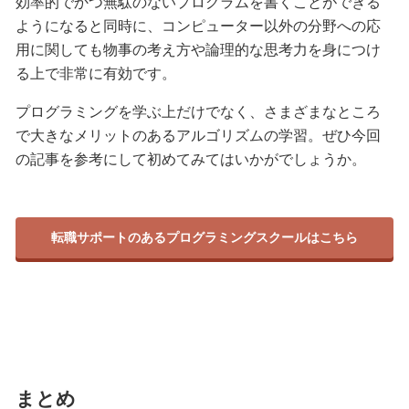
効率的でかつ無駄のないプログラムを書くことができる
ようになると同時に、コンピューター以外の分野への応
用に関しても物事の考え方や論理的な思考力を身につけ
る上で非常に有効です。
プログラミングを学ぶ上だけでなく、さまざまなところ
で大きなメリットのあるアルゴリズムの学習。ぜひ今回
の記事を参考にして初めてみてはいかがでしょうか。
転職サポートのあるプログラミングスクールはこちら
まとめ