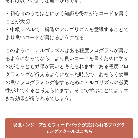
それは以下のような理由からです。
・初心者のうちはとにかく知識を得ながらコードを書く
ことが大切
・中級レベルで、構造やアルゴリズムを意識することで
より良いコードが書けるようになる
このように、アルゴリズムはある程度プログラムが書け
るようになってから、より良いコードを書くために学ぶ
のがもっとも効果が高いと考えられます。ある程度プロ
グラミングが行えるようになった時点で、おそらく効率
の良いプログラミングをするためにアルゴリズムの必要
性が出てくると考えられます。そこで学ぶことでより大
きな効果が得られるでしょう。
現役エンジニアからフィードバックが受けられるプログラ
ミングスクールはこちら