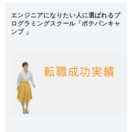
エンジニアになりたい人に選ばれるプ
ログラミングスクール「ポテパンキャ
ンプ 」