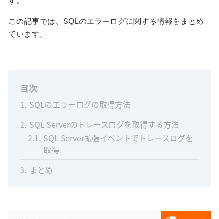
す。
この記事では、SQLのエラーログに関する情報をまとめ
ています。
目次
1
SQLのエラーログの取得方法
2
SQL Serverのトレースログを取得する方法
2.1
SQL Server拡張イベントでトレースログを
取得
3
まとめ