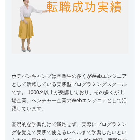
ポテパンキャンプは卒業生の多くがWebエンジニア
として活躍している実践型プログラミングスクール
です。 1000名以上が受講しており、その多くが上
場企業、ベンチャー企業のWebエンジニアとして活
躍しています。
基礎的な学習だけで満足せず、実際にプログラミン
グを覚えて実践で使えるレベルまで学習したいとい