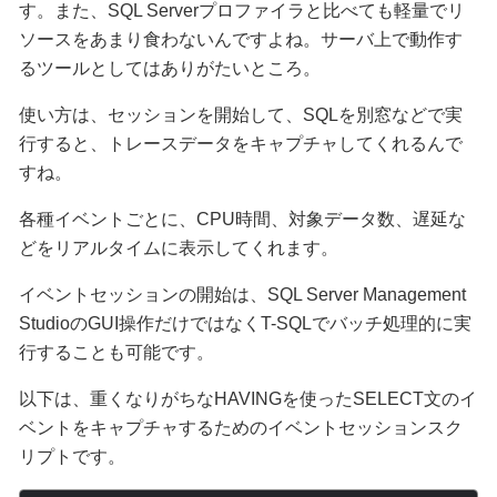
す。また、SQL Serverプロファイラと比べても軽量でリ
ソースをあまり食わないんですよね。サーバ上で動作す
るツールとしてはありがたいところ。
使い方は、セッションを開始して、SQLを別窓などで実
行すると、トレースデータをキャプチャしてくれるんで
すね。
各種イベントごとに、CPU時間、対象データ数、遅延な
どをリアルタイムに表示してくれます。
イベントセッションの開始は、SQL Server Management
StudioのGUI操作だけではなくT-SQLでバッチ処理的に実
行することも可能です。
以下は、重くなりがちなHAVINGを使ったSELECT文のイ
ベントをキャプチャするためのイベントセッションスク
リプトです。