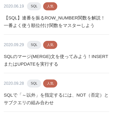
2020.06.19
SQL
人気
【SQL】連番を振るROW_NUMBER関数を解説！
一番よく使う順位付け関数をマスターしよう
2020.09.29
SQL
人気
SQLのマージ(MERGE)文を使ってみよう！INSERT
またはUPDATEを実行する
2020.09.28
SQL
人気
SQLで「～以外」を指定するには、NOT（否定）と
サブクエリの組み合わせ