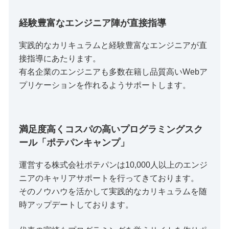
経験豊富なエンジニア陣が直接指導
実践的なカリキュラムと経験豊富なエンジニアが直
接指導にあたります。
有名企業のエンジニアも多数在籍し品質高いWebア
プリケーションを作れるようサポートします。
満足度高くコスパの高いプログラミングスク
ール「ポテパンキャンプ」
運営する株式会社ポテパンは10,000人以上のエンジ
ニアのキャリアサポートを行ってきております。
そのノウハウを活かして実践的なカリキュラムを随
時アップデートしております。