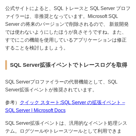
公式サイトによると、SQL トレースと SQL Server プロフ
ァイラーは、非推奨となっています。Microsoft SQL
Server の将来のバージョンで削除されるので、 新規開発
では使わないようにしたほうが良さそうですね。また、
すでにこの機能を使用しているアプリケーションは修正
することを検討しましょう。
SQL Server拡張イベントでトレースログを取得
SQL Serverプロファイラーの代替機能として、SQL
Server拡張イベントが推奨されています。
参考）
クイック スタート:SQL Server の拡張イベント –
SQL Server | Microsoft Docs
SQL Server拡張イベントは、汎用的なイベント処理シス
テム。ログツールやトレースツールとして利用できま