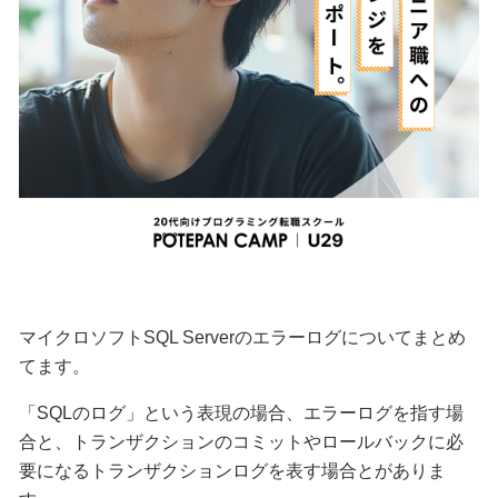
マイクロソフトSQL Serverのエラーログについてまとめ
てます。
「SQLのログ」という表現の場合、エラーログを指す場
合と、トランザクションのコミットやロールバックに必
要になるトランザクションログを表す場合とがありま