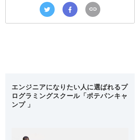
エンジニアになりたい人に選ばれるプ
ログラミングスクール「ポテパンキャ
ンプ 」