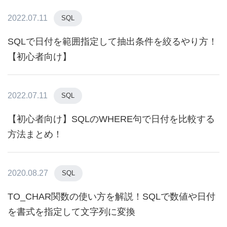
2022.07.11
SQL
SQLで日付を範囲指定して抽出条件を絞るやり方！
【初心者向け】
2022.07.11
SQL
【初心者向け】SQLのWHERE句で日付を比較する
方法まとめ！
2020.08.27
SQL
TO_CHAR関数の使い方を解説！SQLで数値や日付
を書式を指定して文字列に変換