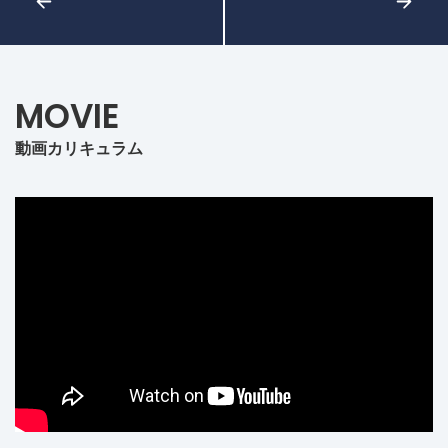
MOVIE
動画カリキュラム