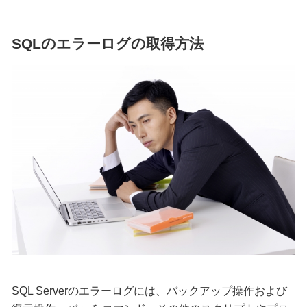
SQLのエラーログの取得方法
SQL Serverのエラーログには、バックアップ操作および