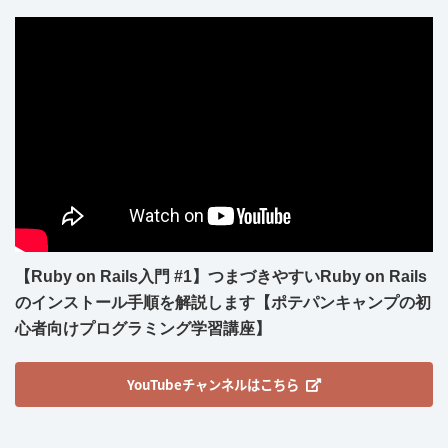
【Ruby on Rails入門 #1】つまづきやすいRuby on Rails
のインストール手順を解説します【ポテパンキャンプの初
心者向けプログラミング学習講座】
YouTubeチャンネルはこちら