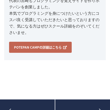
代表の宮崎もプログラミングを覚えサイトを作りポ
テパンを創業しました。
本気でプログラミングを身につけたいという方にコ
スパ良く受講していただきたいと思っておりますの
で、気になる方はぜひスクール詳細をのぞいてくだ
さいませ。
POTEPAN CAMPの詳細はこちら