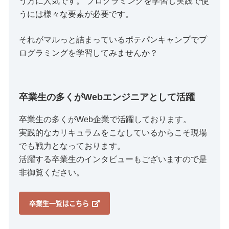
う方に人気です。 プログラミングを学習し実践で使
うには様々な要素が必要です。
それがマルっと詰まっているポテパンキャンプでプ
ログラミングを学習してみませんか？
卒業生の多くがWebエンジニアとして活躍
卒業生の多くがWeb企業で活躍しております。
実践的なカリキュラムをこなしているからこそ現場
でも戦力となっております。
活躍する卒業生のインタビューもございますので是
非御覧ください。
卒業生一覧はこちら