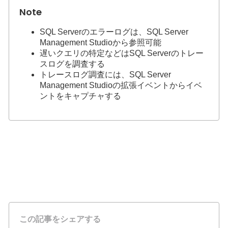
SQL Serverのエラーログは、SQL Server
Management Studioから参照可能
遅いクエリの特定などはSQL Serverのトレー
スログを調査する
トレースログ調査には、SQL Server
Management Studioの拡張イベントからイベ
ントをキャプチャする
この記事をシェアする