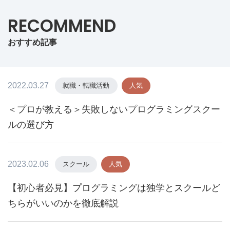
RECOMMEND
おすすめ記事
2022.03.27
就職・転職活動
人気
＜プロが教える＞失敗しないプログラミングスクー
ルの選び方
2023.02.06
スクール
人気
【初心者必見】プログラミングは独学とスクールど
ちらがいいのかを徹底解説