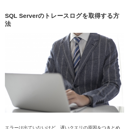
SQL Serverのトレースログを取得する方
法
エラーは出ていないけど、遅いクエリの原因をつきとめ