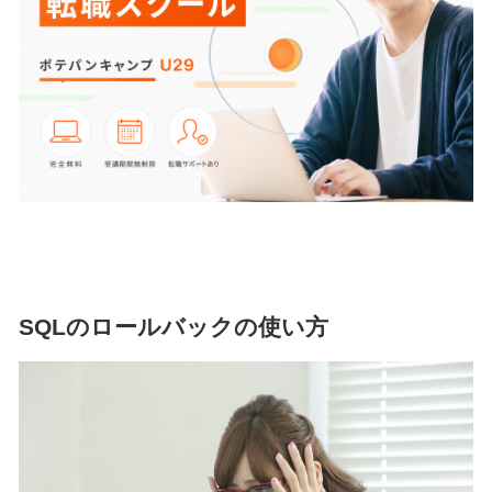
SQLのロールバックの使い方