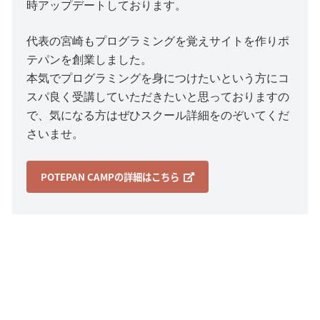
時アップデートしております。
代表の宮崎もプログラミングを覚えサイトを作りポ
テパンを創業しました。
本気でプログラミングを身につけたいという方にコ
スパ良く受講していただきたいと思っておりますの
で、気になる方はぜひスクール詳細をのぞいてくだ
さいませ。
POTEPAN CAMPの詳細はこちら