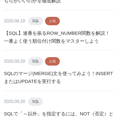
ちらがいいのかを徹底解説
2020.06.19
SQL
人気
【SQL】連番を振るROW_NUMBER関数を解説！
一番よく使う順位付け関数をマスターしよう
2020.09.29
SQL
人気
SQLのマージ(MERGE)文を使ってみよう！INSERT
またはUPDATEを実行する
2020.09.28
SQL
SQLで「～以外」を指定するには、NOT（否定）と