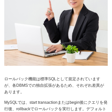
ロールバック機能は標準SQLとして規定されています
が、各DBMSでの独自拡張があるため、それぞれ差異が
あります。
MySQLでは、start transactionまたはbegin後にクエリを発
行後、rollbackでロールバックを実行します。デフォルト