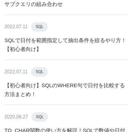
サブクエリの組み合わせ
2022.07.11
SQL
SQLで日付を範囲指定して抽出条件を絞るやり方！
【初心者向け】
2022.07.11
SQL
【初心者向け】SQLのWHERE句で日付を比較する
方法まとめ！
2020.08.27
SQL
TO_CHAR関数の使い方を解説！SQLで数値や日付