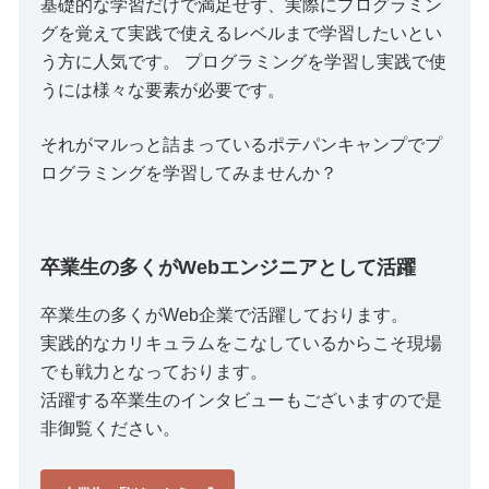
基礎的な学習だけで満足せず、実際にプログラミン
グを覚えて実践で使えるレベルまで学習したいとい
う方に人気です。 プログラミングを学習し実践で使
うには様々な要素が必要です。
それがマルっと詰まっているポテパンキャンプでプ
ログラミングを学習してみませんか？
卒業生の多くがWebエンジニアとして活躍
卒業生の多くがWeb企業で活躍しております。
実践的なカリキュラムをこなしているからこそ現場
でも戦力となっております。
活躍する卒業生のインタビューもございますので是
非御覧ください。