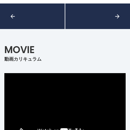
MOVIE
動画カリキュラム