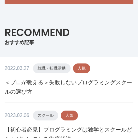
RECOMMEND
おすすめ記事
2022.03.27
就職・転職活動
人気
＜プロが教える＞失敗しないプログラミングスクー
ルの選び方
2023.02.06
スクール
人気
【初心者必見】プログラミングは独学とスクールど