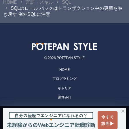
HOME
言語・スキル
SQL
SQLのロール バックはトランザクション中の更新を巻
き戻す 例外SQLに注意
© 2026 POTEPAN STYLE
HOME
プログラミング
キャリア
運営会社
POTEPAN CAMP