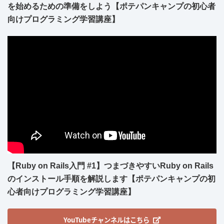
を始めるための準備をしよう【ポテパンキャンプの初心者
向けプログラミング学習講座】
【Ruby on Rails入門 #1】つまづきやすいRuby on Rails
のインストール手順を解説します【ポテパンキャンプの初
心者向けプログラミング学習講座】
YouTubeチャンネルはこちら