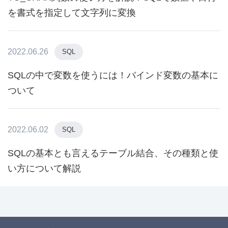
を書式を指定して文字列に変換
2022.06.26
SQL
SQLの中で変数を使うには！バインド変数の基本に
ついて
2022.06.02
SQL
SQLの基本とも言えるテーブル結合、その種類と使
い方について解説