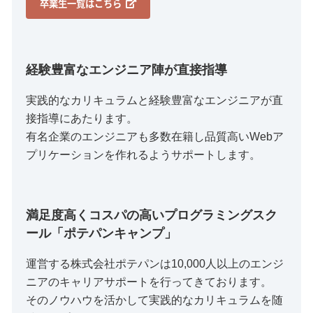
卒業生一覧はこちら
経験豊富なエンジニア陣が直接指導
実践的なカリキュラムと経験豊富なエンジニアが直
接指導にあたります。
有名企業のエンジニアも多数在籍し品質高いWebア
プリケーションを作れるようサポートします。
満足度高くコスパの高いプログラミングスク
ール「ポテパンキャンプ」
運営する株式会社ポテパンは10,000人以上のエンジ
ニアのキャリアサポートを行ってきております。
そのノウハウを活かして実践的なカリキュラムを随