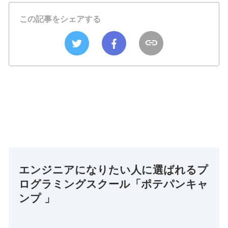
この記事をシェアする
エンジニアになりたい人に選ばれるプ
ログラミングスクール「ポテパンキャ
ンプ 」