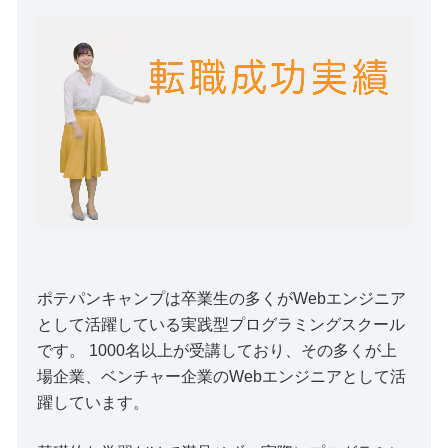
ポテパンキャンプは卒業生の多くがWebエンジニア
として活躍している実践型プログラミングスクール
です。 1000名以上が受講しており、その多くが上
場企業、ベンチャー企業のWebエンジニアとして活
躍しています。