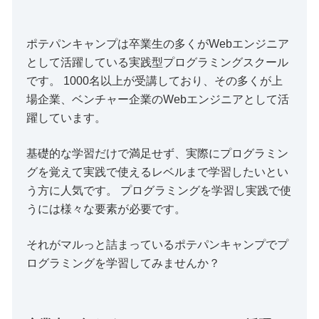
ポテパンキャンプは卒業生の多くがWebエンジニア
として活躍している実践型プログラミングスクール
です。 1000名以上が受講しており、その多くが上
場企業、ベンチャー企業のWebエンジニアとして活
躍しています。
基礎的な学習だけで満足せず、実際にプログラミン
グを覚えて実践で使えるレベルまで学習したいとい
う方に人気です。 プログラミングを学習し実践で使
うには様々な要素が必要です。
それがマルっと詰まっているポテパンキャンプでプ
ログラミングを学習してみませんか？