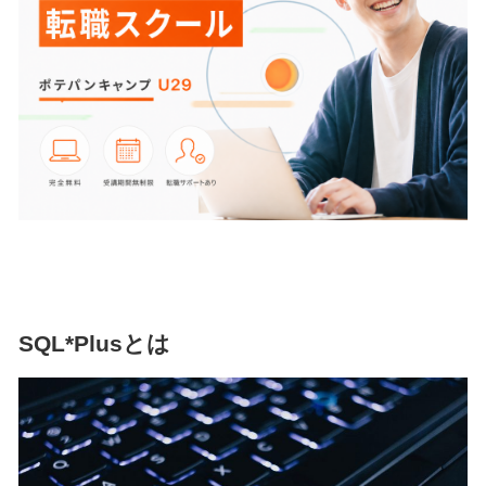
SQL*Plusとは