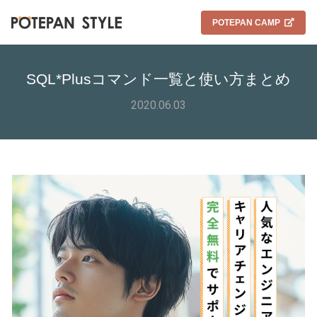
POTEPAN CAMP
SQL*Plusコマンド一覧と使い方まとめ
2020.06.03