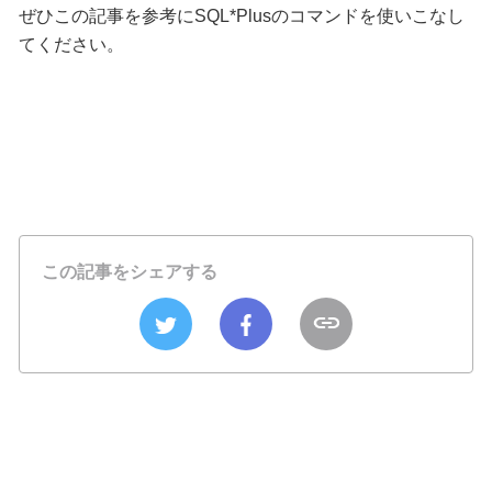
ぜひこの記事を参考にSQL*Plusのコマンドを使いこなし
てください。
この記事をシェアする