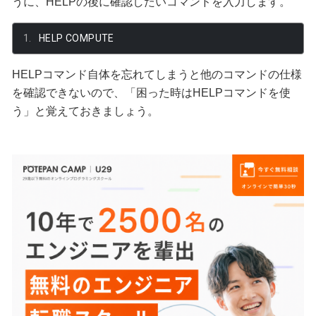
うに、HELPの後に確認したいコマンドを入力します。
HELP COMPUTE
HELPコマンド自体を忘れてしまうと他のコマンドの仕様
を確認できないので、「困った時はHELPコマンドを使
う」と覚えておきましょう。