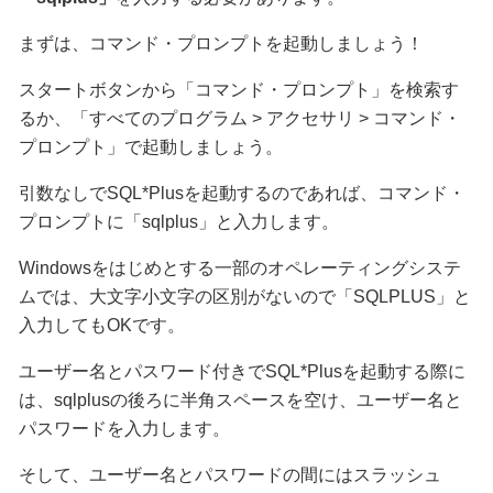
まずは、コマンド・プロンプトを起動しましょう！
スタートボタンから「コマンド・プロンプト」を検索す
るか、「すべてのプログラム > アクセサリ > コマンド・
プロンプト」で起動しましょう。
引数なしでSQL*Plusを起動するのであれば、コマンド・
プロンプトに「sqlplus」と入力します。
Windowsをはじめとする一部のオペレーティングシステ
ムでは、大文字小文字の区別がないので「SQLPLUS」と
入力してもOKです。
ユーザー名とパスワード付きでSQL*Plusを起動する際に
は、sqlplusの後ろに半角スペースを空け、ユーザー名と
パスワードを入力します。
そして、ユーザー名とパスワードの間にはスラッシュ