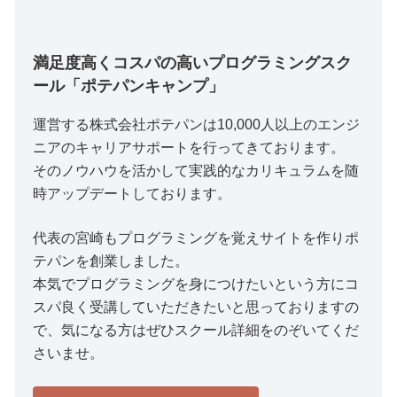
満足度高くコスパの高いプログラミングスク
ール「ポテパンキャンプ」
運営する株式会社ポテパンは10,000人以上のエンジ
ニアのキャリアサポートを行ってきております。
そのノウハウを活かして実践的なカリキュラムを随
時アップデートしております。
代表の宮崎もプログラミングを覚えサイトを作りポ
テパンを創業しました。
本気でプログラミングを身につけたいという方にコ
スパ良く受講していただきたいと思っておりますの
で、気になる方はぜひスクール詳細をのぞいてくだ
さいませ。