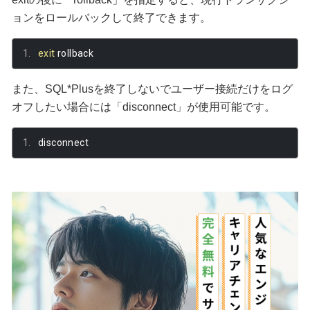
ョンをロールバックして終了できます。
exit
 rollback
また、SQL*Plusを終了しないでユーザー接続だけをログ
オフしたい場合には「disconnect」が使用可能です。
disconnect