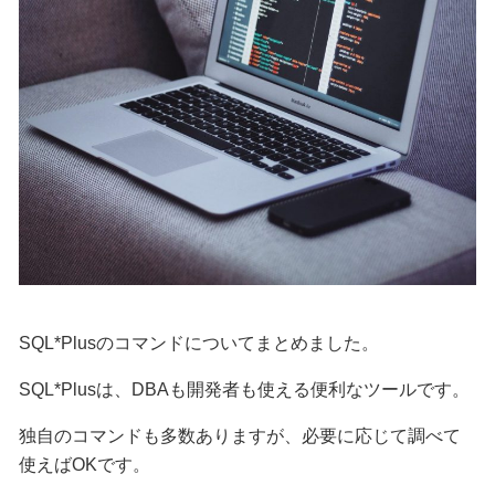
SQL*Plusのコマンドについてまとめました。
SQL*Plusは、DBAも開発者も使える便利なツールです。
独自のコマンドも多数ありますが、必要に応じて調べて
使えばOKです。