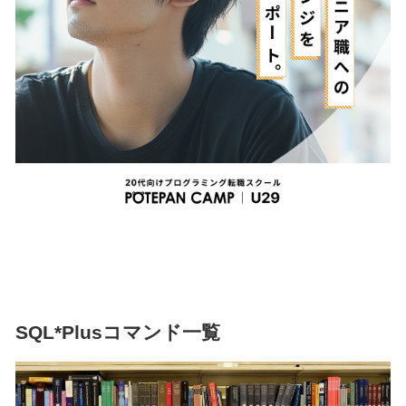
SQL*Plusコマンド一覧