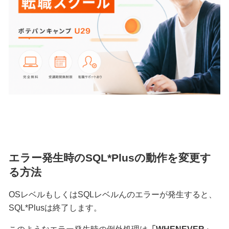
エラー発生時のSQL*Plusの動作を変更す
る方法
OSレベルもしくはSQLレベルんのエラーが発生すると、
SQL*Plusは終了します。