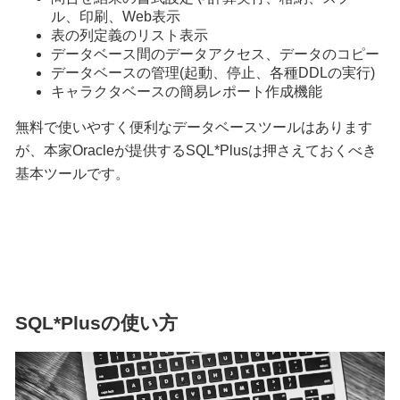
ル、印刷、Web表示
表の列定義のリスト表示
データベース間のデータアクセス、データのコピー
データベースの管理(起動、停止、各種DDLの実行)
キャラクタベースの簡易レポート作成機能
無料で使いやすく便利なデータベースツールはあります
が、本家Oracleが提供するSQL*Plusは押さえておくべき
基本ツールです。
SQL*Plusの使い方