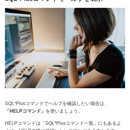
SQL*Plusコマンドでヘルプを確認したい場合は、
「HELPコマンド」
を使いましょう。
HELPコマンドは「SQL*Plusコマンド一覧」にもあるよ