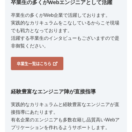
卒業生の多くがWebエンジニアとして活躍
卒業生の多くがWeb企業で活躍しております。
実践的なカリキュラムをこなしているからこそ現場
でも戦力となっております。
活躍する卒業生のインタビューもございますので是
非御覧ください。
卒業生一覧はこちら
経験豊富なエンジニア陣が直接指導
実践的なカリキュラムと経験豊富なエンジニアが直
接指導にあたります。
有名企業のエンジニアも多数在籍し品質高いWebア
プリケーションを作れるようサポートします。