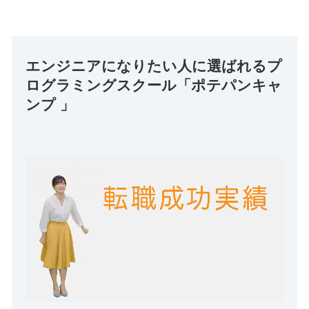
エンジニアになりたい人に選ばれるプ
ログラミングスクール「ポテパンキャ
ンプ 」