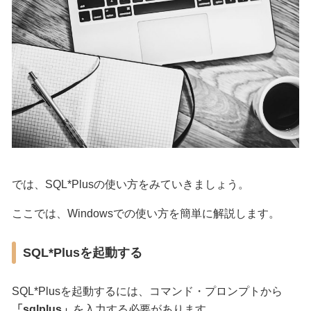
では、SQL*Plusの使い方をみていきましょう。
ここでは、Windowsでの使い方を簡単に解説します。
SQL*Plusを起動する
SQL*Plusを起動するには、コマンド・プロンプトから
「sqlplus」
を入力する必要があります。