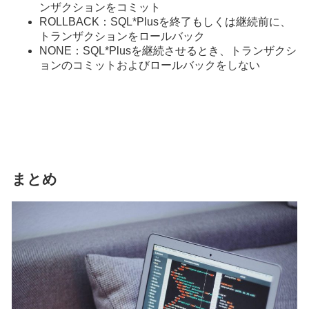
ンザクションをコミット
ROLLBACK：SQL*Plusを終了もしくは継続前に、
トランザクションをロールバック
NONE：SQL*Plusを継続させるとき、トランザクシ
ョンのコミットおよびロールバックをしない
まとめ