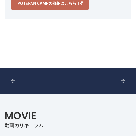
POTEPAN CAMPの詳細はこちら
MOVIE
動画カリキュラム