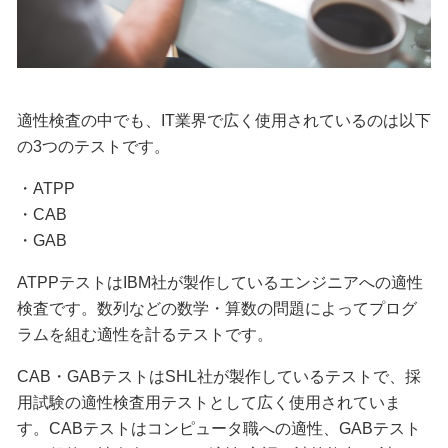
適性検査の中でも、IT業界で広く使用されているのは以下
の3つのテストです。
・ATPP
・CAB
・GAB
ATPPテストはIBM社が製作しているエンジニアへの適性
検査です。数列などの数学・算数の問題によってプログ
ラムを組む適性を計るテストです。
CAB・GABテストはSHL社が製作しているテストで、採
用試験の適性検査用テストとして広く使用されていま
す。CABテストはコンピュータ職への適性、GABテスト