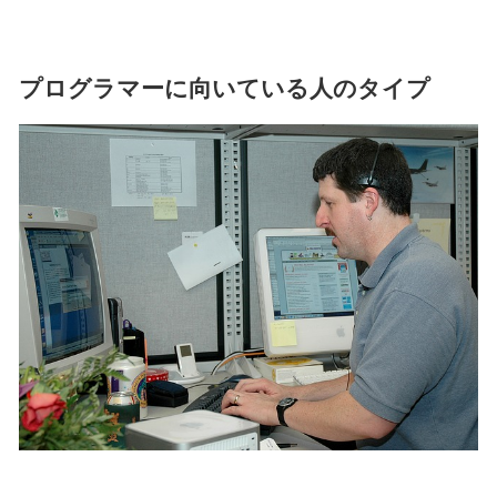
プログラマーに向いている人のタイプ