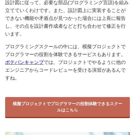
設計図に従って、必要な部品(プログラミング言語)を組み
立てていくわけです。また、設計図上に実装することが
できない機能や矛盾点が見つかった場合には上長に報告
し、その点を設計書作成者などと打ち合わせて修正を行
います。
プログラミングスクールの中には、模擬プロジェクトで
プログラマーの役割を体験できるサービスもあります。
ポテパンキャンプ
では、プロジェクトでやるように他の
エンジニアからコードレビューを受ける演習があるんで
すね。
模擬プロジェクトでプログラマーの役割体験できるスクー
ルはこちら