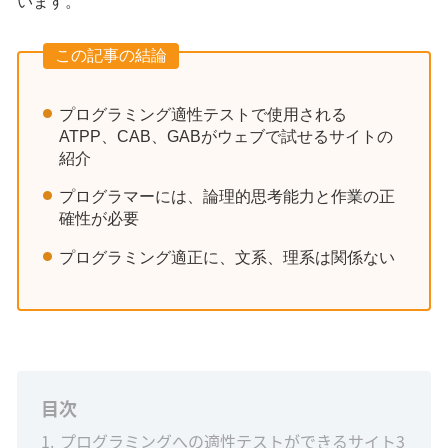
います。
この記事の結論
プログラミング適性テストで使用される
ATPP、CAB、GABがウェブで試せるサイトの
紹介
プログラマーには、論理的思考能力と作業の正
確性が必要
プログラミング適正に、文系、理系は関係ない
目次
1
プログラミングへの適性テストができるサイト3