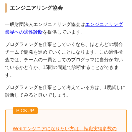
エンジニアリング協会
一般財団法人エンジニアリング協会は
エンジニアリング
業界への適性診断
を提供しています。
プログラミングを仕事としていくなら、ほとんどの場合
チームで開発を進めていくことになります。この適性検
査では、チームの一員としてのプログラマに自分が向い
ているかどうか、15問の問題で診断することができま
す。
プログラミングを仕事として考えている方は、1度試しに
診断してみると良いでしょう。
PICKUP
Webエンジニアになりたい方は、転職実績多数の