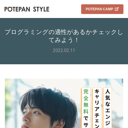
POTEPAN CAMP
プログラミングの適性があるかチェックし
てみよう！
2022.02.11