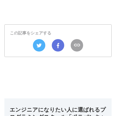
この記事をシェアする
エンジニアになりたい人に選ばれるプ