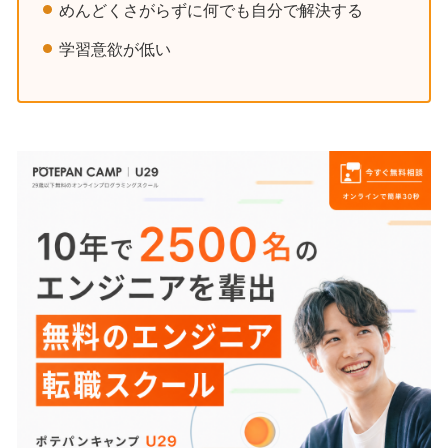
めんどくさがらずに何でも自分で解決する
学習意欲が低い