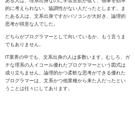
ある人は、理系出身なのに学習意欲が低く、物事を効率
的に考えられない、協調性がない人だったとします。ま
たある人は、文系出身ですがパソコンが大好き、論理的
思考が得意な人でした。
どちらがプログラマーとして向いているか、もう言うま
でもありません。
IT業界の中でも、文系出身の人は多数います。むしろ、ガ
チな理系の人イコール優れたプログラマーという図式は
成り立ちません。論理的かつ柔軟な思考ができる優れた
プログラマーは、文系かつ他業種から来た人だったとい
うことは往々にしてあります。