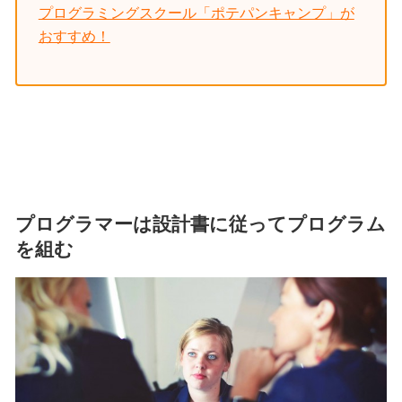
プログラミングスクール「ポテパンキャンプ」が
おすすめ！
プログラマーは設計書に従ってプログラム
を組む