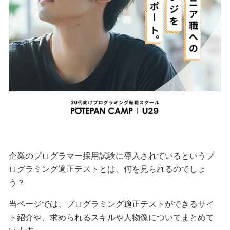
企業のプログラマー採用試験に導入されているというプ
ログラミング適正テストとは、何を見られるのでしょ
う？
当ページでは、プログラミング適正テストができるサイ
ト紹介や、求められるスキルや人物像についてまとめて