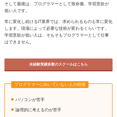
そして最後は、プログラマーとして致命傷、学習意欲が
低い人です。
常に変化し続けるIT業界では、求められるものも常に変化
します。現場によって必要な技術が変わるくらいです。
学習意欲が低い人は、そもそもプログラマーとして仕事
はできません。
未経験実績多数のスクールはこちら
プログラマーに向いていない人の特徴
パソコンが苦手
論理的に考えるのが苦手