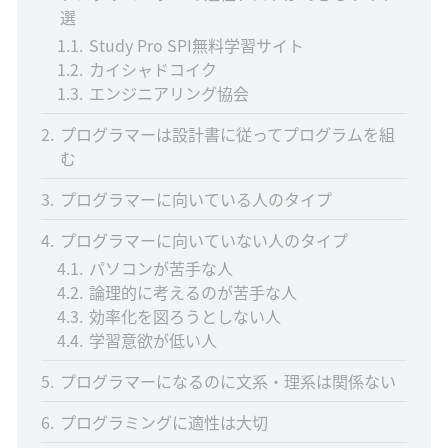
選
1.1
Study Pro SPI無料学習サイト
1.2
カイシャドコイク
1.3
エンジニアリング協会
2
プログラマーは設計書に従ってプログラムを組
む
3
プログラマーに向いている人のタイプ
4
プログラマーに向いていない人のタイプ
4.1
パソコンが苦手な人
4.2
論理的に考えるのが苦手な人
4.3
効率化を図ろうとしない人
4.4
学習意欲が低い人
5
プログラマーになるのに文系・理系は関係ない
6
プログラミングに適性は大切