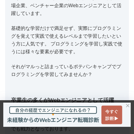
場企業、ベンチャー企業のWebエンジニアとして活
躍しています。
基礎的な学習だけで満足せず、実際にプログラミン
グを覚えて実践で使えるレベルまで学習したいとい
う方に人気です。 プログラミングを学習し実践で使
うには様々な要素が必要です。
それがマルっと詰まっているポテパンキャンプでプ
ログラミングを学習してみませんか？
卒業生の多くがWebエンジニアとして活躍
卒業生の多くがWeb企業で活躍しております。
実践的なカリキュラムをこなしているからこそ現場
でも戦力となっております。