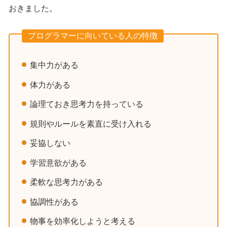
おきました。
プログラマーに向いている人の特徴
集中力がある
体力がある
論理ておき思考力を持っている
規則やルールを素直に受け入れる
妥協しない
学習意欲がある
柔軟な思考力がある
協調性がある
物事を効率化しようと考える