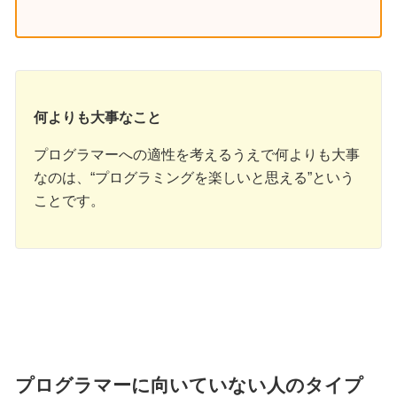
何よりも大事なこと
プログラマーへの適性を考えるうえで何よりも大事
なのは、“プログラミングを楽しいと思える”という
ことです。
プログラマーに向いていない人のタイプ