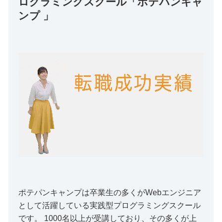
ログラミングスクール「ポテパンキャ
ンプ 」
ポテパンキャンプは卒業生の多くがWebエンジニア
として活躍している実践型プログラミングスクール
です。 1000名以上が受講しており、その多くが上