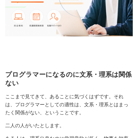
プログラマーになるのに文系・理系は関係
ない
ここまで見てきて、あることに気づくはずです。それ
は、プログラマーとしての適性は、文系・理系とはまっ
たく関係がない、ということです。
二人の人がいたとします。