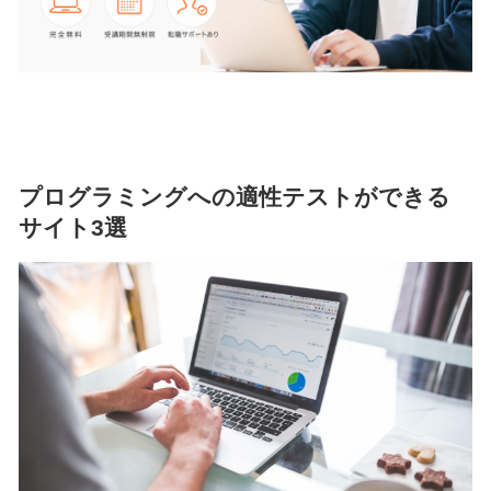
プログラミングへの適性テストができる
サイト3選