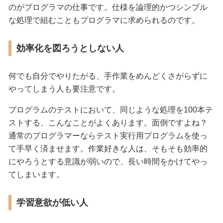
のがプログラマの仕事です。仕様を論理的かつシンプル
な処理で組むこともプログラマに求められるのです。
効率化を図ろうとしない人
何でも自分でやりたがる、手作業をめんどくさがらずに
やってしまう人も要注意です。
プログラムのテストにおいて、同じような処理を100本テ
ストする、こんなことがよくあります。面倒ですよね？
通常のプログラマーならテスト実行用プログラムを使っ
て手早く済ませます。作業好きな人は、そもそも効率的
にやろうとする意識が弱いので、長い時間をかけてやっ
てしまいます。
学習意欲が低い人