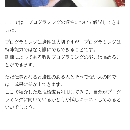
ここでは、プログラミングの適性について解説してきま
した。
プログラミングに適性は大切ですが、プログラミングは
特殊能力ではなく誰にでもできることです。
訓練によってある程度プログラミングの能力は高めるこ
とができます。
ただ仕事となると適性のある人とそうでない人の間で
は、成果に差が出てきます。
ここで紹介した適性検査も利用してみて、自分がプログ
ラミングに向いているかどうか試しにテストしてみると
いいでしょう。