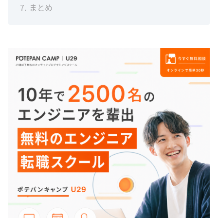
7
まとめ