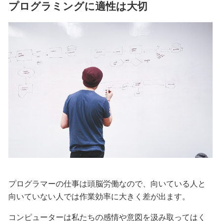
プログラミングに適性は大切
プログラマーの仕事は頭脳労働なので、向いている人と
向いていない人では作業効率に大きく差が出ます。
コンピューターは私たちの感情や意図を汲み取ってはく