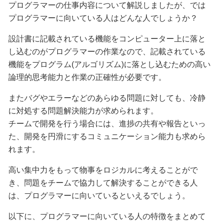
プログラマーの仕事内容について解説しましたが、では
プログラマーに向いている人はどんな人でしょうか？
設計書に記載されている機能をコンピューター上に落と
し込むのがプログラマーの作業なので、記載されている
機能をプログラム(アルゴリズム)に落とし込むための高い
論理的思考能力と作業の正確性が必要です。
またバグやエラーなどのあらゆる問題に対しても、冷静
に対処する問題解決能力が求められます。
チームで開発を行う場合には、進捗の共有や報告といっ
た、開発を円滑にするコミュニケーション能力も求めら
れます。
高い集中力をもって物事をロジカルに考えることがで
き、問題をチームで協力して解決することができる人
は、プログラマーに向いているといえるでしょう。
以下に、プログラマーに向いている人の特徴をまとめて