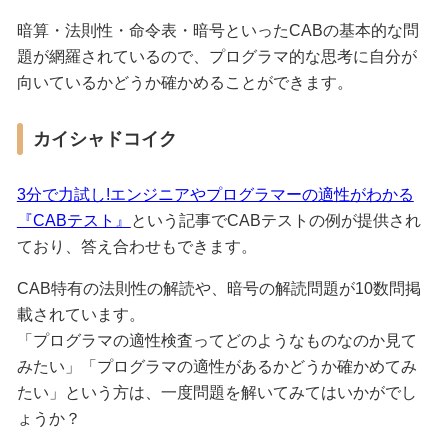
暗算・法則性・命令表・暗号といったCABの基本的な問
題が網羅されているので、プログラマ的な思考に自分が
向いているかどうか確かめることができます。
カイシャドコイク
3分で力試し!エンジニアやプログラマーの適性がわかる
『CABテスト』
という記事でCABテストの例が提供され
ており、答え合わせもできます。
CAB特有の法則性の解読や、暗号の解読問題が10数問掲
載されています。
「プログラマの適性検査ってどのようなものなのか見て
みたい」「プログラマの適性があるかどうか確かめてみ
たい」という方は、一度問題を解いてみてはいかがでし
ょうか？