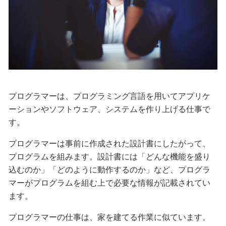
プログラマーは、プログラミング言語を用いてアプリケ
ーションやソフトウェア、システムを作り上げる仕事で
す。
プログラマーは事前に作成された設計書にしたがって、
プログラムを組みます。設計書には「どんな機能を盛り
込むのか」「どのように動作するのか」など、プログラ
マーがプログラムを組む上で必要な情報が記載されてい
ます。
プログラマーの仕事は、家を建てる作業に似ています。