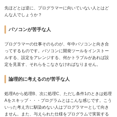
先ほどとは逆に、プログラマーに向いていない人とはど
んな人でしょうか？
パソコンが苦手な人
プログラマーの仕事そのものが、年中パソコンと向き合
ってするものです。パソコンに開発ツールをインストー
ルする、設定をアレンジする、何かトラブルがあれば設
定を見直す、それらをこなさなければなりません。
論理的に考えるのが苦手な人
処理Aから処理B、次に処理C、ただし条件1のときは処理
Aをスキップ・・・プログラムとはこんな感じです。こう
いった考え方に馴染めない人はプログラマーとして向き
ません。また、与えられた仕様をプログラムで実装する