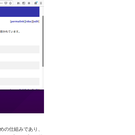
るための仕組みであり、