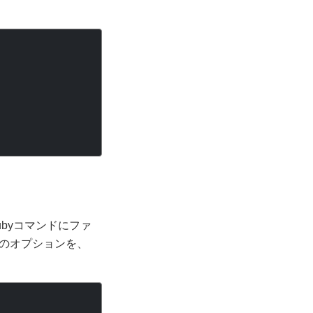
byコマンドにファ
のオプションを、