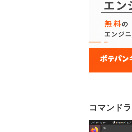
コマンドラ