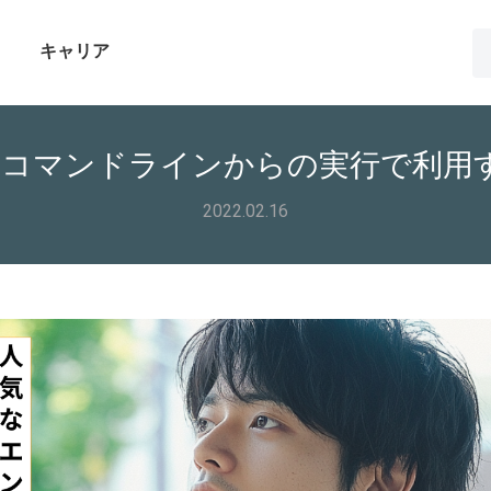
キャリア
礎】コマンドラインからの実行で利用す
2022.02.16