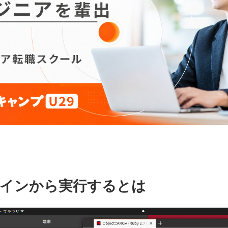
インから実行するとは