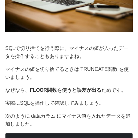
SQLで切り捨てを行う際に、マイナスの値が入ったデー
タを操作することもありますよね。
マイナスの値を切り捨てるときは TRUNCATE関数 を使
いましょう。
なぜなら、
FLOOR関数を使うと誤差が出る
ためです。
実際にSQLを操作して確認してみましょう。
次のように dataカラム にマイナス値を入れたデータを追
加しました。