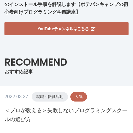
のインストール手順を解説します【ポテパンキャンプの初
心者向けプログラミング学習講座】
YouTubeチャンネルはこちら
RECOMMEND
おすすめ記事
2022.03.27
就職・転職活動
人気
＜プロが教える＞失敗しないプログラミングスクー
ルの選び方