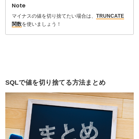
マイナスの値を切り捨てたい場合は、
TRUNCATE
関数
を使いましょう！
SQLで値を切り捨てる方法まとめ