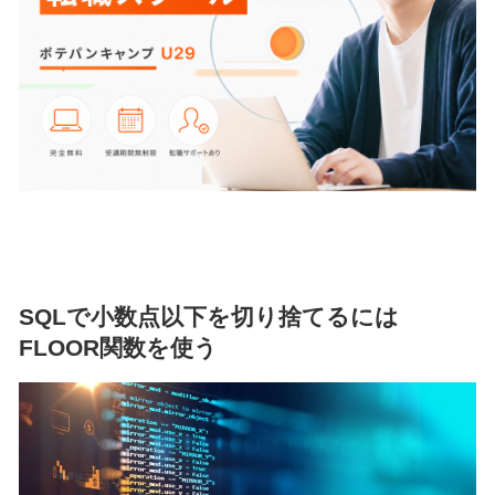
SQLで小数点以下を切り捨てるには
FLOOR関数を使う