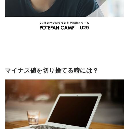
マイナス値を切り捨てる時には？