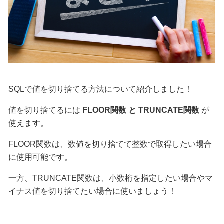
SQLで値を切り捨てる方法について紹介しました！
値を切り捨てるには
FLOOR関数 と TRUNCATE関数
が
使えます。
FLOOR関数は、数値を切り捨てて整数で取得したい場合
に使用可能です。
一方、TRUNCATE関数は、小数桁を指定したい場合やマ
イナス値を切り捨てたい場合に使いましょう！