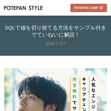
POTEPAN CAMP
SQLで値を切り捨てる方法をサンプル付き
でていねいに解説！
2020.11.27