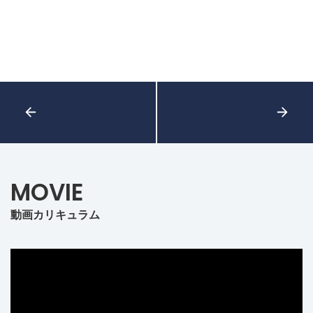
MOVIE
動画カリキュラム