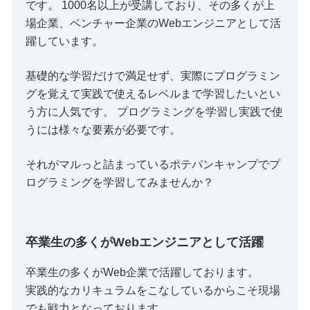
です。 1000名以上が受講しており、その多くが上
場企業、ベンチャー企業のWebエンジニアとして活
躍しています。
基礎的な学習だけで満足せず、実際にプログラミン
グを覚えて実践で使えるレベルまで学習したいとい
う方に人気です。 プログラミングを学習し実践で使
うには様々な要素が必要です。
それがマルっと詰まっているポテパンキャンプでプ
ログラミングを学習してみませんか？
卒業生の多くがWebエンジニアとして活躍
卒業生の多くがWeb企業で活躍しております。
実践的なカリキュラムをこなしているからこそ現場
でも戦力となっております。