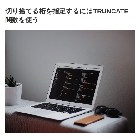
切り捨てる桁を指定するにはTRUNCATE
関数を使う