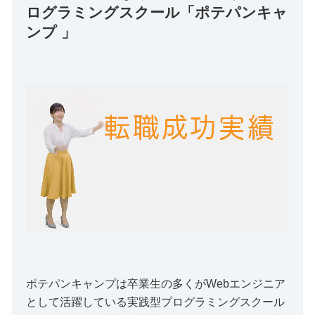
ログラミングスクール「ポテパンキャ
ンプ 」
ポテパンキャンプは卒業生の多くがWebエンジニア
として活躍している実践型プログラミングスクール