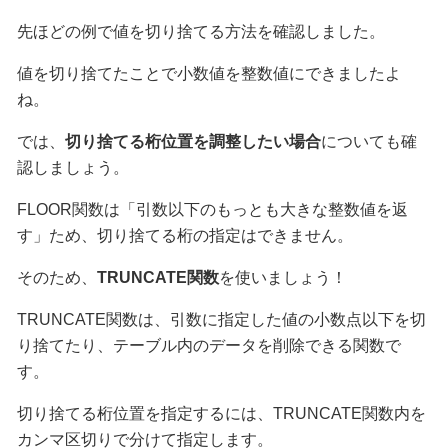
先ほどの例で値を切り捨てる方法を確認しました。
値を切り捨てたことで小数値を整数値にできましたよ
ね。
では、
切り捨てる桁位置を調整したい場合
についても確
認しましょう。
FLOOR関数は「引数以下のもっとも大きな整数値を返
す」ため、切り捨てる桁の指定はできません。
そのため、
TRUNCATE関数
を使いましょう！
TRUNCATE関数は、引数に指定した値の小数点以下を切
り捨てたり、テーブル内のデータを削除できる関数で
す。
切り捨てる桁位置を指定するには、TRUNCATE関数内を
カンマ区切りで分けて指定します。