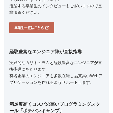
活躍する卒業生のインタビューもございますので是
非御覧ください。
卒業生一覧はこちら
経験豊富なエンジニア陣が直接指導
実践的なカリキュラムと経験豊富なエンジニアが直
接指導にあたります。
有名企業のエンジニアも多数在籍し品質高いWebア
プリケーションを作れるようサポートします。
満足度高くコスパの高いプログラミングスク
ール「ポテパンキャンプ」