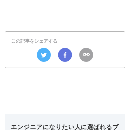
この記事をシェアする
エンジニアになりたい人に選ばれるプ