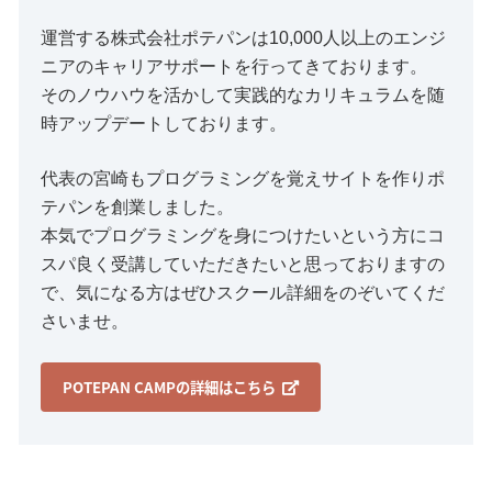
運営する株式会社ポテパンは10,000人以上のエンジ
ニアのキャリアサポートを行ってきております。
そのノウハウを活かして実践的なカリキュラムを随
時アップデートしております。
代表の宮崎もプログラミングを覚えサイトを作りポ
テパンを創業しました。
本気でプログラミングを身につけたいという方にコ
スパ良く受講していただきたいと思っておりますの
で、気になる方はぜひスクール詳細をのぞいてくだ
さいませ。
POTEPAN CAMPの詳細はこちら