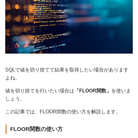
SQLで値を切り捨てて結果を取得したい場合があります
よね。
値を切り捨てを行いたい場合は
「FLOOR関数」
を使いま
しょう。
この記事では、FLOOR関数の使い方を解説します。
FLOOR関数の使い方