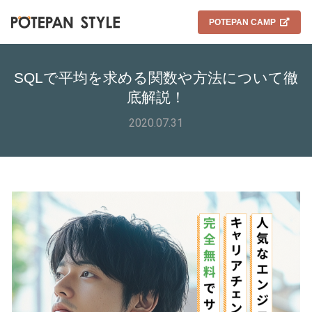
POTEPAN CAMP
SQLで平均を求める関数や方法について徹
底解説！
2020.07.31