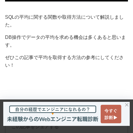
SQLの平均に関する関数や取得方法について解説しまし
た。
DB操作でデータの平均を求める機会は多くあると思いま
す。
ぜひこの記事で平均を取得する方法の参考にしてくださ
い！
この記事をシェアする