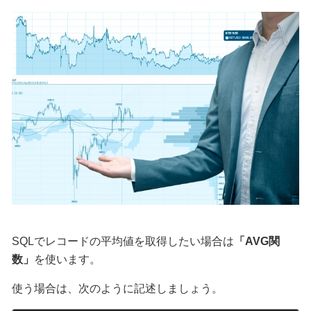
SQLでレコードの平均値を取得したい場合は
「AVG関
数」
を使います。
使う場合は、次のように記述しましょう。