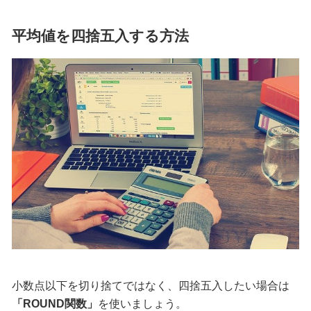
平均値を四捨五入する方法
小数点以下を切り捨てではなく、四捨五入したい場合は
「ROUND関数」
を使いましょう。