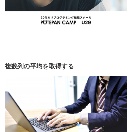
複数列の平均を取得する