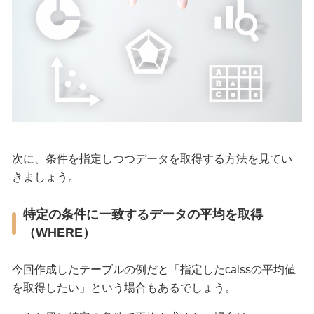
次に、条件を指定しつつデータを取得する方法を見てい
きましょう。
特定の条件に一致するデータの平均を取得
（WHERE）
今回作成したテーブルの例だと「指定したcalssの平均値
を取得したい」という場合もあるでしょう。