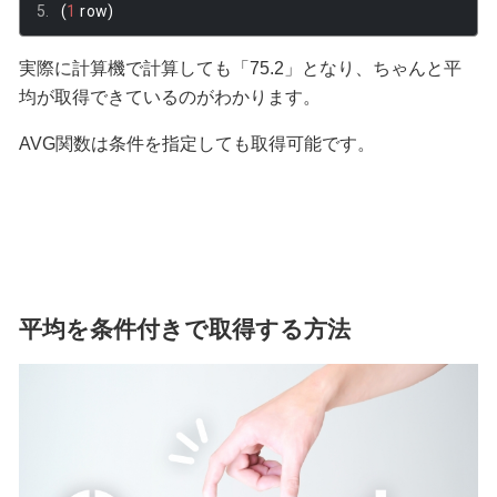
(
1
 row
)
実際に計算機で計算しても「75.2」となり、ちゃんと平
均が取得できているのがわかります。
AVG関数は条件を指定しても取得可能です。
平均を条件付きで取得する方法