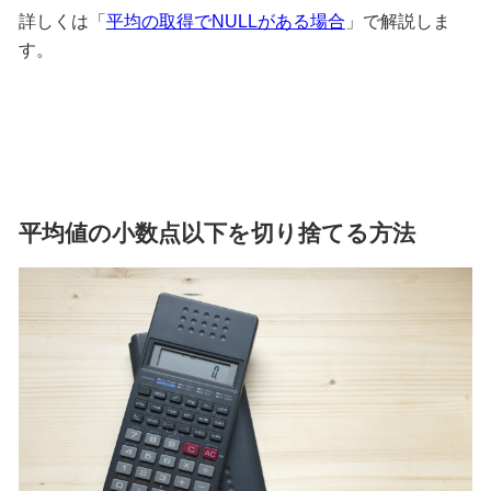
詳しくは「
平均の取得でNULLがある場合
」で解説しま
す。
平均値の小数点以下を切り捨てる方法