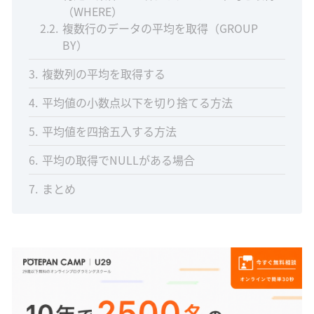
（WHERE）
2.2
複数行のデータの平均を取得（GROUP
BY）
3
複数列の平均を取得する
4
平均値の小数点以下を切り捨てる方法
5
平均値を四捨五入する方法
6
平均の取得でNULLがある場合
7
まとめ