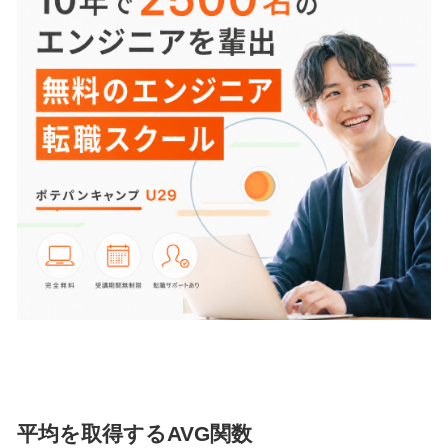
平均を取得するAVG関数