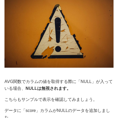
AVG関数でカラムの値を取得する際に「NULL」が入って
いる場合、
NULLは無視されます。
こちらもサンプルで表示を確認してみましょう。
データに「score」カラムがNULLのデータを追加しまし
た。