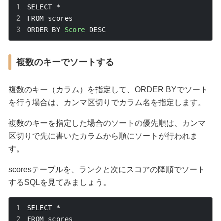
SELECT 
*
FROM scores
ORDER BY 
Score
 DESC
複数のキーでソートする
複数のキー（カラム）を指定して、
ORDER BY
でソート
を行う場合は、カンマ区切りでカラム名を指定します。
複数のキーを指定した場合のソートの優先順は、カンマ
区切りで先に書いたカラムから順にソートが行われま
す。
scores
テーブルを、ランクと次にスコアの降順でソート
するSQLを見てみましょう。
SELECT 
*
FROM scores