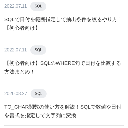
2022.07.11
SQL
SQLで日付を範囲指定して抽出条件を絞るやり方！
【初心者向け】
2022.07.11
SQL
【初心者向け】SQLのWHERE句で日付を比較する
方法まとめ！
2020.08.27
SQL
TO_CHAR関数の使い方を解説！SQLで数値や日付
を書式を指定して文字列に変換