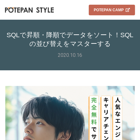
POTEPAN CAMP
SQLで昇順・降順でデータをソート！SQL
の並び替えをマスターする
2020.10.16