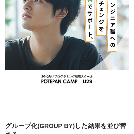
グループ化(GROUP BY)した結果を並び替