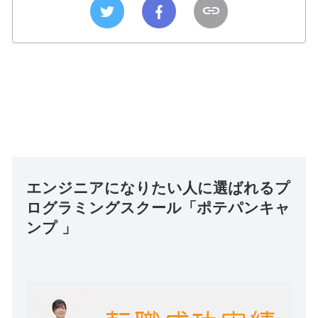
エンジニアになりたい人に選ばれるプ
ログラミングスクール「ポテパンキャ
ンプ 」