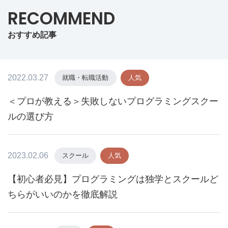
RECOMMEND
おすすめ記事
2022.03.27
就職・転職活動
人気
＜プロが教える＞失敗しないプログラミングスクー
ルの選び方
2023.02.06
スクール
人気
【初心者必見】プログラミングは独学とスクールど
ちらがいいのかを徹底解説