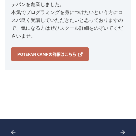
テパンを創業しました。
本気でプログラミングを身につけたいという方にコ
スパ良く受講していただきたいと思っておりますの
で、気になる方はぜひスクール詳細をのぞいてくだ
さいませ。
POTEPAN CAMPの詳細はこちら