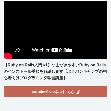
【Ruby on Rails入門 #1】つまづきやすいRuby on Rails
のインストール手順を解説します【ポテパンキャンプの初
心者向けプログラミング学習講座】
YouTubeチャンネルはこちら