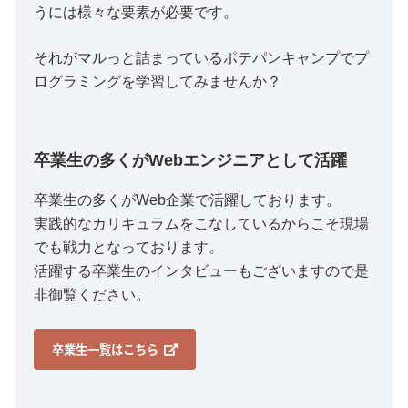
うには様々な要素が必要です。
それがマルっと詰まっているポテパンキャンプでプ
ログラミングを学習してみませんか？
卒業生の多くがWebエンジニアとして活躍
卒業生の多くがWeb企業で活躍しております。
実践的なカリキュラムをこなしているからこそ現場
でも戦力となっております。
活躍する卒業生のインタビューもございますので是
非御覧ください。
卒業生一覧はこちら