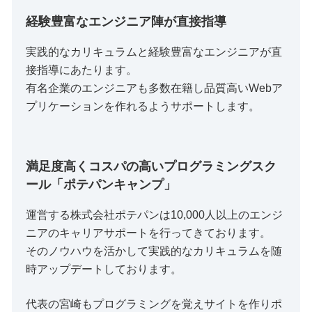
経験豊富なエンジニア陣が直接指導
実践的なカリキュラムと経験豊富なエンジニアが直
接指導にあたります。
有名企業のエンジニアも多数在籍し品質高いWebア
プリケーションを作れるようサポートします。
満足度高くコスパの高いプログラミングスク
ール「ポテパンキャンプ」
運営する株式会社ポテパンは10,000人以上のエンジ
ニアのキャリアサポートを行ってきております。
そのノウハウを活かして実践的なカリキュラムを随
時アップデートしております。
代表の宮崎もプログラミングを覚えサイトを作りポ