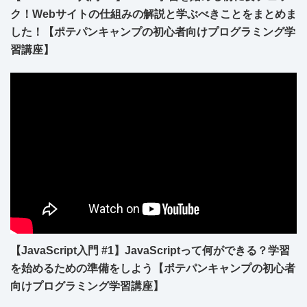
ク！Webサイトの仕組みの解説と学ぶべきことをまとめま
した！【ポテパンキャンプの初心者向けプログラミング学
習講座】
【JavaScript入門 #1】JavaScriptって何ができる？学習
を始めるための準備をしよう【ポテパンキャンプの初心者
向けプログラミング学習講座】