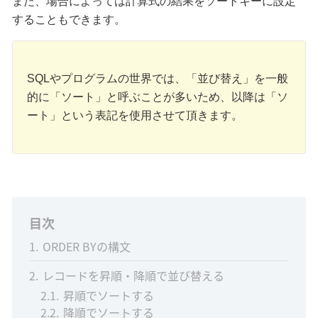
また、場合によっては計算式の結果をソートキーに設定
することもできます。
SQLやプログラムの世界では、「並び替え」を一般
的に「ソート」と呼ぶことが多いため、以降は「ソ
ート」という表記を使用させて頂きます。
目次
1
ORDER BYの構文
2
レコードを昇順・降順で並び替える
2.1
昇順でソートする
2.2
降順でソートする