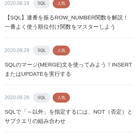
2020.06.19
SQL
人気
【SQL】連番を振るROW_NUMBER関数を解説！
一番よく使う順位付け関数をマスターしよう
2020.09.29
SQL
人気
SQLのマージ(MERGE)文を使ってみよう！INSERT
またはUPDATEを実行する
2020.09.28
SQL
人気
SQLで「～以外」を指定するには、NOT（否定）と
サブクエリの組み合わせ