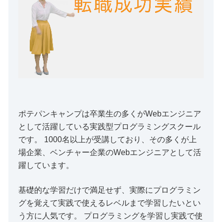
ポテパンキャンプは卒業生の多くがWebエンジニア
として活躍している実践型プログラミングスクール
です。 1000名以上が受講しており、その多くが上
場企業、ベンチャー企業のWebエンジニアとして活
躍しています。
基礎的な学習だけで満足せず、実際にプログラミン
グを覚えて実践で使えるレベルまで学習したいとい
う方に人気です。 プログラミングを学習し実践で使