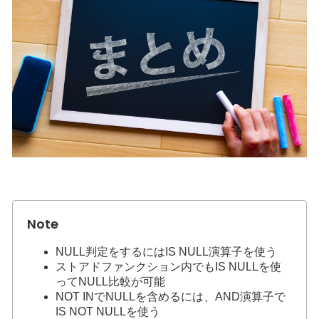
NULL判定をするにはIS NULL演算子を使う
ストアドファンクション内でもIS NULLを使
ってNULL比較が可能
NOT INでNULLを含めるには、AND演算子で
IS NOT NULLを使う