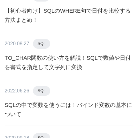
【初心者向け】SQLのWHERE句で日付を比較する
方法まとめ！
2020.08.27
SQL
TO_CHAR関数の使い方を解説！SQLで数値や日付
を書式を指定して文字列に変換
2022.06.26
SQL
SQLの中で変数を使うには！バインド変数の基本に
ついて
2020.09.18
SQL