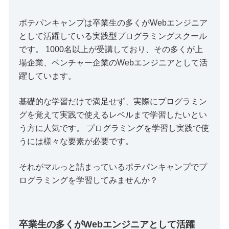
ポテパンキャンプは卒業生の多くがWebエンジニア
として活躍している実践型プログラミングスクール
です。 1000名以上が受講しており、その多くが上
場企業、ベンチャー企業のWebエンジニアとして活
躍しています。
基礎的な学習だけで満足せず、実際にプログラミン
グを覚えて実践で使えるレベルまで学習したいとい
う方に人気です。 プログラミングを学習し実践で使
うには様々な要素が必要です。
それがマルっと詰まっているポテパンキャンプでプ
ログラミングを学習してみませんか？
卒業生の多くがWebエンジニアとして活躍