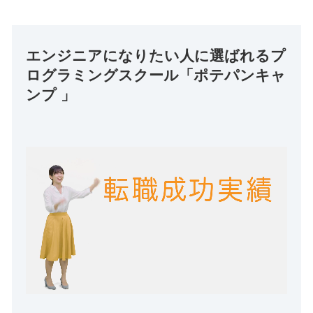
エンジニアになりたい人に選ばれるプ
ログラミングスクール「ポテパンキャ
ンプ 」