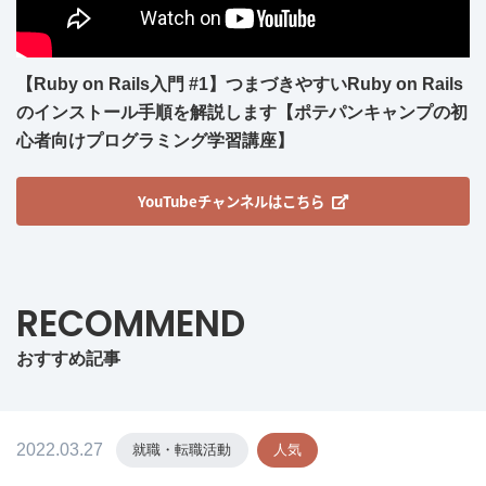
【Ruby on Rails入門 #1】つまづきやすいRuby on Rails
のインストール手順を解説します【ポテパンキャンプの初
心者向けプログラミング学習講座】
YouTubeチャンネルはこちら
RECOMMEND
おすすめ記事
2022.03.27
就職・転職活動
人気