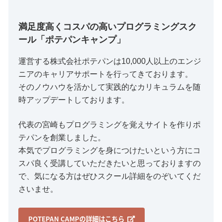
満足度高くコスパの高いプログラミングスク
ール「ポテパンキャンプ」
運営する株式会社ポテパンは10,000人以上のエンジ
ニアのキャリアサポートを行ってきております。
そのノウハウを活かして実践的なカリキュラムを随
時アップデートしております。
代表の宮崎もプログラミングを覚えサイトを作りポ
テパンを創業しました。
本気でプログラミングを身につけたいという方にコ
スパ良く受講していただきたいと思っておりますの
で、気になる方はぜひスクール詳細をのぞいてくだ
さいませ。
POTEPAN CAMPの詳細はこちら