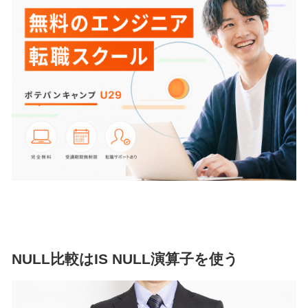
NULL比較はIS NULL演算子を使う