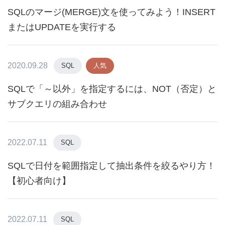
SQLのマージ(MERGE)文を使ってみよう！INSERT
またはUPDATEを実行する
2020.09.28
SQL
人気
SQLで「～以外」を指定するには、NOT（否定）と
サブクエリの組み合わせ
2022.07.11
SQL
SQLで日付を範囲指定して抽出条件を絞るやり方！
【初心者向け】
2022.07.11
SQL