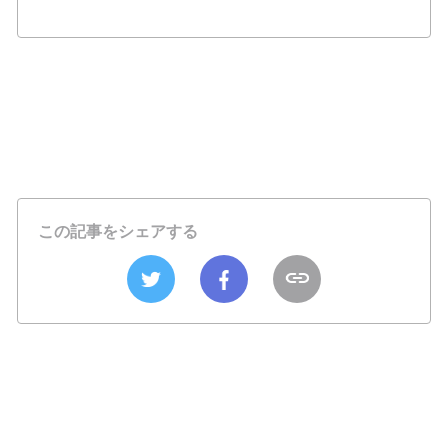
この記事をシェアする