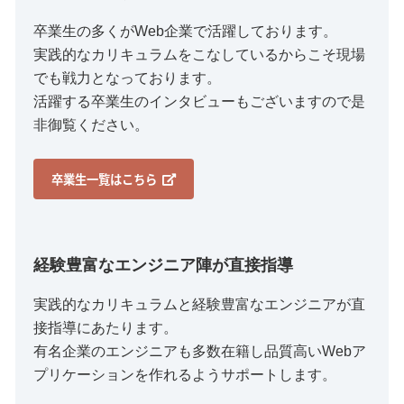
卒業生の多くがWeb企業で活躍しております。
実践的なカリキュラムをこなしているからこそ現場
でも戦力となっております。
活躍する卒業生のインタビューもございますので是
非御覧ください。
卒業生一覧はこちら
経験豊富なエンジニア陣が直接指導
実践的なカリキュラムと経験豊富なエンジニアが直
接指導にあたります。
有名企業のエンジニアも多数在籍し品質高いWebア
プリケーションを作れるようサポートします。