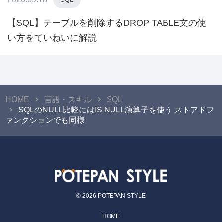
【SQL】テーブルを削除するDROP TABLE文の使
い方をていねいに解説
HOME
言語・スキル
SQL
SQLのNULL比較にはIS NULL演算子を使う ストアドフ
ァンクションでも同様
© 2026 POTEPAN STYLE
HOME