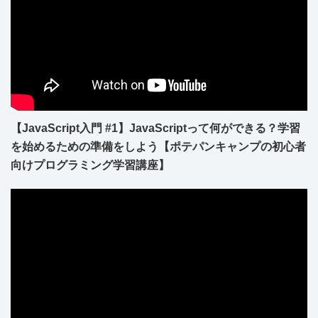
【JavaScript入門 #1】JavaScriptって何ができる？学習
を始めるための準備をしよう【ポテパンキャンプの初心者
向けプログラミング学習講座】