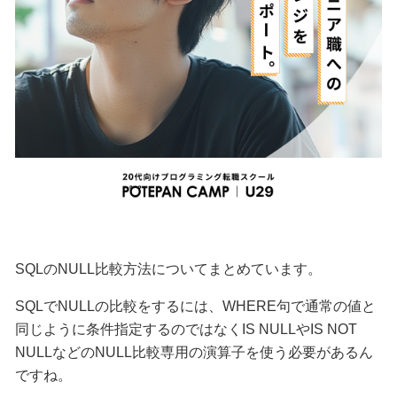
SQLのNULL比較方法についてまとめています。
SQLでNULLの比較をするには、WHERE句で通常の値と
同じように条件指定するのではなくIS NULLやIS NOT
NULLなどのNULL比較専用の演算子を使う必要があるん
ですね。