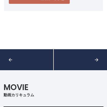
MOVIE
動画カリキュラム