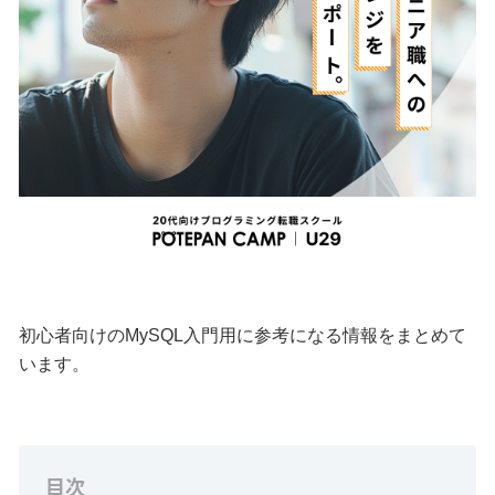
初心者向けのMySQL入門用に参考になる情報をまとめて
います。
目次