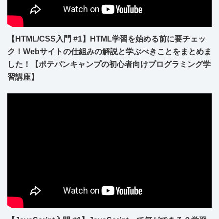
【HTML/CSS入門 #1】HTML学習を始める前に要チェッ
ク！Webサイトの仕組みの解説と学ぶべきことをまとめま
した！【ポテパンキャンプの初心者向けプログラミング学
習講座】