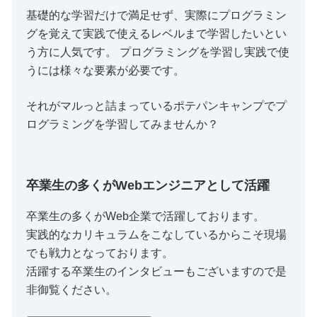
基礎的な学習だけで満足せず、実際にプログラミン
グを覚えて実践で使えるレベルまで学習したいとい
う方に人気です。 プログラミングを学習し実践で使
うには様々な要素が必要です。
それがマルっと詰まっているポテパンキャンプでプ
ログラミングを学習してみませんか？
卒業生の多くがWebエンジニアとして活躍
卒業生の多くがWeb企業で活躍しております。
実践的なカリキュラムをこなしているからこそ現場
でも戦力となっております。
活躍する卒業生のインタビューもございますので是
非御覧ください。