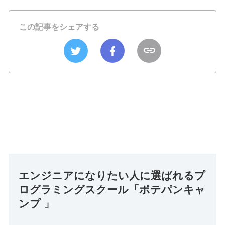
この記事をシェアする
エンジニアになりたい人に選ばれるプ
ログラミングスクール「ポテパンキャ
ンプ 」