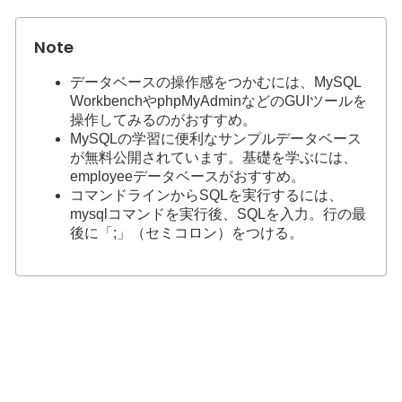
データベースの操作感をつかむには、MySQL
WorkbenchやphpMyAdminなどのGUIツールを
操作してみるのがおすすめ。
MySQLの学習に便利なサンプルデータベース
が無料公開されています。基礎を学ぶには、
employeeデータベースがおすすめ。
コマンドラインからSQLを実行するには、
mysqlコマンドを実行後、SQLを入力。行の最
後に「;」（セミコロン）をつける。