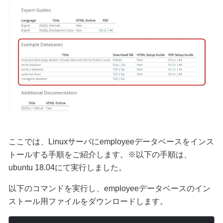
ここでは、Linuxサーバにemployeeデータベースをインス
トールする手順をご紹介します。※以下の手順は、
ubuntu 18.04にて実行しました。
以下のコマンドを実行し、employeeデータベースのイン
ストール用ファイルをダウンロードします。