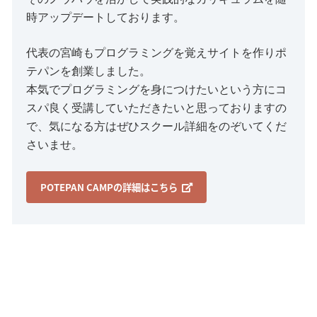
時アップデートしております。
代表の宮崎もプログラミングを覚えサイトを作りポ
テパンを創業しました。
本気でプログラミングを身につけたいという方にコ
スパ良く受講していただきたいと思っておりますの
で、気になる方はぜひスクール詳細をのぞいてくだ
さいませ。
POTEPAN CAMPの詳細はこちら