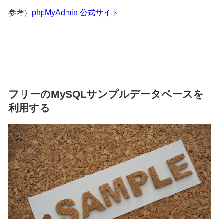
参考）
phpMyAdmin 公式サイト
フリーのMySQLサンプルデータベースを
利用する