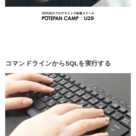
コマンドラインからSQLを実行する