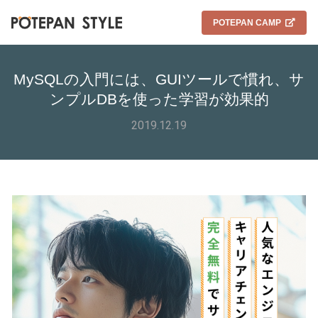
POTEPAN CAMP
MySQLの入門には、GUIツールで慣れ、サ
ンプルDBを使った学習が効果的
2019.12.19