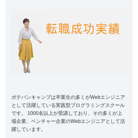
ポテパンキャンプは卒業生の多くがWebエンジニア
として活躍している実践型プログラミングスクール
です。 1000名以上が受講しており、その多くが上
場企業、ベンチャー企業のWebエンジニアとして活
躍しています。