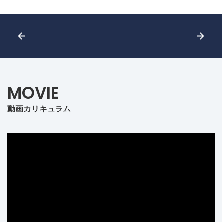
MOVIE
動画カリキュラム