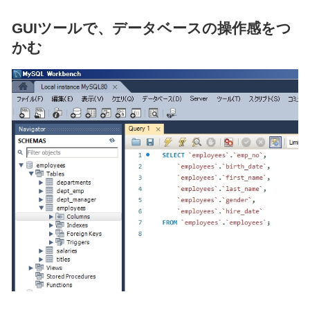
GUIツールで、データベースの操作感をつ
かむ