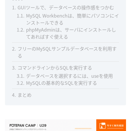
1
GUIツールで、データベースの操作感をつかむ
1.1
MySQL Workbenchは、簡単にパソコンにイ
ンストールできる
1.2
phpMyAdminは、サーバにインストールし
てあればすぐ使える
2
フリーのMySQLサンプルデータベースを利用す
る
3
コマンドラインからSQLを実行する
3.1
データベースを選択するには、useを使用
3.2
MySQLの基本的なSQLを実行する
4
まとめ