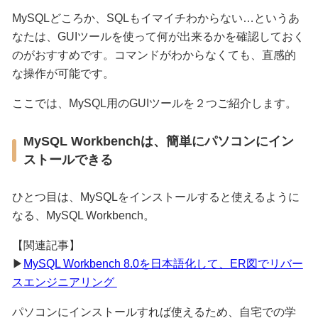
MySQLどころか、SQLもイマイチわからない…というあ
なたは、GUIツールを使って何が出来るかを確認しておく
のがおすすめです。コマンドがわからなくても、直感的
な操作が可能です。
ここでは、MySQL用のGUIツールを２つご紹介します。
MySQL Workbenchは、簡単にパソコンにイン
ストールできる
ひとつ目は、MySQLをインストールすると使えるように
なる、MySQL Workbench。
【関連記事】
▶
MySQL Workbench 8.0を日本語化して、ER図でリバー
スエンジニアリング
パソコンにインストールすれば使えるため、自宅での学