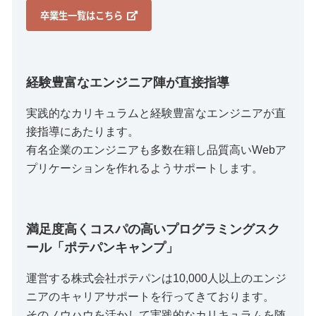
卒業生一覧はこちら
経験豊富なエンジニア陣が直接指導
実践的なカリキュラムと経験豊富なエンジニアが直
接指導にあたります。
有名企業のエンジニアも多数在籍し品質高いWebア
プリケーションを作れるようサポートします。
満足度高くコスパの高いプログラミングスク
ール「ポテパンキャンプ」
運営する株式会社ポテパンは10,000人以上のエンジ
ニアのキャリアサポートを行ってきております。
そのノウハウを活かして実践的なカリキュラムを随