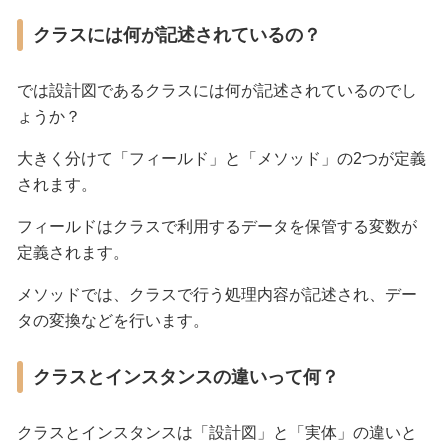
クラスには何が記述されているの？
では設計図であるクラスには何が記述されているのでし
ょうか？
大きく分けて「フィールド」と「メソッド」の2つが定義
されます。
フィールドはクラスで利用するデータを保管する変数が
定義されます。
メソッドでは、クラスで行う処理内容が記述され、デー
タの変換などを行います。
クラスとインスタンスの違いって何？
クラスとインスタンスは「設計図」と「実体」の違いと