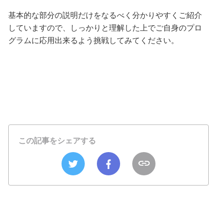
基本的な部分の説明だけをなるべく分かりやすくご紹介
していますので、しっかりと理解した上でご自身のプロ
グラムに応用出来るよう挑戦してみてください。
この記事をシェアする