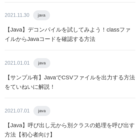
2021.11.30
java
【Java】デコンパイルを試してみよう！classファ
イルからJavaコードを確認する方法
2021.01.01
java
【サンプル有】JavaでCSVファイルを出力する方法
をていねいに解説！
2021.07.01
java
【Java】呼び出し元から別クラスの処理を呼び出す
方法【初心者向け】