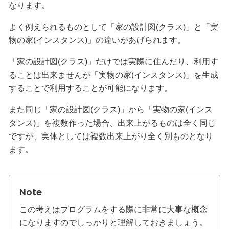
なります。
よく例えられるものとして「家の設計図(クラス)」と「実
物の家(インスタンス)」の違いがあげられます。
「家の設計図(クラス)」だけでは実際に住んだり、利用す
ることは出来ませんが「実物の家(インスタンス)」を生成
することで利用することが可能になります。
また同じ「家の設計図(クラス)」から「実物の家(インス
タンス)」を複数作った場合、出来上がるものは全く同じ
ですが、実体としては複数出来上がり全く別ものとなり
ます。
この考えはプログラムをする際に非常に大事な概念
になりますのでしっかりと理解しておきましょう。