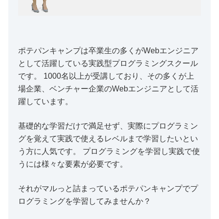
ポテパンキャンプは卒業生の多くがWebエンジニア
として活躍している実践型プログラミングスクール
です。 1000名以上が受講しており、その多くが上
場企業、ベンチャー企業のWebエンジニアとして活
躍しています。
基礎的な学習だけで満足せず、実際にプログラミン
グを覚えて実践で使えるレベルまで学習したいとい
う方に人気です。 プログラミングを学習し実践で使
うには様々な要素が必要です。
それがマルっと詰まっているポテパンキャンプでプ
ログラミングを学習してみませんか？