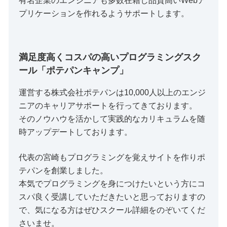
有名企業のエンジニアも多数在籍し品質高いWebア
プリケーションを作れるようサポートします。
満足度高くコスパの高いプログラミングスク
ール「ポテパンキャンプ」
運営する株式会社ポテパンは10,000人以上のエンジ
ニアのキャリアサポートを行ってきております。
そのノウハウを活かして実践的なカリキュラムを随
時アップデートしております。
代表の宮崎もプログラミングを覚えサイトを作りポ
テパンを創業しました。
本気でプログラミングを身につけたいという方にコ
スパ良く受講していただきたいと思っておりますの
で、気になる方はぜひスクール詳細をのぞいてくだ
さいませ。