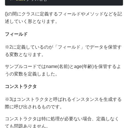
{}の間にクラスに定義するフィールドやメソッドなどを記
述していく形となります。
フィールド
※2に定義しているのが「フィールド」でデータを保管す
る変数となります。
サンプルコードではname(名前)とage(年齢)を保管するよ
うの変数を定義しました。
コンストラクタ
※3はコンストラクタと呼ばれるインスタンスを生成する
際に呼び出されるものです。
コンストラクタは特に処理が必要ない場合、定義しなく
ても問題ありません。