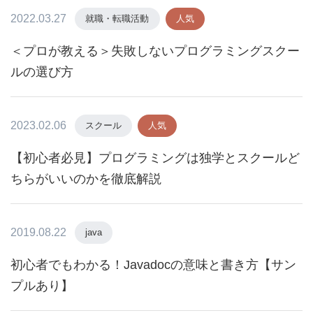
2022.03.27
就職・転職活動
人気
＜プロが教える＞失敗しないプログラミングスクー
ルの選び方
2023.02.06
スクール
人気
【初心者必見】プログラミングは独学とスクールど
ちらがいいのかを徹底解説
2019.08.22
java
初心者でもわかる！Javadocの意味と書き方【サン
プルあり】