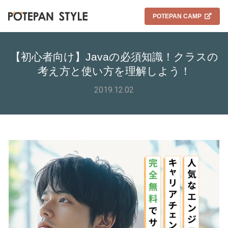
POTEPAN CAMP
【初心者向け】Javaの必須知識！クラスの
考え方と使い方を理解しよう！
2019.12.02