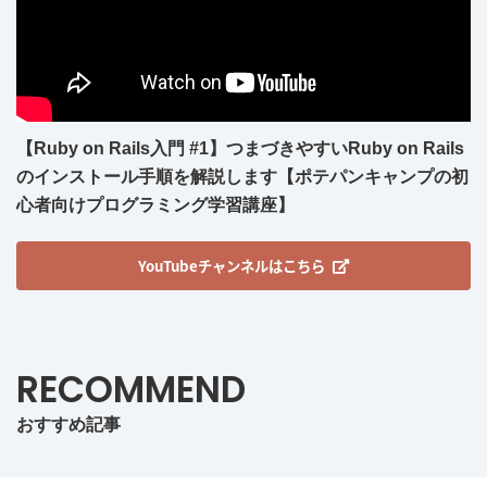
【Ruby on Rails入門 #1】つまづきやすいRuby on Rails
のインストール手順を解説します【ポテパンキャンプの初
心者向けプログラミング学習講座】
YouTubeチャンネルはこちら
RECOMMEND
おすすめ記事