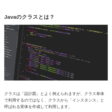
Javaのクラスとは？
クラスは「設計図」とよく例えられますが、クラス単体
で利用するのではなく、クラスから「インスタンス」と
呼ばれる実体を作成して利用します。