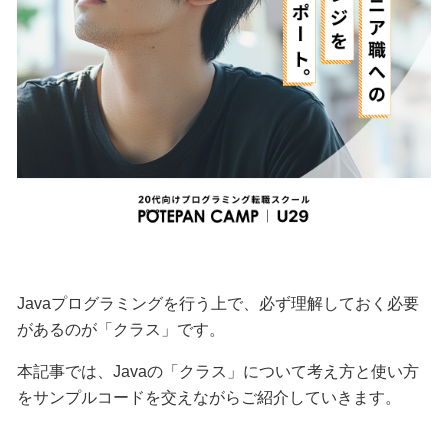
Javaプログラミングを行う上で、必ず理解しておく必要
があるのが「クラス」です。
本記事では、Javaの「クラス」について考え方と使い方
をサンプルコードを交えながらご紹介していきます。