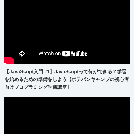
【JavaScript入門 #1】JavaScriptって何ができる？学習
を始めるための準備をしよう【ポテパンキャンプの初心者
向けプログラミング学習講座】