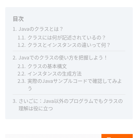
目次
1
Javaのクラスとは？
1.1
クラスには何が記述されているの？
1.2
クラスとインスタンスの違いって何？
2
Javaでのクラスの使い方を把握しよう！
2.1
クラスの基本構文
2.2
インスタンスの生成方法
2.3
実際のJavaサンプルコードで確認してみよ
う
3
さいごに：Java以外のプログラムでもクラスの
理解は役に立つ