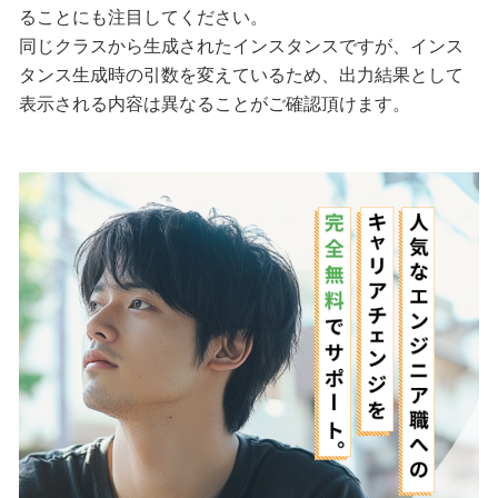
ることにも注目してください。
同じクラスから生成されたインスタンスですが、インス
タンス生成時の引数を変えているため、出力結果として
表示される内容は異なることがご確認頂けます。