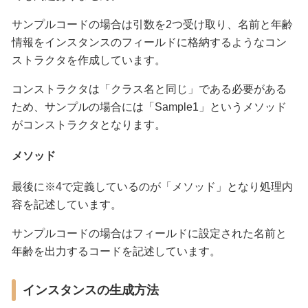
サンプルコードの場合は引数を2つ受け取り、名前と年齢
情報をインスタンスのフィールドに格納するようなコン
ストラクタを作成しています。
コンストラクタは「クラス名と同じ」である必要がある
ため、サンプルの場合には「Sample1」というメソッド
がコンストラクタとなります。
メソッド
最後に※4で定義しているのが「メソッド」となり処理内
容を記述しています。
サンプルコードの場合はフィールドに設定された名前と
年齢を出力するコードを記述しています。
インスタンスの生成方法