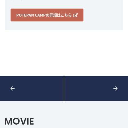
POTEPAN CAMPの詳細はこちら
MOVIE