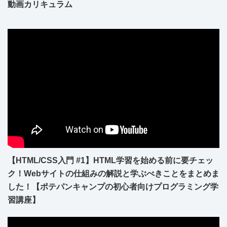
動画カリキュラム
【HTML/CSS入門 #1】HTML学習を始める前に要チェッ
ク！Webサイトの仕組みの解説と学ぶべきことをまとめま
した！【ポテパンキャンプの初心者向けプログラミング学
習講座】