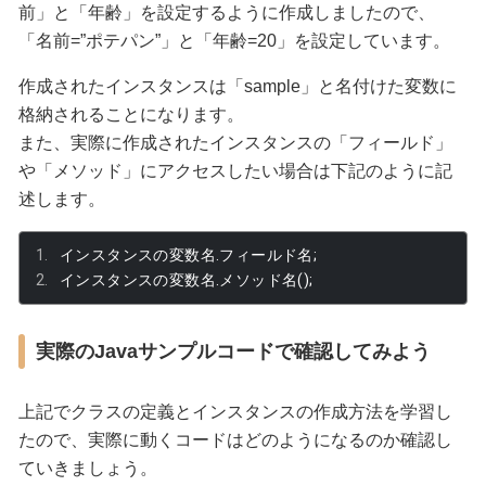
前」と「年齢」を設定するように作成しましたので、
「名前=”ポテパン”」と「年齢=20」を設定しています。
作成されたインスタンスは「sample」と名付けた変数に
格納されることになります。
また、実際に作成されたインスタンスの「フィールド」
や「メソッド」にアクセスしたい場合は下記のように記
述します。
インスタンスの変数名.フィールド名;
インスタンスの変数名.メソッド名();
実際のJavaサンプルコードで確認してみよう
上記でクラスの定義とインスタンスの作成方法を学習し
たので、実際に動くコードはどのようになるのか確認し
ていきましょう。