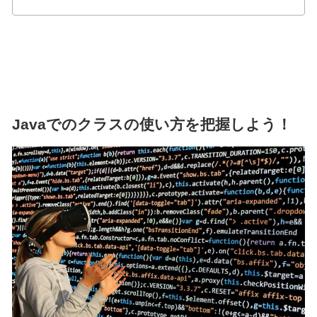
Javaでのクラスの使い方を把握しよう！