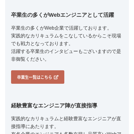
卒業生の多くがWebエンジニアとして活躍
卒業生の多くがWeb企業で活躍しております。
実践的なカリキュラムをこなしているからこそ現場
でも戦力となっております。
活躍する卒業生のインタビューもございますので是
非御覧ください。
卒業生一覧はこちら
経験豊富なエンジニア陣が直接指導
実践的なカリキュラムと経験豊富なエンジニアが直
接指導にあたります。