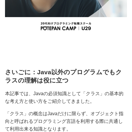
さいごに：Java以外のプログラムでもク
ラスの理解は役に立つ
本記事では、Javaの必須知識として「クラス」の基本的
な考え方と使い方をご紹介してきました。
「クラス」の概念はJavaだけに限らず、オブジェクト指
向と呼ばれるプログラミング言語を利用する際に共通し
て利用出来る知識となります。