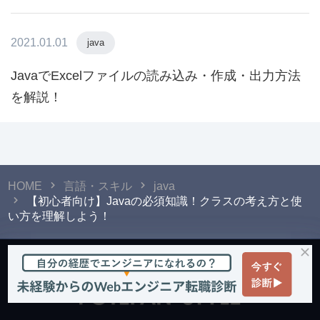
2021.01.01
java
JavaでExcelファイルの読み込み・作成・出力方法
を解説！
HOME
言語・スキル
java
【初心者向け】Javaの必須知識！クラスの考え方と使
い方を理解しよう！