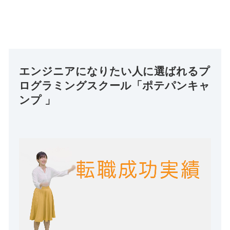
エンジニアになりたい人に選ばれるプ
ログラミングスクール「ポテパンキャ
ンプ 」