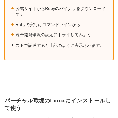
公式サイトからRubyのバイナリをダウンロード
する
Rubyの実行はコマンドラインから
統合開発環境の設定にトライしてみよう
リストで記述すると上記のように表示されます。
バーチャル環境のLinuxにインストールし
て使う