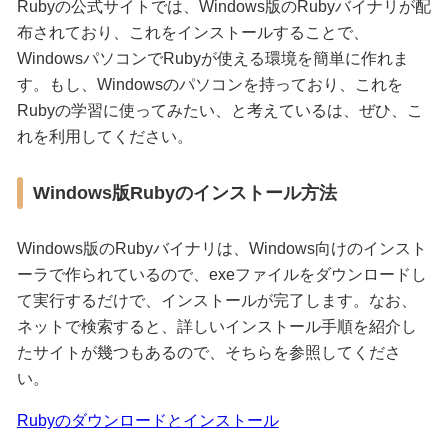
Rubyの公式サイトでは、Windows版のRubyバイナリが配
布されており、これをインストールすることで、
WindowsパソコンでRubyが使える環境を簡単に作れま
す。もし、Windowsのパソコンを持っており、これを
Rubyの学習に使ってみたい、と考えているは、ぜひ、こ
れを利用してください。
Windows版Rubyのインストール方法
Windows版のRubyバイナリは、Windows向けのインスト
ーラで作られているので、exeファイルをダウンロードし
て実行するだけで、インストールが完了します。なお、
ネットで検索すると、詳しいインストール手順を紹介し
たサイトが幾つもあるので、そちらを参照してくださ
い。
Rubyのダウンロードとインストール