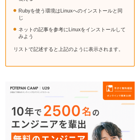
Rubyを使う環境はLinuxへのインストールと同
じ
ネットの記事を参考にLinuxをインストールして
みよう
リストで記述すると上記のように表示されます。