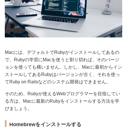
Macには、デフォルトでRubyがインストールしてあるの
で、Rubyの学習にMacを使うと割り切れば、そのバージ
ョンを使っても構いません。しかし、Macに最初からイン
ストールしてあるRubyはバージョンが古く、それを使っ
てRuby on Railsなどのシステム開発はできません。
そのため、Rubyが使えるWebプログラマーを目指してい
る方は、Macに最新のRubyをインストールする方法を学
びましょう。
Homebrewをインストールする