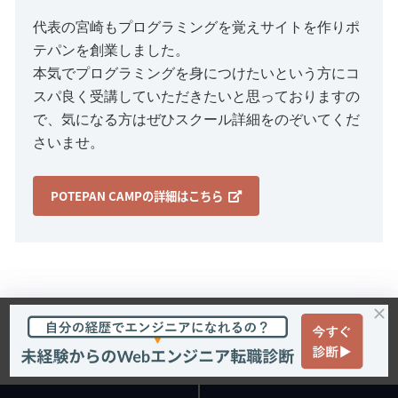
代表の宮崎もプログラミングを覚えサイトを作りポ
テパンを創業しました。
本気でプログラミングを身につけたいという方にコ
スパ良く受講していただきたいと思っておりますの
で、気になる方はぜひスクール詳細をのぞいてくだ
さいませ。
POTEPAN CAMPの詳細はこちら