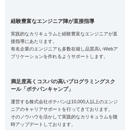
経験豊富なエンジニア陣が直接指導
実践的なカリキュラムと経験豊富なエンジニアが直
接指導にあたります。
有名企業のエンジニアも多数在籍し品質高いWebア
プリケーションを作れるようサポートします。
満足度高くコスパの高いプログラミングスク
ール「ポテパンキャンプ」
運営する株式会社ポテパンは10,000人以上のエンジ
ニアのキャリアサポートを行ってきております。
そのノウハウを活かして実践的なカリキュラムを随
時アップデートしております。