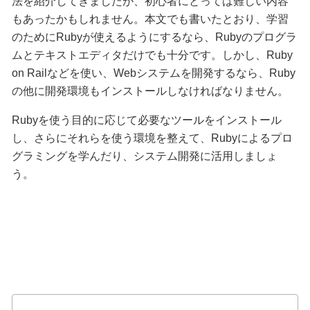
法を紹介してきましたが、初心者にとっては難しい内容
もあったかもしれません。本文でも書いたとおり、学習
のためにRubyが使えるようにするなら、Rubyのプログラ
ムとテキストエディタだけでも十分です。しかし、Ruby
on Railなどを使い、Webシステムを開発するなら、Ruby
の他に開発環境もインストールしなければなりません。
Rubyを使う目的に応じて必要なツールをインストール
し、さらにそれらを使う環境を整えて、Rubyによるプロ
グラミングを学んだり、システム開発に活用しましょ
う。