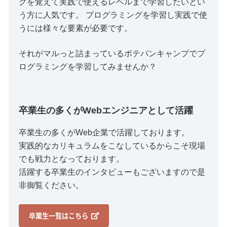
グを覚えて実践で使えるレベルまで学習したいとい
う方に人気です。 プログラミングを学習し実践で使
うには様々な要素が必要です。
それがマルっと詰まっているポテパンキャンプでプ
ログラミングを学習してみませんか？
卒業生の多くがWebエンジニアとして活躍
卒業生の多くがWeb企業で活躍しております。
実践的なカリキュラムをこなしているからこそ現場
でも戦力となっております。
活躍する卒業生のインタビューもございますので是
非御覧ください。
卒業生一覧はこちら