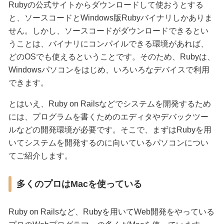
Rubyの公式サイトからダウンロードして使おうとする
と、ソースコードとWindows版Rubyバイナリしかありま
せん。しかし、ソースコードがダウンロードできるとい
うことは、バイナリにコンパイルできる環境があれば、
どのOSでも使えるということです。そのため、Rubyは、
Windowsパソコンをはじめ、いろいろなデバイスで利用
できます。
とはいえ、Ruby on Railsなどでシステムを開発するため
には、プログラムを書くためのエディタやデバックツー
ルなどの開発環境が必要です。そこで、まずはRubyを用
いてシステムを開発するのに向いているパソコンについ
てご紹介します。
多くのプロはMacを使っている
Ruby on Railsなど、Rubyを用いてWeb開発をやっている