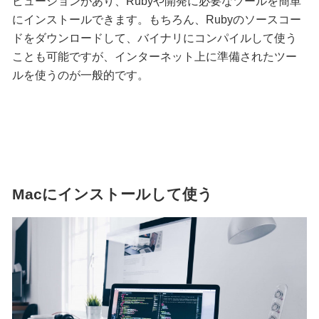
ビューションがあり、Rubyや開発に必要なツールを簡単
にインストールできます。もちろん、Rubyのソースコー
ドをダウンロードして、バイナリにコンパイルして使う
ことも可能ですが、インターネット上に準備されたツー
ルを使うのが一般的です。
Macにインストールして使う