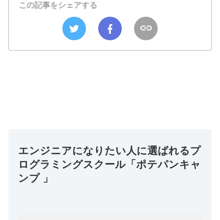
この記事をシェアする
エンジニアになりたい人に選ばれるプ
ログラミングスクール「ポテパンキャ
ンプ 」