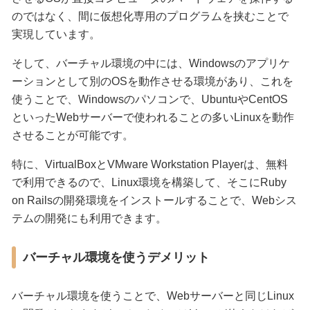
のではなく、間に仮想化専用のプログラムを挟むことで
実現しています。
そして、バーチャル環境の中には、Windowsのアプリケ
ーションとして別のOSを動作させる環境があり、これを
使うことで、Windowsのパソコンで、UbuntuやCentOS
といったWebサーバーで使われることの多いLinuxを動作
させることが可能です。
特に、VirtualBoxとVMware Workstation Playerは、無料
で利用できるので、Linux環境を構築して、そこにRuby
on Railsの開発環境をインストールすることで、Webシス
テムの開発にも利用できます。
バーチャル環境を使うデメリット
バーチャル環境を使うことで、Webサーバーと同じLinux