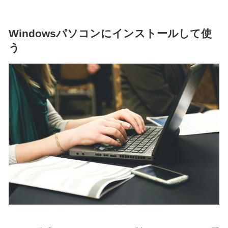
Windowsパソコンにインストールして使
う