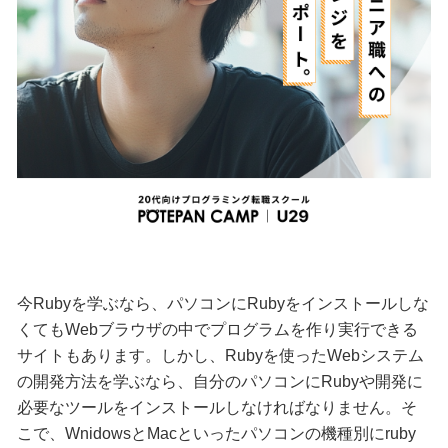
今Rubyを学ぶなら、パソコンにRubyをインストールしな
くてもWebブラウザの中でプログラムを作り実行できる
サイトもあります。しかし、Rubyを使ったWebシステム
の開発方法を学ぶなら、自分のパソコンにRubyや開発に
必要なツールをインストールしなければなりません。そ
こで、WnidowsとMacといったパソコンの機種別にruby