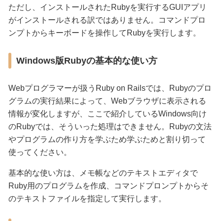
ただし、インストールされたRubyを実行するGUIアプリ
がインストールされる訳ではありません。コマンドプロ
ンプトからキーボードを操作してRubyを実行します。
Windows版Rubyの基本的な使い方
Webプログラマーが扱うRuby on Railsでは、Rubyのプロ
グラムの実行結果によって、Webブラウザに表示される
情報が変化しますが、ここで紹介しているWindows向け
のRubyでは、そういった処理はできません。Rubyの文法
やプログラムの作り方を学ぶため学ぶためと割り切って
使ってください。
基本的な使い方は、メモ帳などのテキストエディタで
Ruby用のプログラムを作成、コマンドプロンプトからそ
のテキストファイルを指定して実行します。