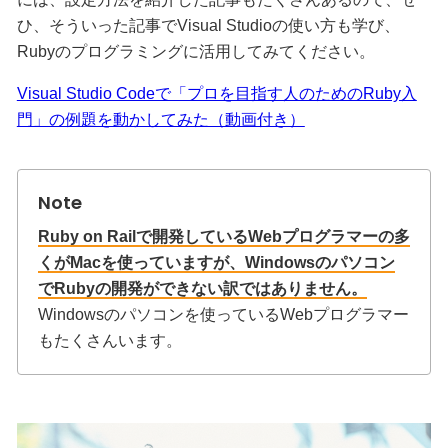
ひ、そういった記事でVisual Studioの使い方も学び、
Rubyのプログラミングに活用してみてください。
Visual Studio Codeで「プロを目指す人のためのRuby入
門」の例題を動かしてみた（動画付き）
Ruby on Railで開発しているWebプログラマーの多
くがMacを使っていますが、Windowsのパソコン
でRubyの開発ができない訳ではありません。
Windowsのパソコンを使っているWebプログラマー
もたくさんいます。