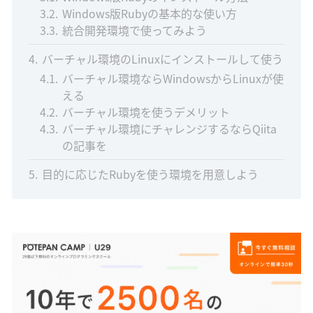
3.2
Windows版Rubyの基本的な使い方
3.3
統合開発環境で使ってみよう
4
バーチャル環境のLinuxにインストールして使う
4.1
バーチャル環境ならWindowsからLinuxが使
える
4.2
バーチャル環境を使うデメリット
4.3
バーチャル環境にチャレンジするならQiita
の記事を
5
目的に応じたRubyを使う環境を用意しよう