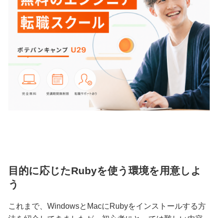
目的に応じたRubyを使う環境を用意しよ
う
これまで、WindowsとMacにRubyをインストールする方