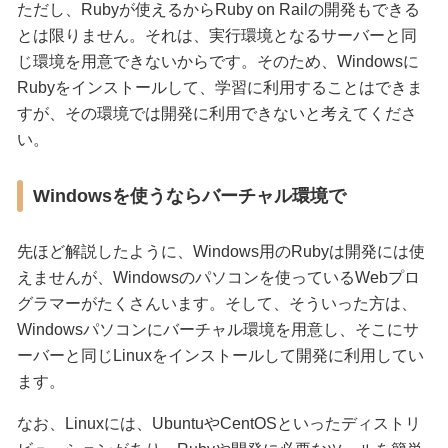
ただし、Rubyが使えるからRuby on Railの開発もできる
とは限りません。それは、実行環境となるサーバーと同
じ環境を用意できないからです。そのため、Windowsに
Rubyをインストールして、学習に利用することはできま
すが、その環境では開発に利用できないと考えてくださ
い。
Windowsを使うならバーチャル環境で
先ほど解説したように、Windows用のRubyは開発には使
えませんが、Windowsのパソコンを使っているWebプロ
グラマーがたくさんいます。そして、そういった方は、
Windowsパソコンにバーチャル環境を用意し、そこにサ
ーバーと同じLinuxをインストールして開発に利用してい
ます。
なお、Linuxには、UbuntuやCentOSといったディストリ