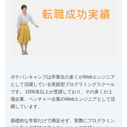
ポテパンキャンプは卒業生の多くがWebエンジニア
として活躍している実践型プログラミングスクール
です。 1000名以上が受講しており、その多くが上
場企業、ベンチャー企業のWebエンジニアとして活
躍しています。
基礎的な学習だけで満足せず、実際にプログラミン