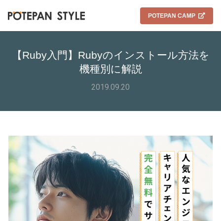
POTEPAN CAMP
【Ruby入門】Rubyのインストール方法を
機種別に解説
2019.09.20