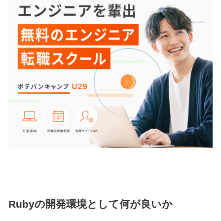
Rubyの開発環境として何が良いか