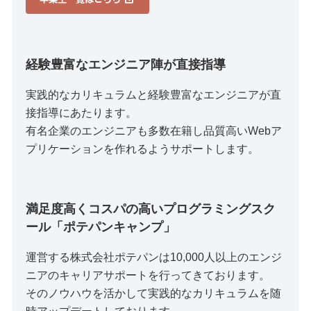
経験豊富なエンジニア陣が直接指導
実践的なカリキュラムと経験豊富なエンジニアが直
接指導にあたります。
有名企業のエンジニアも多数在籍し品質高いWebア
プリケーションを作れるようサポートします。
満足度高くコスパの高いプログラミングスク
ール「ポテパンキャンプ」
運営する株式会社ポテパンは10,000人以上のエンジ
ニアのキャリアサポートを行ってきております。
そのノウハウを活かして実践的なカリキュラムを随