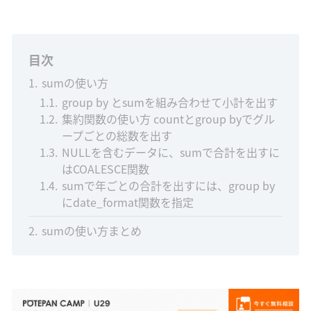
目次
1
sumの使い方
1.1
group by とsumを組み合わせて小計を出す
1.2
集約関数の使い方 countとgroup byでグル
ープごとの総数を出す
1.3
NULLを含むデータに、sumで合計を出すに
はCOALESCE関数
1.4
sumで年ごとの合計を出すには、group by
にdate_format関数を指定
2
sumの使い方まとめ