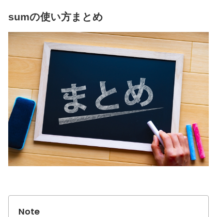
sumの使い方まとめ