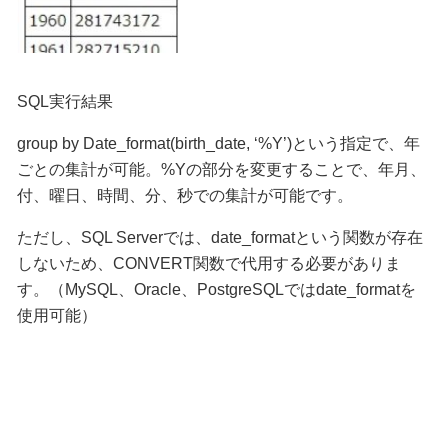
SQL実行結果
group by Date_format(birth_date, ‘%Y’)という指定で、年
ごとの集計が可能。%Yの部分を変更することで、年月、
付、曜日、時間、分、秒での集計が可能です。
ただし、SQL Serverでは、date_formatという関数が存在
しないため、CONVERT関数で代用する必要がありま
す。（MySQL、Oracle、PostgreSQLではdate_formatを
使用可能）