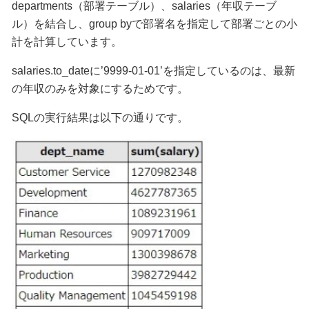
departments（部署テーブル）、salaries（年収テーブ
ル）を結合し、group byで部署名を指定して部署ごとの小
計を計算しています。
salaries.to_dateに’9999-01-01’を指定しているのは、最新
の年収のみを対象にするためです。
SQLの実行結果は以下の通りです。