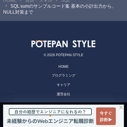
HOME
言語・スキル
SQL
SQL sumのサンプルコード集 基本の小計出力から、
NULL対策まで
© 2026 POTEPAN STYLE
HOME
プログラミング
キャリア
運営会社
POTEPAN CAMP