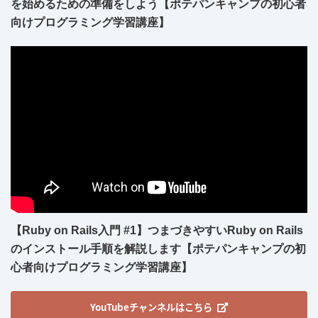
を始めるための準備をしよう【ポテパンキャンプの初心者
向けプログラミング学習講座】
【Ruby on Rails入門 #1】つまづきやすいRuby on Rails
のインストール手順を解説します【ポテパンキャンプの初
心者向けプログラミング学習講座】
YouTubeチャンネルはこちら