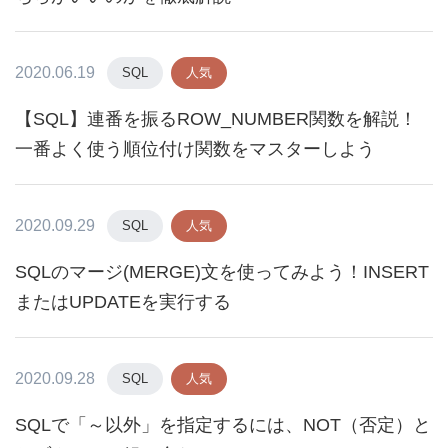
2020.06.19
SQL
人気
【SQL】連番を振るROW_NUMBER関数を解説！
一番よく使う順位付け関数をマスターしよう
2020.09.29
SQL
人気
SQLのマージ(MERGE)文を使ってみよう！INSERT
またはUPDATEを実行する
2020.09.28
SQL
人気
SQLで「～以外」を指定するには、NOT（否定）と