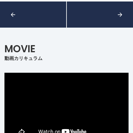
MOVIE
動画カリキュラム