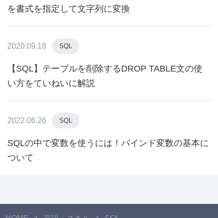
を書式を指定して文字列に変換
2020.09.18
SQL
【SQL】テーブルを削除するDROP TABLE文の使
い方をていねいに解説
2022.06.26
SQL
SQLの中で変数を使うには！バインド変数の基本に
ついて