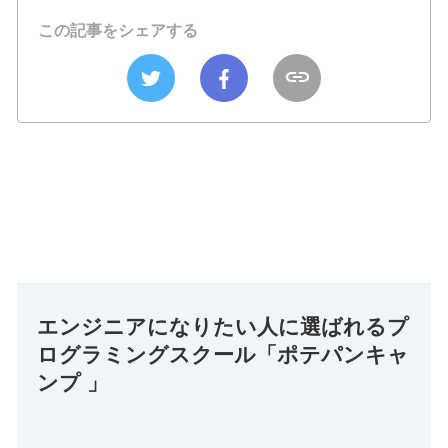
この記事をシェアする
エンジニアになりたい人に選ばれるプ
ログラミングスクール「ポテパンキャ
ンプ 」