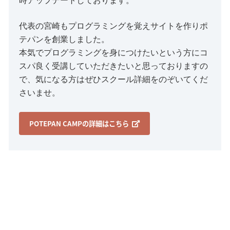
時アップデートしております。
代表の宮崎もプログラミングを覚えサイトを作りポ
テパンを創業しました。
本気でプログラミングを身につけたいという方にコ
スパ良く受講していただきたいと思っておりますの
で、気になる方はぜひスクール詳細をのぞいてくだ
さいませ。
POTEPAN CAMPの詳細はこちら