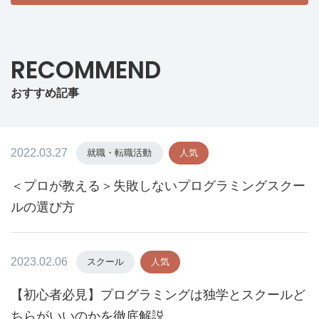
RECOMMEND
おすすめ記事
2022.03.27
就職・転職活動
人気
＜プロが教える＞失敗しないプログラミングスクー
ルの選び方
2023.02.06
スクール
人気
【初心者必見】プログラミングは独学とスクールど
ちらがいいのかを徹底解説