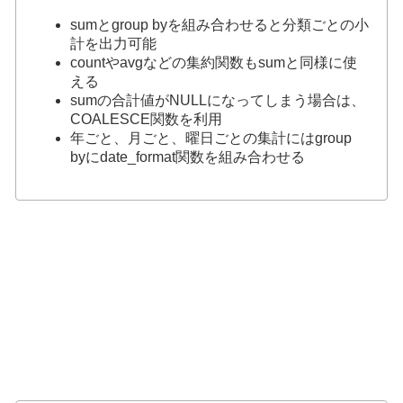
sumとgroup byを組み合わせると分類ごとの小
計を出力可能
countやavgなどの集約関数もsumと同様に使
える
sumの合計値がNULLになってしまう場合は、
COALESCE関数を利用
年ごと、月ごと、曜日ごとの集計にはgroup
byにdate_format関数を組み合わせる