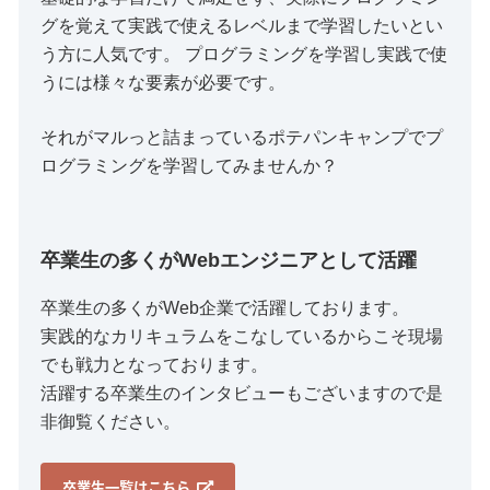
グを覚えて実践で使えるレベルまで学習したいとい
う方に人気です。 プログラミングを学習し実践で使
うには様々な要素が必要です。
それがマルっと詰まっているポテパンキャンプでプ
ログラミングを学習してみませんか？
卒業生の多くがWebエンジニアとして活躍
卒業生の多くがWeb企業で活躍しております。
実践的なカリキュラムをこなしているからこそ現場
でも戦力となっております。
活躍する卒業生のインタビューもございますので是
非御覧ください。
卒業生一覧はこちら