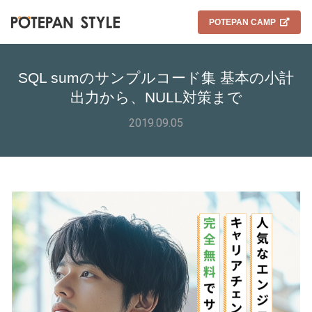
POTEPAN CAMP
SQL sumのサンプルコード集 基本の小計
出力から、NULL対策まで
2019.09.05