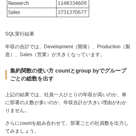
SQL実行結果
年収の合計では、Development（開発）、Production（製
造）、Sales（営業）が大きくなっています。
集約関数の使い方 countとgroup byでグループ
ごとの総数を出す
上記の結果では、社員一人ひとりの年収が高いのか、単
に部署の人数が多いのか、年収合計が大きい理由がわか
りません。
さらにcountを組み合わせて、部署ごとの社員数を出力し
てみましょう。