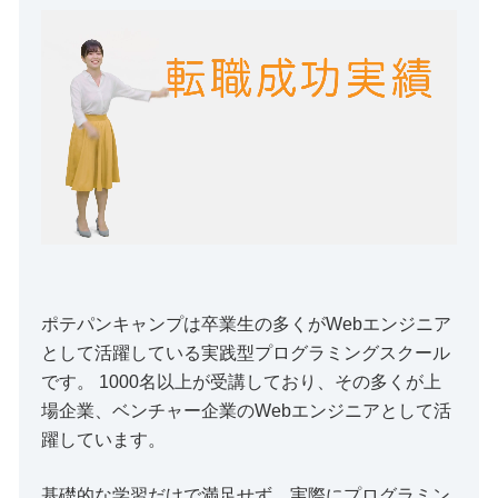
ポテパンキャンプは卒業生の多くがWebエンジニア
として活躍している実践型プログラミングスクール
です。 1000名以上が受講しており、その多くが上
場企業、ベンチャー企業のWebエンジニアとして活
躍しています。
基礎的な学習だけで満足せず、実際にプログラミン