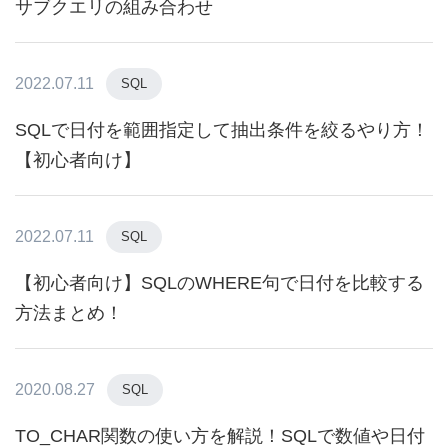
サブクエリの組み合わせ
2022.07.11
SQL
SQLで日付を範囲指定して抽出条件を絞るやり方！
【初心者向け】
2022.07.11
SQL
【初心者向け】SQLのWHERE句で日付を比較する
方法まとめ！
2020.08.27
SQL
TO_CHAR関数の使い方を解説！SQLで数値や日付