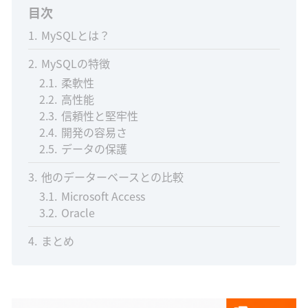
目次
1
MySQLとは？
2
MySQLの特徴
2.1
柔軟性
2.2
高性能
2.3
信頼性と堅牢性
2.4
開発の容易さ
2.5
データの保護
3
他のデーターベースとの比較
3.1
Microsoft Access
3.2
Oracle
4
まとめ