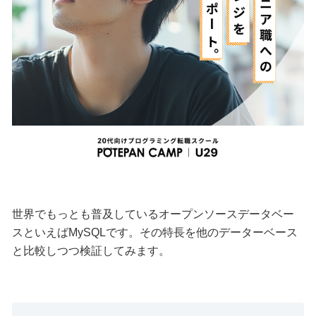
世界でもっとも普及しているオープンソースデータベー
スといえばMySQLです。その特長を他のデーターベース
と比較しつつ検証してみます。