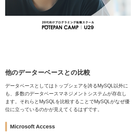
他のデーターベースとの比較
データベースとしてはトップシェアを誇るMySQL以外に
も、多数のデータベースマネジメントシステムが存在し
ます。それらとMySQLを比較することでMySQLがなぜ優
位に立っているのかが見えてくるはずです。
Microsoft Access