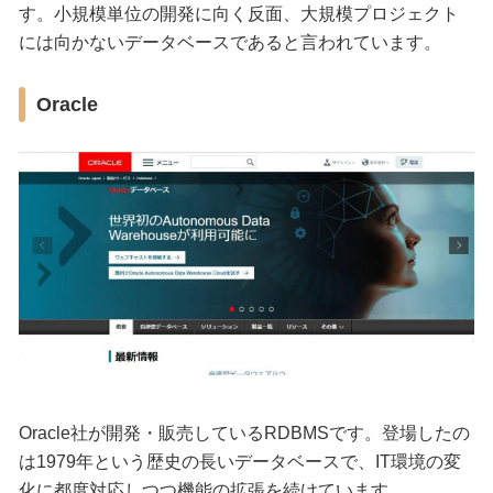
す。小規模単位の開発に向く反面、大規模プロジェクト
には向かないデータベースであると言われています。
Oracle
Oracle社が開発・販売しているRDBMSです。登場したの
は1979年という歴史の長いデータベースで、IT環境の変
化に都度対応しつつ機能の拡張を続けています。