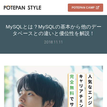
POTEPAN CAMP
MySQLとは？MySQLの基本から他のデー
タベースとの違いと優位性を解説！
2018.11.11