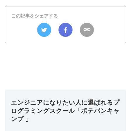
この記事をシェアする
エンジニアになりたい人に選ばれるプ
ログラミングスクール「ポテパンキャ
ンプ 」