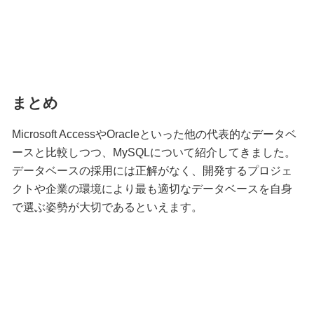
まとめ
Microsoft AccessやOracleといった他の代表的なデータベ
ースと比較しつつ、MySQLについて紹介してきました。
データベースの採用には正解がなく、開発するプロジェ
クトや企業の環境により最も適切なデータベースを自身
で選ぶ姿勢が大切であるといえます。