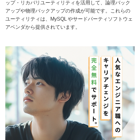
ップ・リカバリユーティリティを活用して、論理バック
アップや物理バックアップの作成が可能です。これらの
ユーティリティは、MySQL やサードパーティソフトウェ
アベンダから提供されています。