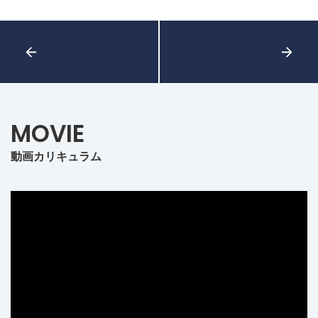
MOVIE
動画カリキュラム