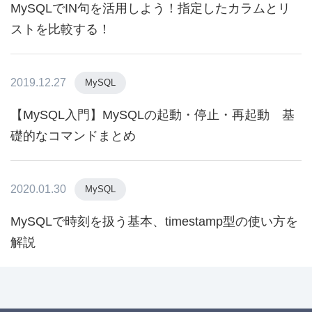
MySQLでIN句を活用しよう！指定したカラムとリ
ストを比較する！
2019.12.27
MySQL
【MySQL入門】MySQLの起動・停止・再起動 基
礎的なコマンドまとめ
2020.01.30
MySQL
MySQLで時刻を扱う基本、timestamp型の使い方を
解説