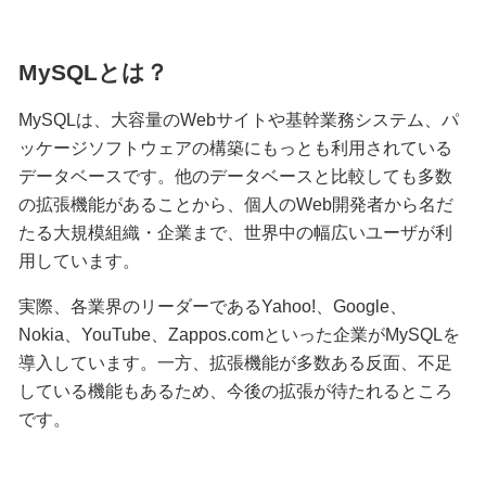
MySQLとは？
MySQLは、大容量のWebサイトや基幹業務システム、パ
ッケージソフトウェアの構築にもっとも利用されている
データベースです。他のデータベースと比較しても多数
の拡張機能があることから、個人のWeb開発者から名だ
たる大規模組織・企業まで、世界中の幅広いユーザが利
用しています。
実際、各業界のリーダーであるYahoo!、Google、
Nokia、YouTube、Zappos.comといった企業がMySQLを
導入しています。一方、拡張機能が多数ある反面、不足
している機能もあるため、今後の拡張が待たれるところ
です。