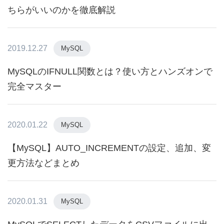
ちらがいいのかを徹底解説
2019.12.27
MySQL
MySQLのIFNULL関数とは？使い方とハンズオンで
完全マスター
2020.01.22
MySQL
【MySQL】AUTO_INCREMENTの設定、追加、変
更方法などまとめ
2020.01.31
MySQL