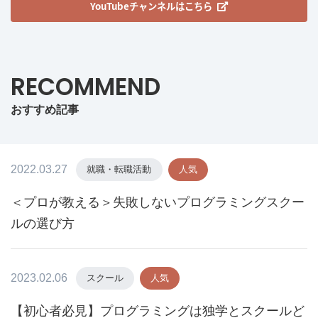
YouTubeチャンネルはこちら
RECOMMEND
おすすめ記事
2022.03.27
就職・転職活動
人気
＜プロが教える＞失敗しないプログラミングスクー
ルの選び方
2023.02.06
スクール
人気
【初心者必見】プログラミングは独学とスクールど