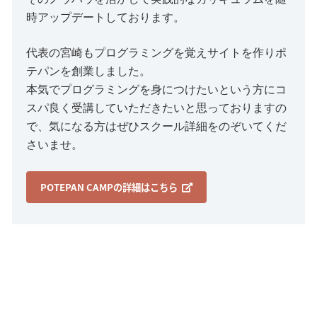
時アップデートしております。
代表の宮崎もプログラミングを覚えサイトを作りポ
テパンを創業しました。
本気でプログラミングを身につけたいという方にコ
スパ良く受講していただきたいと思っておりますの
で、気になる方はぜひスクール詳細をのぞいてくだ
さいませ。
POTEPAN CAMPの詳細はこちら