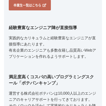
卒業生一覧はこちら
経験豊富なエンジニア陣が直接指導
実践的なカリキュラムと経験豊富なエンジニアが直
接指導にあたります。
有名企業のエンジニアも多数在籍し品質高いWebア
プリケーションを作れるようサポートします。
満足度高くコスパの高いプログラミングスク
ール「ポテパンキャンプ」
運営する株式会社ポテパンは10,000人以上のエンジ
ニアのキャリアサポートを行ってきております。
そのノウハウを活かして実践的なカリキュラムを随