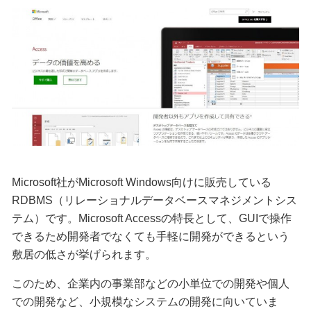
Microsoft社がMicrosoft Windows向けに販売している
RDBMS（リレーショナルデータベースマネジメントシス
テム）です。Microsoft Accessの特長として、GUIで操作
できるため開発者でなくても手軽に開発ができるという
敷居の低さが挙げられます。
このため、企業内の事業部などの小単位での開発や個人
での開発など、小規模なシステムの開発に向いていま