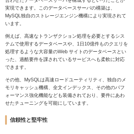
合わせたデータベースサーバを構成するといったことが
実現できます。このデータベースサーバの構築は、
MySQL独自のストレージエンジン機構により実現されて
います。
例えば、高速なトランザクション処理を必要とするシス
テムで使用するデータベースや、1日10億件ものクエリを
処理するような大容量のWeb サイトのデータベースとい
った、過酷要件を課されているサービスへも柔軟に対応
できます。
その他、MySQLは高速ロードユーティリティ、独自のメ
モリキャッシュ機構、全文インデックス、その他のパフ
ォーマンス強化機能なども装備されており、要件にあわ
せたチューニングを可能にしています。
信頼性と堅牢性