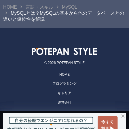
HOME
言語・スキル
MySQL
MySQLとは？MySQLの基本から他のデータベースとの
違いと優位性を解説！
© 2026 POTEPAN STYLE
HOME
プログラミング
キャリア
運営会社
POTEPAN CAMP