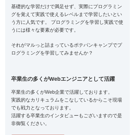
基礎的な学習だけで満足せず、実際にプログラミン
グを覚えて実践で使えるレベルまで学習したいとい
う方に人気です。 プログラミングを学習し実践で使
うには様々な要素が必要です。
それがマルっと詰まっているポテパンキャンプでプ
ログラミングを学習してみませんか？
卒業生の多くがWebエンジニアとして活躍
卒業生の多くがWeb企業で活躍しております。
実践的なカリキュラムをこなしているからこそ現場
でも戦力となっております。
活躍する卒業生のインタビューもございますので是
非御覧ください。