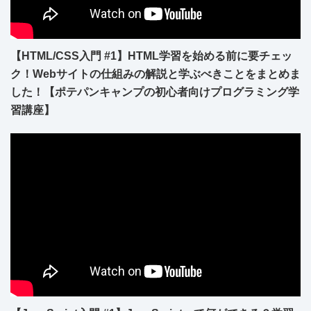
【HTML/CSS入門 #1】HTML学習を始める前に要チェッ
ク！Webサイトの仕組みの解説と学ぶべきことをまとめま
した！【ポテパンキャンプの初心者向けプログラミング学
習講座】