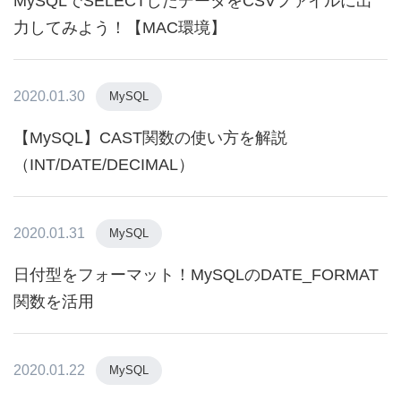
MySQLでSELECTしたデータをCSVファイルに出
力してみよう！【MAC環境】
2020.01.30
MySQL
【MySQL】CAST関数の使い方を解説
（INT/DATE/DECIMAL）
2020.01.31
MySQL
日付型をフォーマット！MySQLのDATE_FORMAT
関数を活用
2020.01.22
MySQL