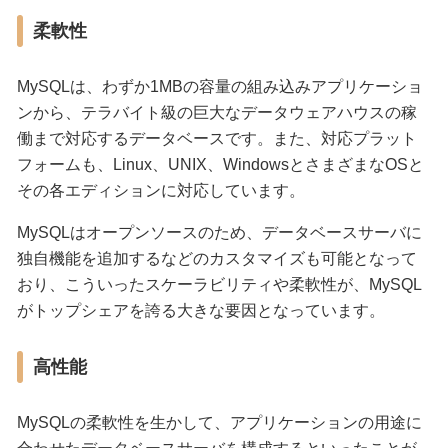
柔軟性
MySQLは、わずか1MBの容量の組み込みアプリケーショ
ンから、テラバイト級の巨大なデータウェアハウスの稼
働まで対応するデータベースです。また、対応プラット
フォームも、Linux、UNIX、WindowsとさまざまなOSと
その各エディションに対応しています。
MySQLはオープンソースのため、データベースサーバに
独自機能を追加するなどのカスタマイズも可能となって
おり、こういったスケーラビリティや柔軟性が、MySQL
がトップシェアを誇る大きな要因となっています。
高性能
MySQLの柔軟性を生かして、アプリケーションの用途に