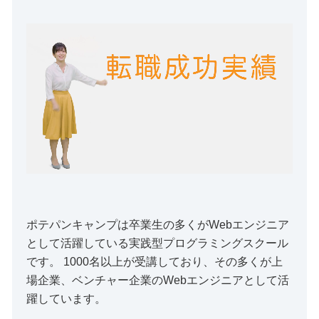
ポテパンキャンプは卒業生の多くがWebエンジニア
として活躍している実践型プログラミングスクール
です。 1000名以上が受講しており、その多くが上
場企業、ベンチャー企業のWebエンジニアとして活
躍しています。