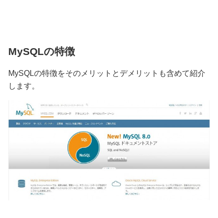
MySQLの特徴
MySQLの特徴をそのメリットとデメリットも含めて紹介
します。