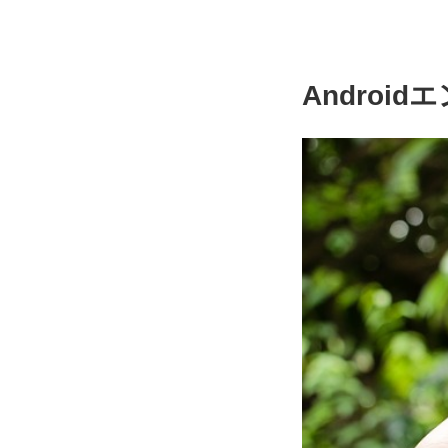
Androi