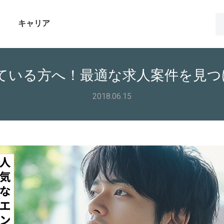
キャリア
を探している方へ！最適な求人案件を見
2018.06.15