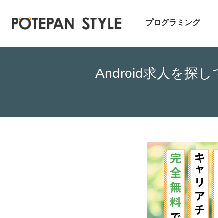
プログラミング
Android求人