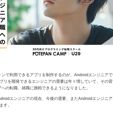
トフォンで利用できるアプリを制作するのが、Androidエンジニ
プリを開発できるエンジニアの需要は年々増していて、その背
ジニアへの転職、就職に挑戦できるようになりました。
droidエンジニアの現在、今後の需要、またAndroidエンジ
ます。