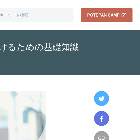
POTEPAN CAMP
つけるための基礎知識