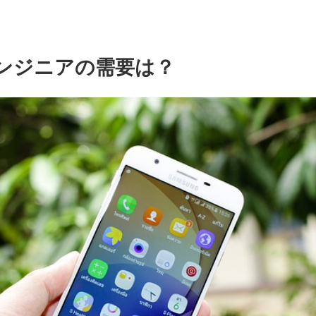
dエンジニアの需要は？