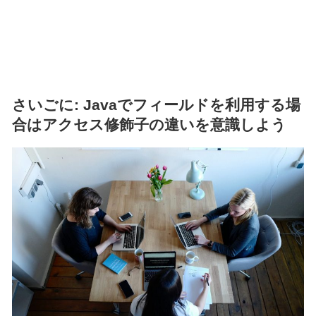
さいごに: Javaでフィールドを利用する場
合はアクセス修飾子の違いを意識しよう