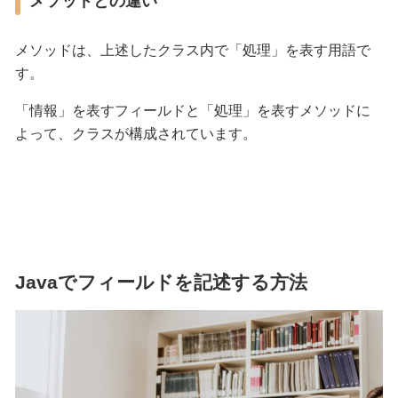
メソッドとの違い
メソッドは、上述したクラス内で「処理」を表す用語で
す。
「情報」を表すフィールドと「処理」を表すメソッドに
よって、クラスが構成されています。
Javaでフィールドを記述する方法