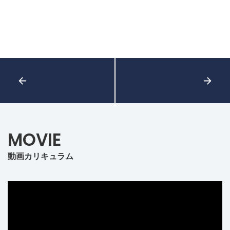
MOVIE
動画カリキュラム