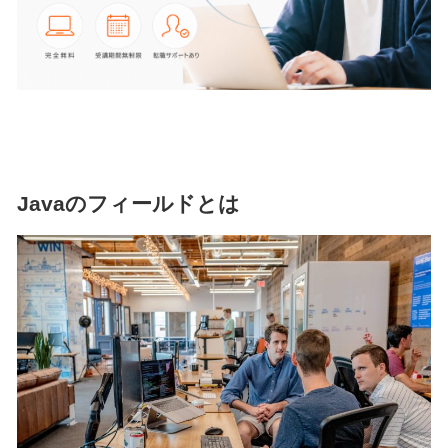
Javaのフィールドとは