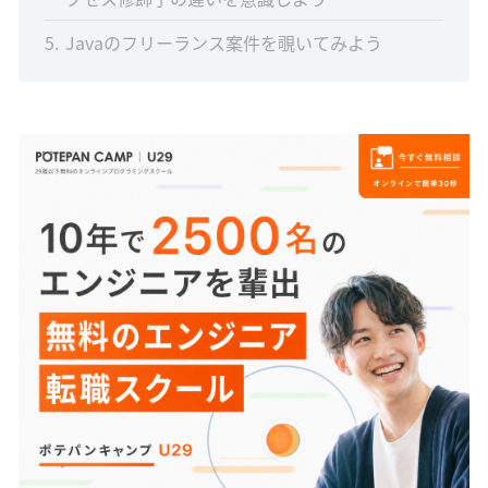
5
Javaのフリーランス案件を覗いてみよう