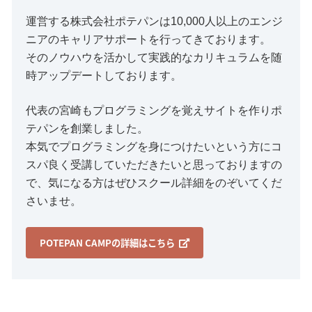
運営する株式会社ポテパンは10,000人以上のエンジ
ニアのキャリアサポートを行ってきております。
そのノウハウを活かして実践的なカリキュラムを随
時アップデートしております。
代表の宮崎もプログラミングを覚えサイトを作りポ
テパンを創業しました。
本気でプログラミングを身につけたいという方にコ
スパ良く受講していただきたいと思っておりますの
で、気になる方はぜひスクール詳細をのぞいてくだ
さいませ。
POTEPAN CAMPの詳細はこちら