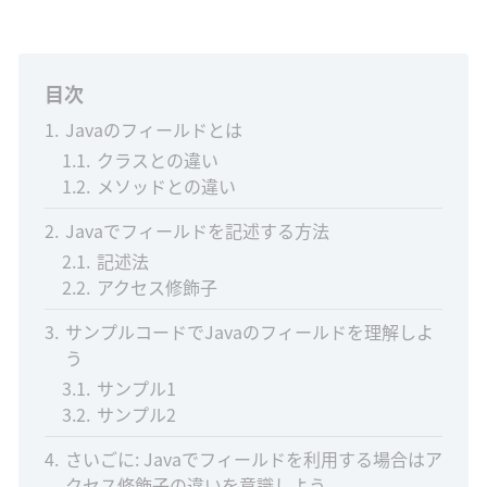
目次
1
Javaのフィールドとは
1.1
クラスとの違い
1.2
メソッドとの違い
2
Javaでフィールドを記述する方法
2.1
記述法
2.2
アクセス修飾子
3
サンプルコードでJavaのフィールドを理解しよ
う
3.1
サンプル1
3.2
サンプル2
4
さいごに: Javaでフィールドを利用する場合はア
クセス修飾子の違いを意識しよう