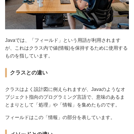
Javaでは、「フィールド」という用語が利用されます
が、これはクラス内で値(情報)を保持するために使用する
ものを指しています。
クラスとの違い
クラスはよく設計図に例えられますが、Javaのようなオ
ブジェクト指向のプログラミング言語で、意味のあるま
とまりとして「処理」や「情報」を集めたものです。
フィールドはこの「情報」の部分を表しています。