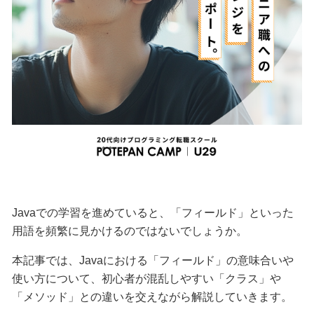
Javaでの学習を進めていると、「フィールド」といった
用語を頻繁に見かけるのではないでしょうか。
本記事では、Javaにおける「フィールド」の意味合いや
使い方について、初心者が混乱しやすい「クラス」や
「メソッド」との違いを交えながら解説していきます。