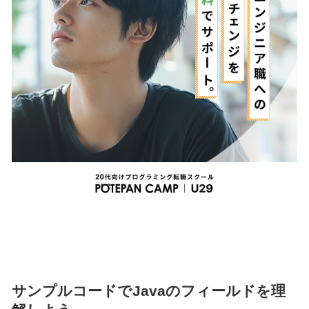
サンプルコードでJavaのフィールドを理