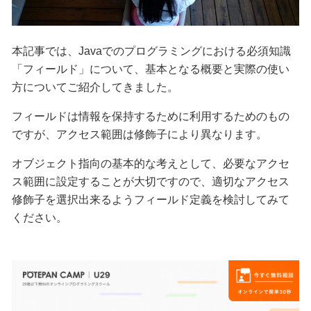
本記事では、Javaでのプログラミングにおける必須知識
「フィールド」について、基本となる概要と実際の使い
方についてご紹介してきました。
フィールドは情報を保持するために利用するためのもの
ですが、アクセス範囲は修飾子により異なります。
オブジェクト指向の基本的な考えとして、必要なアクセ
ス範囲に設定することが大切ですので、適切なアクセス
修飾子を選択出来るようフィールド定義を検討してみて
ください。