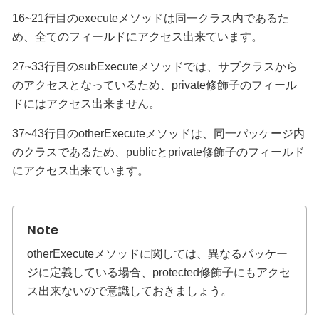
16~21行目のexecuteメソッドは同一クラス内であるた
め、全てのフィールドにアクセス出来ています。
27~33行目のsubExecuteメソッドでは、サブクラスから
のアクセスとなっているため、private修飾子のフィール
ドにはアクセス出来ません。
37~43行目のotherExecuteメソッドは、同一パッケージ内
のクラスであるため、publicとprivate修飾子のフィールド
にアクセス出来ています。
otherExecuteメソッドに関しては、異なるパッケー
ジに定義している場合、protected修飾子にもアクセ
ス出来ないので意識しておきましょう。