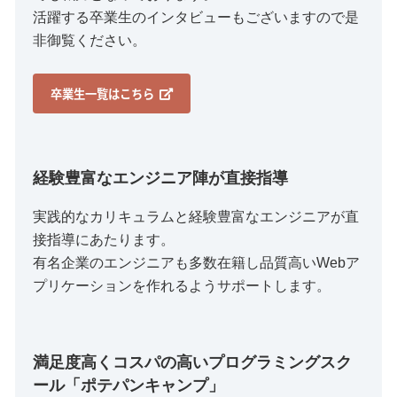
活躍する卒業生のインタビューもございますので是
非御覧ください。
卒業生一覧はこちら
経験豊富なエンジニア陣が直接指導
実践的なカリキュラムと経験豊富なエンジニアが直
接指導にあたります。
有名企業のエンジニアも多数在籍し品質高いWebア
プリケーションを作れるようサポートします。
満足度高くコスパの高いプログラミングスク
ール「ポテパンキャンプ」