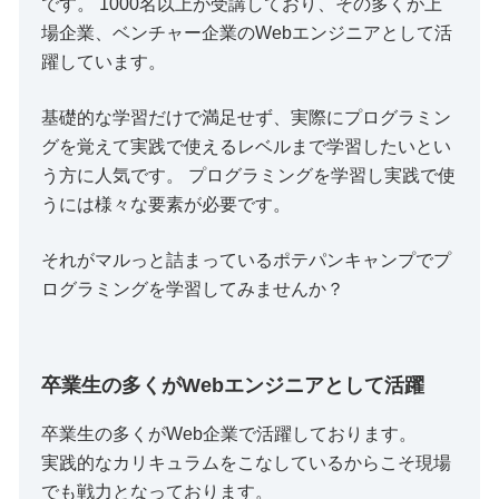
です。 1000名以上が受講しており、その多くが上
場企業、ベンチャー企業のWebエンジニアとして活
躍しています。
基礎的な学習だけで満足せず、実際にプログラミン
グを覚えて実践で使えるレベルまで学習したいとい
う方に人気です。 プログラミングを学習し実践で使
うには様々な要素が必要です。
それがマルっと詰まっているポテパンキャンプでプ
ログラミングを学習してみませんか？
卒業生の多くがWebエンジニアとして活躍
卒業生の多くがWeb企業で活躍しております。
実践的なカリキュラムをこなしているからこそ現場
でも戦力となっております。