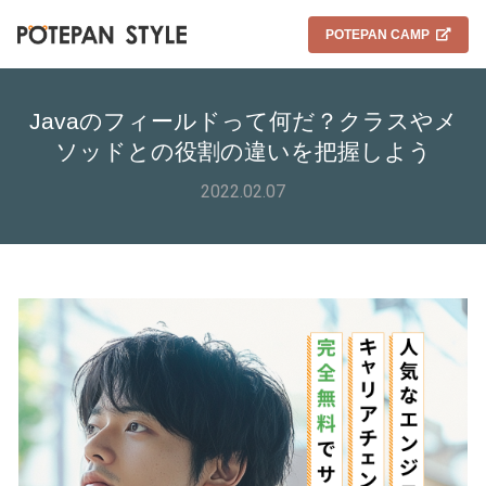
POTEPAN CAMP
Javaのフィールドって何だ？クラスやメ
ソッドとの役割の違いを把握しよう
2022.02.07