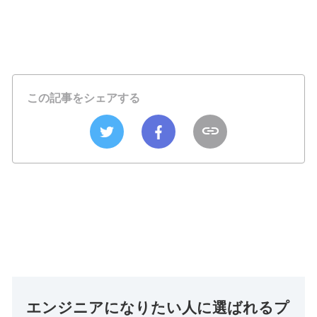
この記事をシェアする
エンジニアになりたい人に選ばれるプ