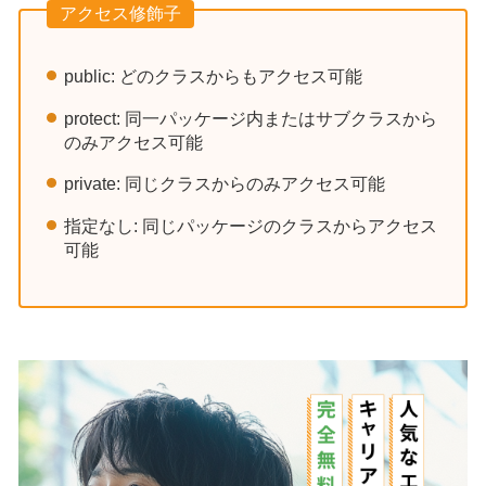
アクセス修飾子
public: どのクラスからもアクセス可能
protect: 同一パッケージ内またはサブクラスから
のみアクセス可能
private: 同じクラスからのみアクセス可能
指定なし: 同じパッケージのクラスからアクセス
可能