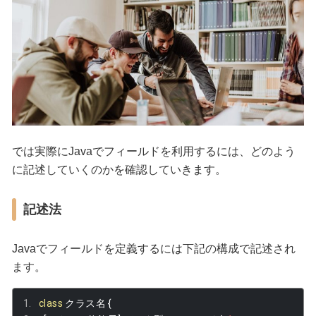
では実際にJavaでフィールドを利用するには、どのよう
に記述していくのかを確認していきます。
記述法
Javaでフィールドを定義するには下記の構成で記述され
ます。
class
クラス名
{