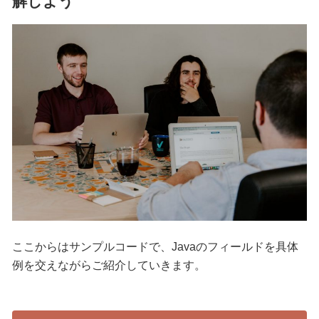
解しよう
ここからはサンプルコードで、Javaのフィールドを具体
例を交えながらご紹介していきます。