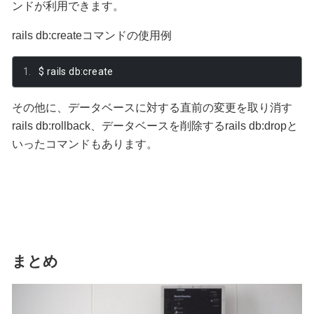
ンドが利用できます。
rails db:createコマンドの使用例
$ rails db
:
create
その他に、データベースに対する直前の変更を取り消す
rails db:rollback、データベースを削除するrails db:dropと
いったコマンドもあります。
まとめ