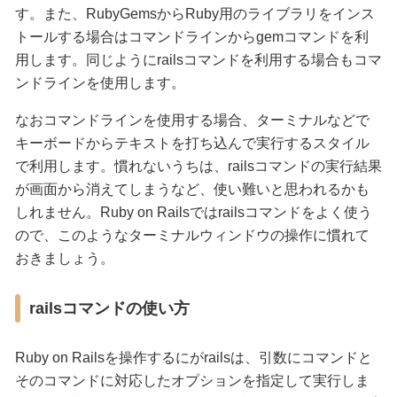
す。また、RubyGemsからRuby用のライブラリをインス
トールする場合はコマンドラインからgemコマンドを利
用します。同じようにrailsコマンドを利用する場合もコマ
ンドラインを使用します。
なおコマンドラインを使用する場合、ターミナルなどで
キーボードからテキストを打ち込んで実行するスタイル
で利用します。慣れないうちは、railsコマンドの実行結果
が画面から消えてしまうなど、使い難いと思われるかも
しれません。Ruby on Railsではrailsコマンドをよく使う
ので、このようなターミナルウィンドウの操作に慣れて
おきましょう。
railsコマンドの使い方
Ruby on Railsを操作するにがrailsは、引数にコマンドと
そのコマンドに対応したオプションを指定して実行しま