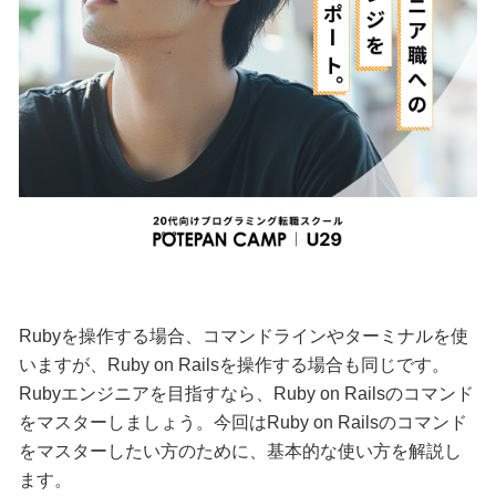
Rubyを操作する場合、コマンドラインやターミナルを使
いますが、Ruby on Railsを操作する場合も同じです。
Rubyエンジニアを目指すなら、Ruby on Railsのコマンド
をマスターしましょう。今回はRuby on Railsのコマンド
をマスターしたい方のために、基本的な使い方を解説し
ます。