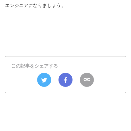
エンジニアになりましょう。
この記事をシェアする