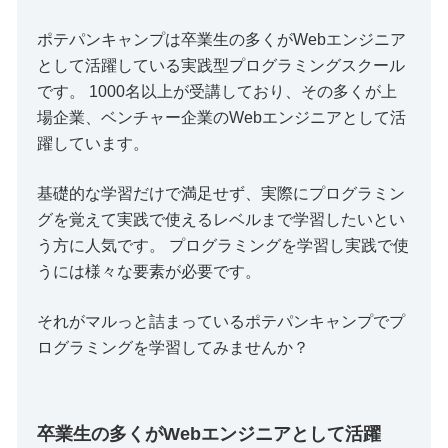
ポテパンキャンプは卒業生の多くがWebエンジニア
として活躍している実践型プログラミングスクール
です。 1000名以上が受講しており、その多くが上
場企業、ベンチャー企業のWebエンジニアとして活
躍しています。
基礎的な学習だけで満足せず、実際にプログラミン
グを覚えて実践で使えるレベルまで学習したいとい
う方に人気です。 プログラミングを学習し実践で使
うには様々な要素が必要です。
それがマルっと詰まっているポテパンキャンプでプ
ログラミングを学習してみませんか？
卒業生の多くがWebエンジニアとして活躍