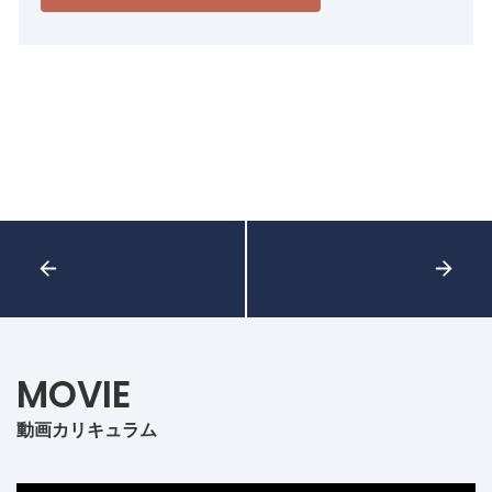
MOVIE
動画カリキュラム