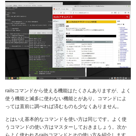
railsコマンドから使える機能はたくさんありますが、よく
使う機能と滅多に使わない機能とがあり。コマンドによ
っては直前に調べれば済むものも少なくありません。
とはいえ基本的なコマンドを使い方は同じです。よく使
うコマンドの使い方はマスターしておきましょう。次か
らよく使われるrailsコマンドとその使い方を紹介します。