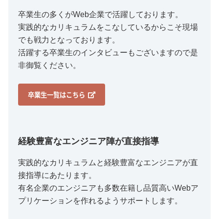
卒業生の多くがWeb企業で活躍しております。
実践的なカリキュラムをこなしているからこそ現場
でも戦力となっております。
活躍する卒業生のインタビューもございますので是
非御覧ください。
卒業生一覧はこちら
経験豊富なエンジニア陣が直接指導
実践的なカリキュラムと経験豊富なエンジニアが直
接指導にあたります。
有名企業のエンジニアも多数在籍し品質高いWebア
プリケーションを作れるようサポートします。