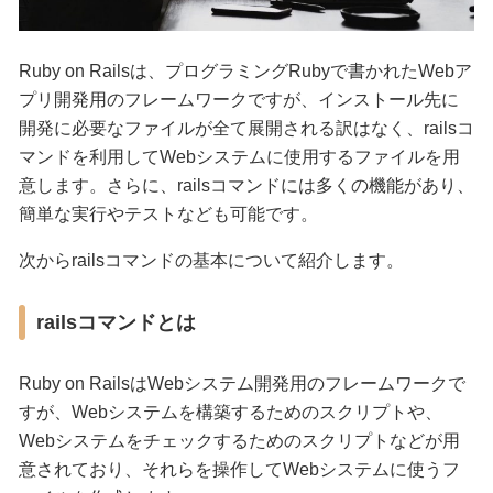
Ruby on Railsは、プログラミングRubyで書かれたWebア
プリ開発用のフレームワークですが、インストール先に
開発に必要なファイルが全て展開される訳はなく、railsコ
マンドを利用してWebシステムに使用するファイルを用
意します。さらに、railsコマンドには多くの機能があり、
簡単な実行やテストなども可能です。
次からrailsコマンドの基本について紹介します。
railsコマンドとは
Ruby on RailsはWebシステム開発用のフレームワークで
すが、Webシステムを構築するためのスクリプトや、
Webシステムをチェックするためのスクリプトなどが用
意されており、それらを操作してWebシステムに使うフ