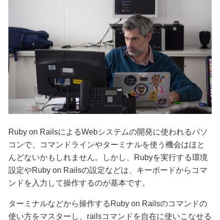
Ruby on RailsによるWebシステムの開発に使われるパソ
コンで、コマンドラインやターミナルを使う機会はほと
んどないかもしれません。しかし、Rubyを実行する環境
設定やRuby on Railsの設定などは、キーボードからコマ
ンドを入力して操作するのが基本です。
ターミナルなどから操作するRuby on Railsのコマンドの
使い方をマスターし、railsコマンドを自在に使いこなせる