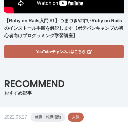
【Ruby on Rails入門 #1】つまづきやすいRuby on Rails
のインストール手順を解説します【ポテパンキャンプの初
心者向けプログラミング学習講座】
YouTubeチャンネルはこちら
RECOMMEND
おすすめ記事
2022.03.27
就職・転職活動
人気