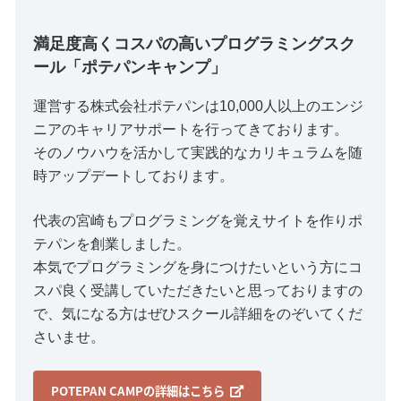
満足度高くコスパの高いプログラミングスク
ール「ポテパンキャンプ」
運営する株式会社ポテパンは10,000人以上のエンジ
ニアのキャリアサポートを行ってきております。
そのノウハウを活かして実践的なカリキュラムを随
時アップデートしております。
代表の宮崎もプログラミングを覚えサイトを作りポ
テパンを創業しました。
本気でプログラミングを身につけたいという方にコ
スパ良く受講していただきたいと思っておりますの
で、気になる方はぜひスクール詳細をのぞいてくだ
さいませ。
POTEPAN CAMPの詳細はこちら