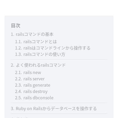
目次
1
railsコマンドの基本
1.1
railsコマンドとは
1.2
railsはコマンドラインから操作する
1.3
railsコマンドの使い方
2
よく使われるrailsコマンド
2.1
rails new
2.2
rails server
2.3
rails generate
2.4
rails destroy
2.5
rails dbconsole
3
Ruby on Railsからデータベースを操作する