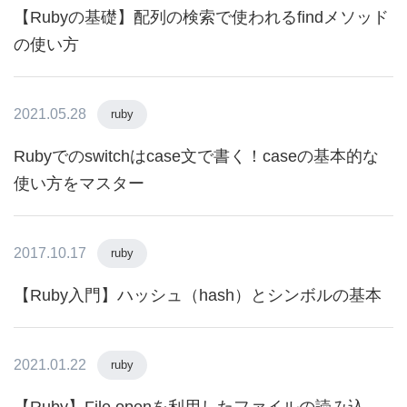
【Rubyの基礎】配列の検索で使われるfindメソッド
の使い方
2021.05.28
ruby
Rubyでのswitchはcase文で書く！caseの基本的な
使い方をマスター
2017.10.17
ruby
【Ruby入門】ハッシュ（hash）とシンボルの基本
2021.01.22
ruby
【Ruby】File.openを利用したファイルの読み込