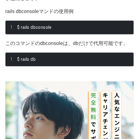
rails dbconsoleマンドの使用例
$ rails dbconsole
このコマンドのdbconsoleは、dbだけで代用可能です。
$ rails db