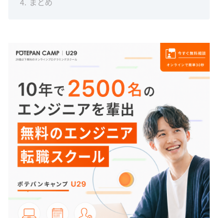
4
まとめ