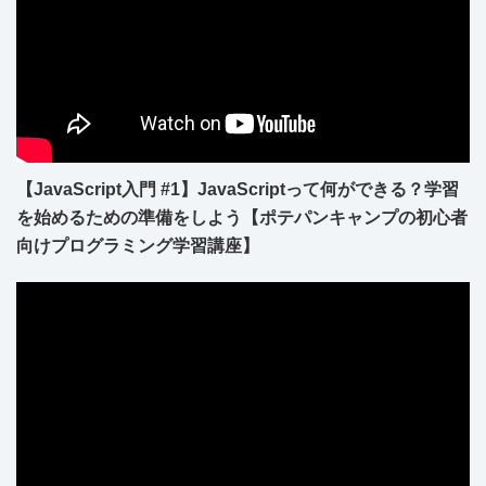
【JavaScript入門 #1】JavaScriptって何ができる？学習
を始めるための準備をしよう【ポテパンキャンプの初心者
向けプログラミング学習講座】