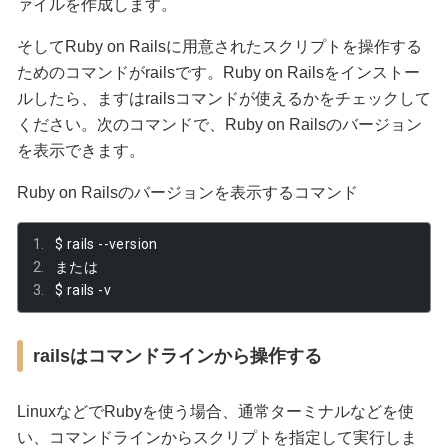
ァイルを作成します。
そしてRuby on Railsに用意されたスクリプトを操作する
ためのコマンドがrailsです。Ruby on Railsをインストー
ルしたら、ますはrailsコマンドが使えるかをチェックして
ください。次のコマンドで、Ruby on Railsのバージョン
を表示できます。
Ruby on Railsのバージョンを表示するコマンド
$ rails 
--
version
または
$ rails 
-
v
railsはコマンドラインから操作する
LinuxなどでRubyを使う場合、通常ターミナルなどを使
い、コマンドラインからスクリプトを指定して実行しま