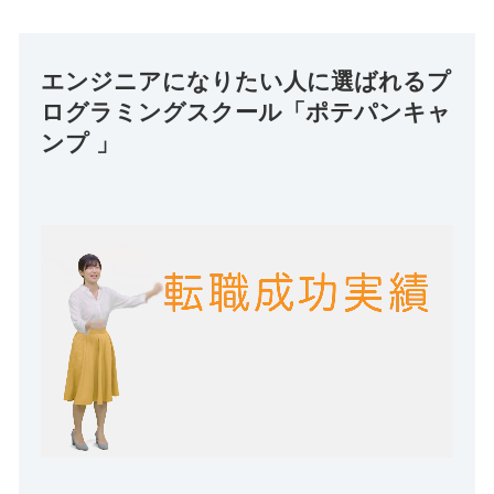
エンジニアになりたい人に選ばれるプ
ログラミングスクール「ポテパンキャ
ンプ 」