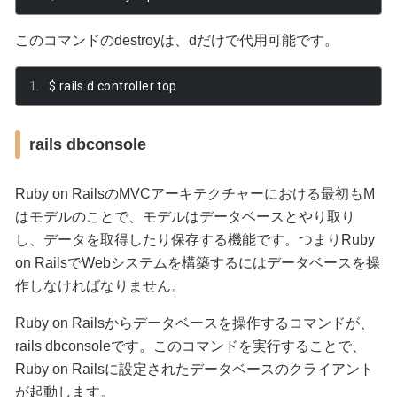
このコマンドのdestroyは、dだけで代用可能です。
$ rails d controller top
rails dbconsole
Ruby on RailsのMVCアーキテクチャーにおける最初もM
はモデルのことで、モデルはデータベースとやり取り
し、データを取得したり保存する機能です。つまりRuby
on RailsでWebシステムを構築するにはデータベースを操
作しなければなりません。
Ruby on Railsからデータベースを操作するコマンドが、
rails dbconsoleです。このコマンドを実行することで、
Ruby on Railsに設定されたデータベースのクライアント
が起動します。