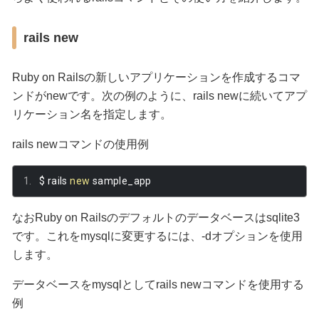
rails new
Ruby on Railsの新しいアプリケーションを作成するコマ
ンドがnewです。次の例のように、rails newに続いてアプ
リケーション名を指定します。
rails newコマンドの使用例
$ rails 
new
 sample_app
なおRuby on Railsのデフォルトのデータベースはsqlite3
です。これをmysqlに変更するには、-dオプションを使用
します。
データベースをmysqlとしてrails newコマンドを使用する
例