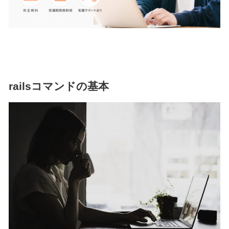
railsコマンドの基本