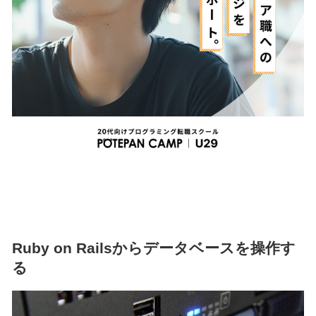
Ruby on Railsからデータベースを操作す
る