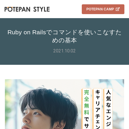
POTEPAN CAMP
Ruby on Railsでコマンドを使いこなすた
めの基本
2021.10.02