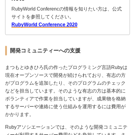
RubyWorld Conferencの情報を知りたい方は、公式
サイトを参照してください。
RubyWorld Conference 2020
開発コミュニティーへの支援
まつもとゆきひろ氏の作ったプログラミング言語Rubyは
現在オープンソースで開発が続けられており、有志の方
がプログラムを追加したり、そのプログラムのチェック
などを担当しています。そのような有志の方は基本的に
ボランティアで作業を担当していますが、成果物を格納
するサーバーや連絡に使う仕組みを運用するには費用が
かかります。
Rubyアソシエーションでは、そのような開発コミュニテ
ィーが利用するサーバー費用などを負担しています。さ