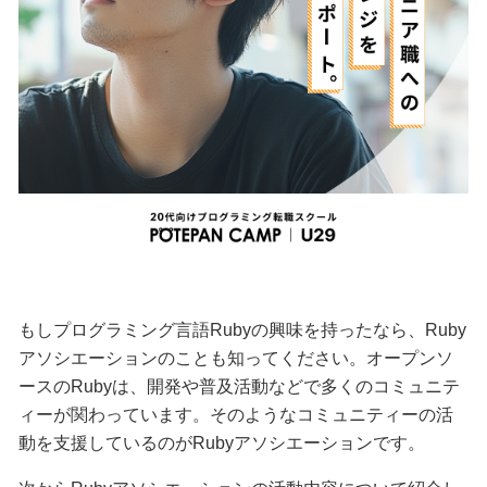
もしプログラミング言語Rubyの興味を持ったなら、Ruby
アソシエーションのことも知ってください。オープンソ
ースのRubyは、開発や普及活動などで多くのコミュニテ
ィーが関わっています。そのようなコミュニティーの活
動を支援しているのがRubyアソシエーションです。