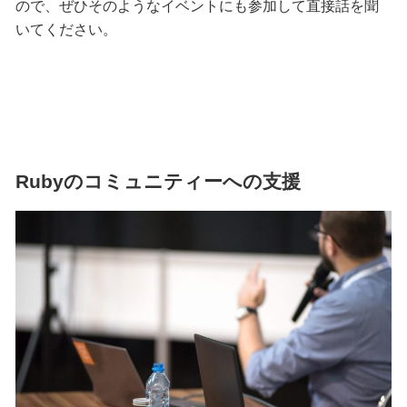
ので、ぜひそのようなイベントにも参加して直接話を聞
いてください。
Rubyのコミュニティーへの支援