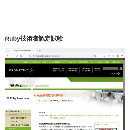
Ruby技術者認定試験