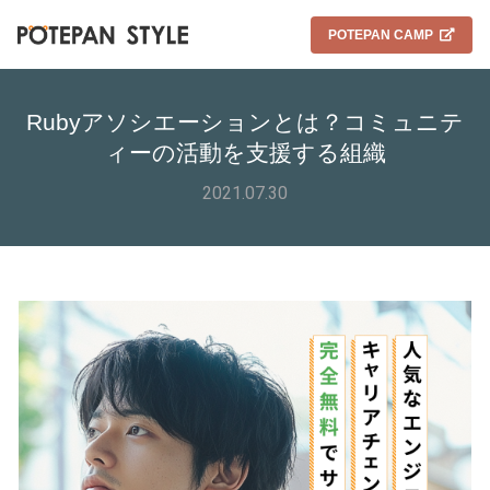
POTEPAN CAMP
Rubyアソシエーションとは？コミュニテ
ィーの活動を支援する組織
2021.07.30