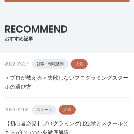
RECOMMEND
おすすめ記事
2022.03.27
就職・転職活動
人気
＜プロが教える＞失敗しないプログラミングスクー
ルの選び方
2023.02.06
スクール
人気
【初心者必見】プログラミングは独学とスクールど
ちらがいいのかを徹底解説