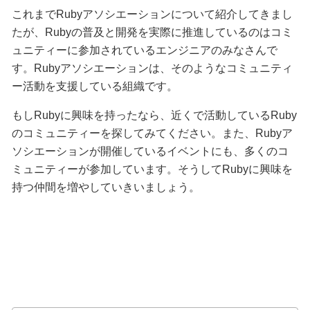
これまでRubyアソシエーションについて紹介してきまし
たが、Rubyの普及と開発を実際に推進しているのはコミ
ュニティーに参加されているエンジニアのみなさんで
す。Rubyアソシエーションは、そのようなコミュニティ
ー活動を支援している組織です。
もしRubyに興味を持ったなら、近くで活動しているRuby
のコミュニティーを探してみてください。また、Rubyア
ソシエーションが開催しているイベントにも、多くのコ
ミュニティーが参加しています。そうしてRubyに興味を
持つ仲間を増やしていきいましょう。