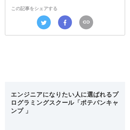
この記事をシェアする
エンジニアになりたい人に選ばれるプ
ログラミングスクール「ポテパンキャ
ンプ 」