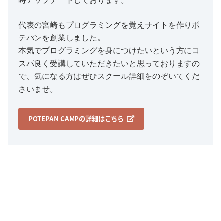
時アップデートしております。
代表の宮崎もプログラミングを覚えサイトを作りポ
テパンを創業しました。
本気でプログラミングを身につけたいという方にコ
スパ良く受講していただきたいと思っておりますの
で、気になる方はぜひスクール詳細をのぞいてくだ
さいませ。
POTEPAN CAMPの詳細はこちら