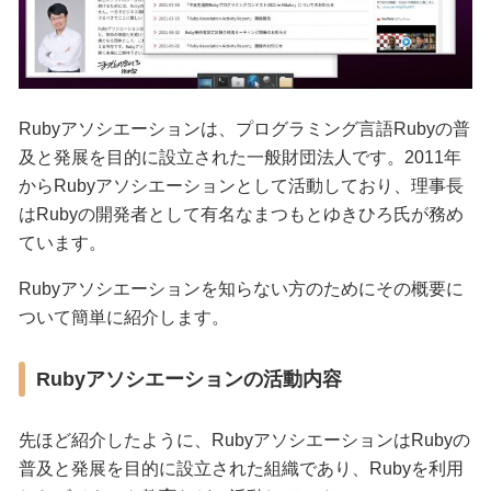
Rubyアソシエーションは、プログラミング言語Rubyの普
及と発展を目的に設立された一般財団法人です。2011年
からRubyアソシエーションとして活動しており、理事長
はRubyの開発者として有名なまつもとゆきひろ氏が務め
ています。
Rubyアソシエーションを知らない方のためにその概要に
ついて簡単に紹介します。
Rubyアソシエーションの活動内容
先ほど紹介したように、RubyアソシエーションはRubyの
普及と発展を目的に設立された組織であり、Rubyを利用