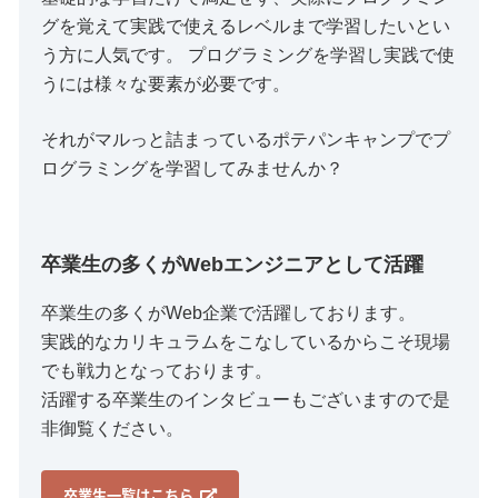
グを覚えて実践で使えるレベルまで学習したいとい
う方に人気です。 プログラミングを学習し実践で使
うには様々な要素が必要です。
それがマルっと詰まっているポテパンキャンプでプ
ログラミングを学習してみませんか？
卒業生の多くがWebエンジニアとして活躍
卒業生の多くがWeb企業で活躍しております。
実践的なカリキュラムをこなしているからこそ現場
でも戦力となっております。
活躍する卒業生のインタビューもございますので是
非御覧ください。
卒業生一覧はこちら