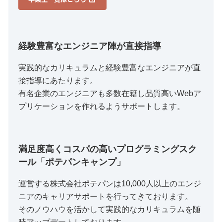
経験豊富なエンジニア陣が直接指導
実践的なカリキュラムと経験豊富なエンジニアが直
接指導にあたります。
有名企業のエンジニアも多数在籍し品質高いWebア
プリケーションを作れるようサポートします。
満足度高くコスパの高いプログラミングスク
ール「ポテパンキャンプ」
運営する株式会社ポテパンは10,000人以上のエンジ
ニアのキャリアサポートを行ってきております。
そのノウハウを活かして実践的なカリキュラムを随