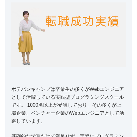
ポテパンキャンプは卒業生の多くがWebエンジニア
として活躍している実践型プログラミングスクール
です。 1000名以上が受講しており、その多くが上
場企業、ベンチャー企業のWebエンジニアとして活
躍しています。
基礎的な学習だけで満足せず、実際にプログラミン