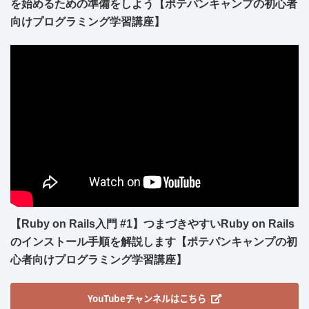
を始めるための準備をしよう【ポテパンキャンプの初心者
向けプログラミング学習講座】
【Ruby on Rails入門 #1】つまづきやすいRuby on Rails
のインストール手順を解説します【ポテパンキャンプの初
心者向けプログラミング学習講座】
YouTubeチャンネルはこちら