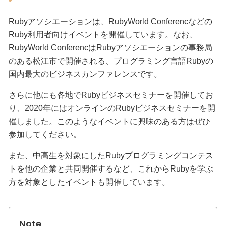
Rubyアソシエーションは、RubyWorld Conferencなどの
Ruby利用者向けイベントを開催しています。なお、
RubyWorld ConferencはRubyアソシエーションの事務局
のある松江市で開催される、プログラミング言語Rubyの
国内最大のビジネスカンファレンスです。
さらに他にも各地でRubyビジネスセミナーを開催してお
り、2020年にはオンラインのRubyビジネスセミナーを開
催しました。このようなイベントに興味のある方はぜひ
参加してください。
また、中高生を対象にしたRubyプログラミングコンテス
トを他の企業と共同開催するなど、これからRubyを学ぶ
方を対象としたイベントも開催しています。