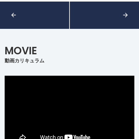
MOVIE
動画カリキュラム