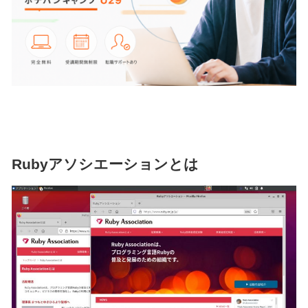
Rubyアソシエーションとは