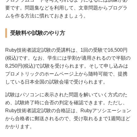
要です。問題集などを利用して、文章問題からプログラ
ムを作る方法に慣れておきましょう。
受験料や試験のやり方
Ruby技術者認定試験の受講料は、1回の受験で16,500円
(税込)です。なお、学生には学割が適用されるので半額の
8,250円(税込)で試験を受けられます。そして申し込みは
プロメトリックのホームページ上から随時可能で、提携
している日本全国の試験会場で受けられます。
試験はパソコンに表示された問題を解いていく方式のた
め、試験終了時に合否の判定を確認できます。ただし、
Ruby技術者認定試験の合格証は、Rubyアソシエーション
から合格者に郵送されるので、受け取れるまで1週間ほど
かかります。