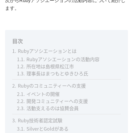
次からRubyアソシエーションの活動内容について紹介し
ます。
目次
1
Rubyアソシエーションとは
1.1
Rubyアソシエーションの活動内容
1.2
所在地は島根県松江市
1.3
理事長はまつもとゆきひろ氏
2
Rubyのコミュニティーへの支援
2.1
イベントの開催
2.2
開発コミュニティーへの支援
2.3
活動支えるのは協賛会員
3
Ruby技術者認定試験
3.1
SilverとGoldがある