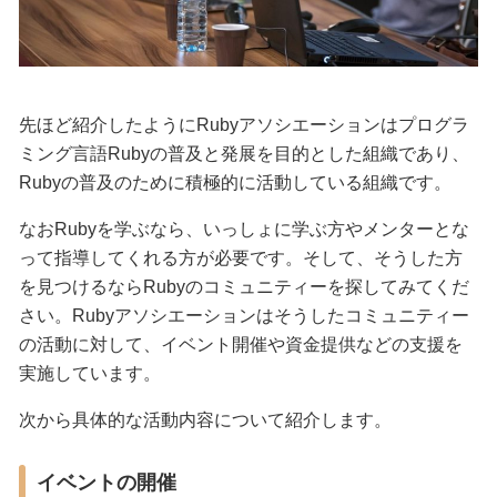
先ほど紹介したようにRubyアソシエーションはプログラ
ミング言語Rubyの普及と発展を目的とした組織であり、
Rubyの普及のために積極的に活動している組織です。
なおRubyを学ぶなら、いっしょに学ぶ方やメンターとな
って指導してくれる方が必要です。そして、そうした方
を見つけるならRubyのコミュニティーを探してみてくだ
さい。Rubyアソシエーションはそうしたコミュニティー
の活動に対して、イベント開催や資金提供などの支援を
実施しています。
次から具体的な活動内容について紹介します。
イベントの開催