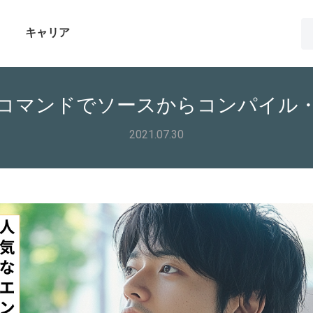
キャリア
vaコマンドでソースからコンパイル
2021.07.30