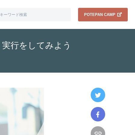
POTEPAN CAMP
・実行をしてみよう