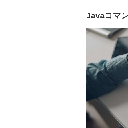
Javaコマ