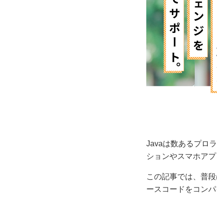
Javaは数あるプ
ションやスマホアプ
この記事では、普段は
ースコードをコンパ