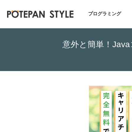
プログラミング
意外と簡単！Ja