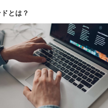
ンドとは？