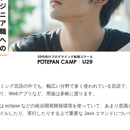
ロラミング言語の中でも、幅広い分野で多く使われている言語で
リ、Webアプリなど、用途は多岐に渡ります。
 eclipse などの統合開発開発環境を使っていて、あまり意識し
イルしたり、実行したりする上で重要な Java コマンドにつ