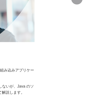
、組み込みアプリケー
ないが、Java のソ
いて解説します。