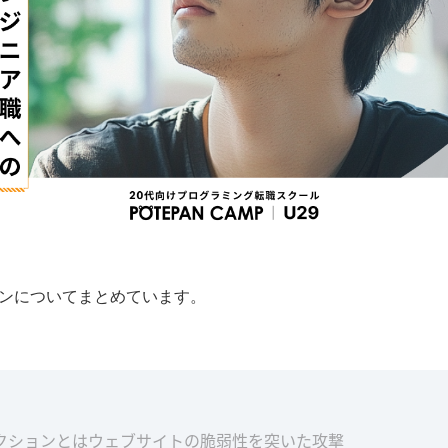
ョンについてまとめています。
ェクションとはウェブサイトの脆弱性を突いた攻撃