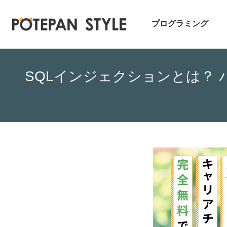
プログラミング
SQLインジェクションとは？