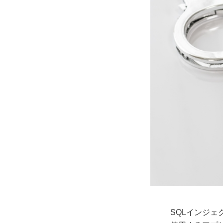
SQLインジェ