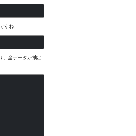
ですね。
となり、全データが抽出