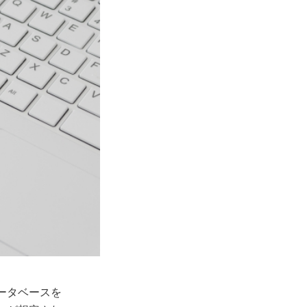
データベースを