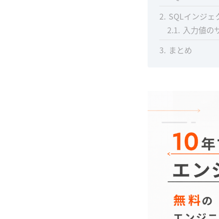
2
SQLインジ
2.1
入力値の
3
まとめ