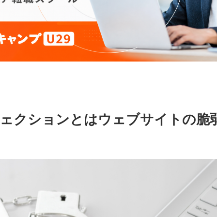
ジェクションとはウェブサイトの脆