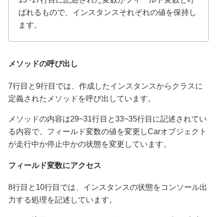
ばれるもので、インスタンスそれぞれの値を保持し
ます。
メソッドの呼び出し
7行目と9行目では、作成したインスタンスからクラスに
定義されたメソッドを呼び出しています。
メソッドの内容は29~31行目と33~35行目に記述されてい
る内容で、フィールド変数の値を変更しCarオブジェクト
が走行中か停止中かの状態を変更しています。
フィールド変数にアクセス
8行目と10行目では、インスタンスの状態をコンソール出
力する処理を記述しています。