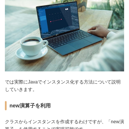
では実際にJavaでインスタンス化する方法について説明
していきます。
new演算子を利用
クラスからインスタンスを作成するわけですが、「new演