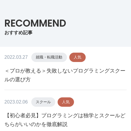
RECOMMEND
おすすめ記事
2022.03.27
就職・転職活動
人気
＜プロが教える＞失敗しないプログラミングスクー
ルの選び方
2023.02.06
スクール
人気
【初心者必見】プログラミングは独学とスクールど
ちらがいいのかを徹底解説