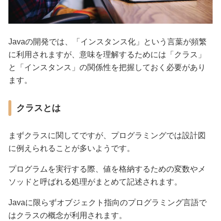
Javaの開発では、「インスタンス化」という言葉が頻繁
に利用されますが、意味を理解するためには「クラス」
と「インスタンス」の関係性を把握しておく必要があり
ます。
クラスとは
まずクラスに関してですが、プログラミングでは設計図
に例えられることが多いようです。
プログラムを実行する際、値を格納するための変数やメ
ソッドと呼ばれる処理がまとめて記述されます。
Javaに限らずオブジェクト指向のプログラミング言語で
はクラスの概念が利用されます。