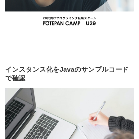
インスタンス化をJavaのサンプルコード
で確認