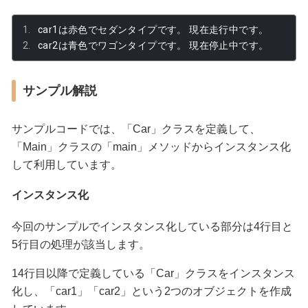
car1
は赤色でセダンタイプです。
現在走行中です。
car2
は青色でワゴンタイプです。
現在停止中です。
サンプル解説
サンプルコードでは、「Car」クラスを定義して、
「Main」クラスの「main」メソッドからインスタンス化
して利用しています。
インスタンス化
今回のサンプルでインスタンス化している部分は4行目と
5行目の処理が該当します。
14行目以降で定義している「Car」クラスをインスタンス
化し、「car1」「car2」という2つのオブジェクトを作成