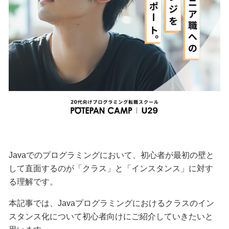
Javaでのプログラミングにおいて、初心者が最初の壁と
して直面するのが「クラス」と「インスタンス」に対す
る理解です。
本記事では、Javaプログラミングにおけるクラスのイン
スタンス化について初心者向けにご紹介していきたいと