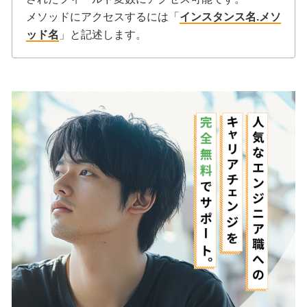
メソッドにアクセスするには「
インスタンス名.メソ
ッド名
」と記述します。