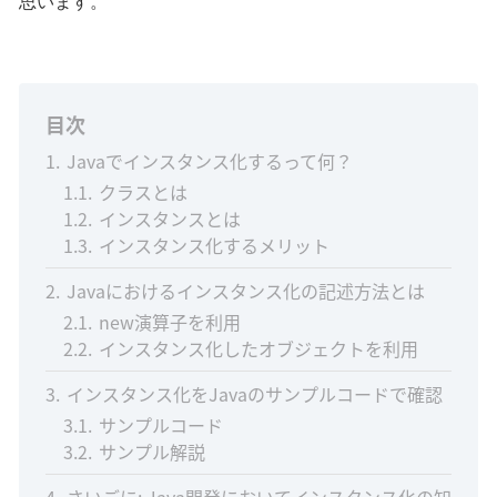
思います。
目次
1
Javaでインスタンス化するって何？
1.1
クラスとは
1.2
インスタンスとは
1.3
インスタンス化するメリット
2
Javaにおけるインスタンス化の記述方法とは
2.1
new演算子を利用
2.2
インスタンス化したオブジェクトを利用
3
インスタンス化をJavaのサンプルコードで確認
3.1
サンプルコード
3.2
サンプル解説