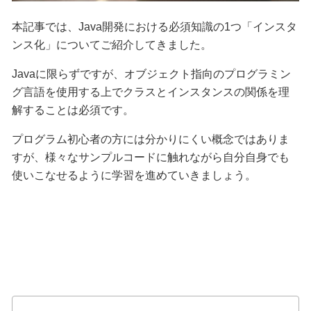
本記事では、Java開発における必須知識の1つ「インスタ
ンス化」についてご紹介してきました。
Javaに限らずですが、オブジェクト指向のプログラミン
グ言語を使用する上でクラスとインスタンスの関係を理
解することは必須です。
プログラム初心者の方には分かりにくい概念ではありま
すが、様々なサンプルコードに触れながら自分自身でも
使いこなせるように学習を進めていきましょう。