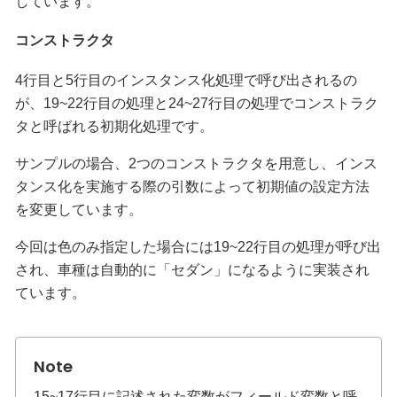
しています。
コンストラクタ
4行目と5行目のインスタンス化処理で呼び出されるの
が、19~22行目の処理と24~27行目の処理でコンストラク
タと呼ばれる初期化処理です。
サンプルの場合、2つのコンストラクタを用意し、インス
タンス化を実施する際の引数によって初期値の設定方法
を変更しています。
今回は色のみ指定した場合には19~22行目の処理が呼び出
され、車種は自動的に「セダン」になるように実装され
ています。
15~17行目に記述された変数がフィールド変数と呼