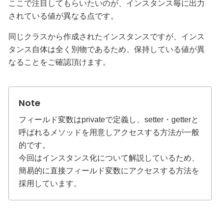
ここで注目してもらいたいのが、インスタンス毎に出力
されている値が異なる点です。
同じクラスから作成されたインスタンスですが、インス
タンス自体は全く別物であるため、保持している値が異
なることをご確認頂けます。
フィールド変数はprivateで定義し、setter・getterと
呼ばれるメソッドを用意しアクセスする方法が一般
的です。
今回はインスタンス化について解説しているため、
簡易的に直接フィールド変数にアクセスする方法を
採用しています。