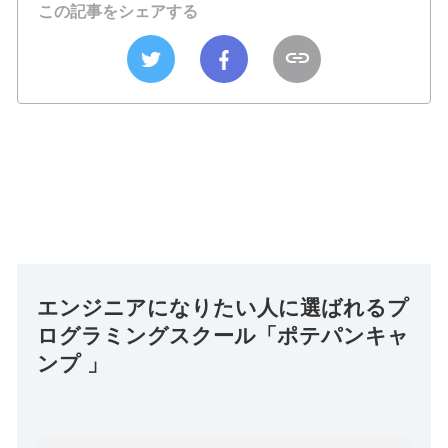
この記事をシェアする
エンジニアになりたい人に選ばれるプ
ログラミングスクール「ポテパンキャ
ンプ 」