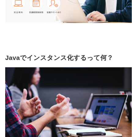
Javaでインスタンス化するって何？