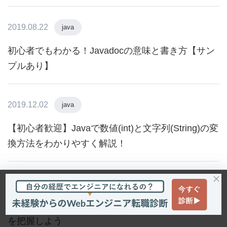
2019.08.22
java
初心者でもわかる！Javadocの意味と書き方【サン
プルあり】
2019.12.02
java
【初心者歓迎】Javaで数値(int)と文字列(String)の変
換方法をわかりやすく解説！
2022.01.07
java
Javaのヒープサイズとは？メモリの確認・設定方法
を把握しよう