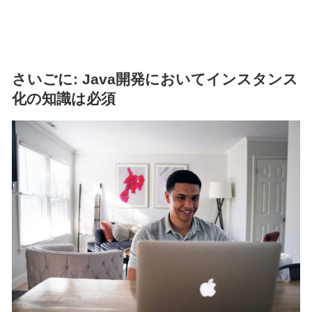
さいごに: Java開発においてインスタンス
化の知識は必須