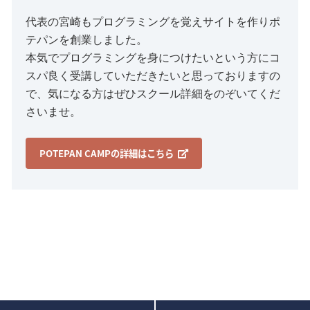
代表の宮崎もプログラミングを覚えサイトを作りポ
テパンを創業しました。
本気でプログラミングを身につけたいという方にコ
スパ良く受講していただきたいと思っておりますの
で、気になる方はぜひスクール詳細をのぞいてくだ
さいませ。
POTEPAN CAMPの詳細はこちら