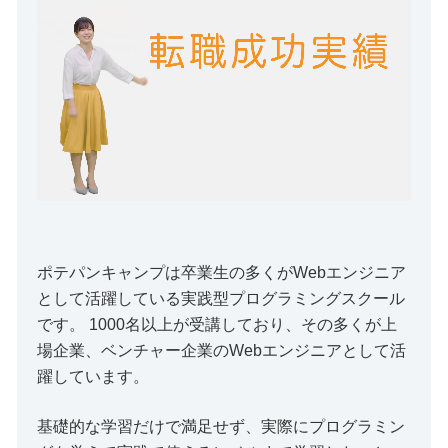
ポテパンキャンプは卒業生の多くがWebエンジニア
として活躍している実践型プログラミングスクール
です。 1000名以上が受講しており、その多くが上
場企業、ベンチャー企業のWebエンジニアとして活
躍しています。
基礎的な学習だけで満足せず、実際にプログラミン