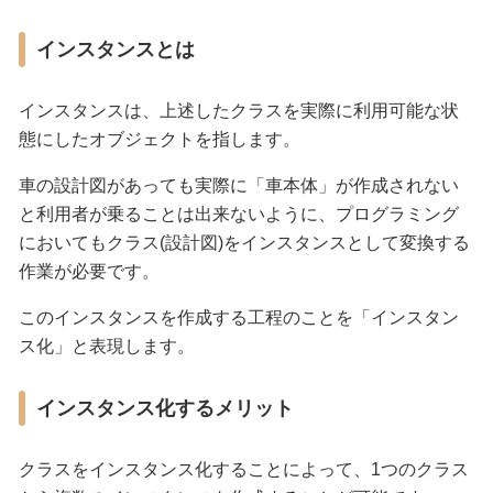
インスタンスとは
インスタンスは、上述したクラスを実際に利用可能な状
態にしたオブジェクトを指します。
車の設計図があっても実際に「車本体」が作成されない
と利用者が乗ることは出来ないように、プログラミング
においてもクラス(設計図)をインスタンスとして変換する
作業が必要です。
このインスタンスを作成する工程のことを「インスタン
ス化」と表現します。
インスタンス化するメリット
クラスをインスタンス化することによって、1つのクラス