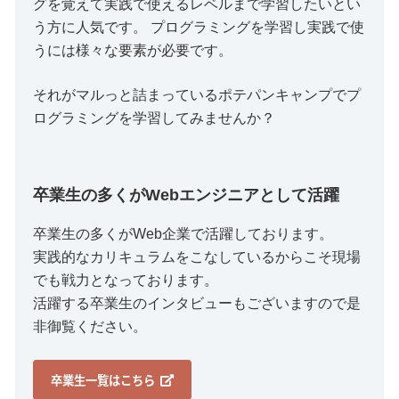
グを覚えて実践で使えるレベルまで学習したいとい
う方に人気です。 プログラミングを学習し実践で使
うには様々な要素が必要です。
それがマルっと詰まっているポテパンキャンプでプ
ログラミングを学習してみませんか？
卒業生の多くがWebエンジニアとして活躍
卒業生の多くがWeb企業で活躍しております。
実践的なカリキュラムをこなしているからこそ現場
でも戦力となっております。
活躍する卒業生のインタビューもございますので是
非御覧ください。
卒業生一覧はこちら