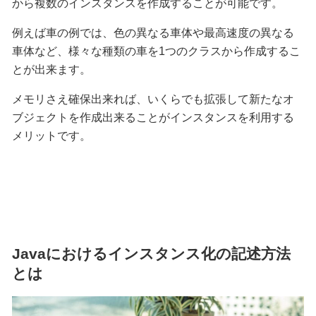
から複数のインスタンスを作成することが可能です。
例えば車の例では、色の異なる車体や最高速度の異なる
車体など、様々な種類の車を1つのクラスから作成するこ
とが出来ます。
メモリさえ確保出来れば、いくらでも拡張して新たなオ
ブジェクトを作成出来ることがインスタンスを利用する
メリットです。
Javaにおけるインスタンス化の記述方法
とは