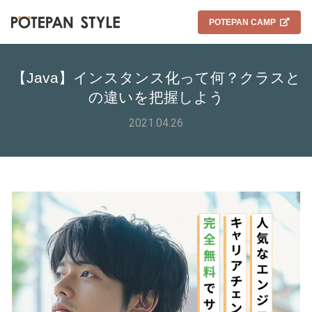
POTEPAN CAMP
【Java】インスタンス化って何？クラスと
の違いを把握しよう
2021.04.26