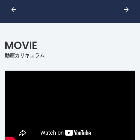
MOVIE
動画カリキュラム