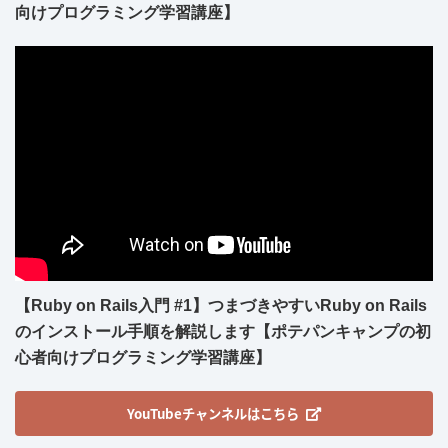
向けプログラミング学習講座】
【Ruby on Rails入門 #1】つまづきやすいRuby on Rails
のインストール手順を解説します【ポテパンキャンプの初
心者向けプログラミング学習講座】
YouTubeチャンネルはこちら