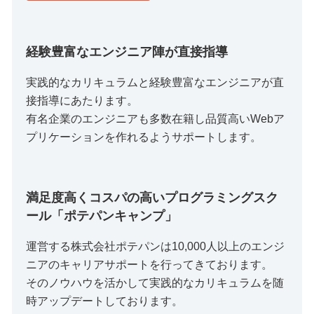
経験豊富なエンジニア陣が直接指導
実践的なカリキュラムと経験豊富なエンジニアが直
接指導にあたります。
有名企業のエンジニアも多数在籍し品質高いWebア
プリケーションを作れるようサポートします。
満足度高くコスパの高いプログラミングスク
ール「ポテパンキャンプ」
運営する株式会社ポテパンは10,000人以上のエンジ
ニアのキャリアサポートを行ってきております。
そのノウハウを活かして実践的なカリキュラムを随
時アップデートしております。