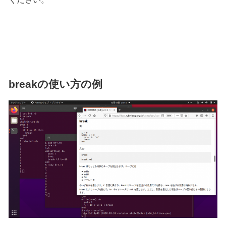
breakの使い方の例