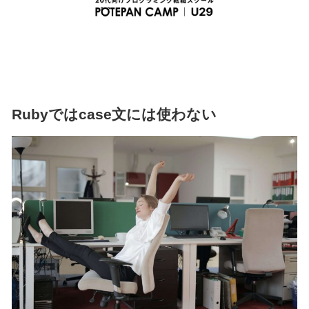
Rubyではcase文には使わない