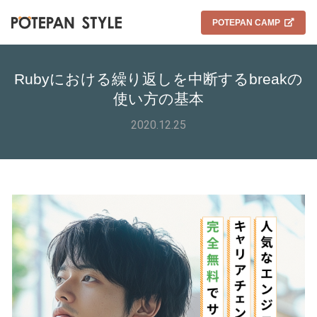
POTEPAN CAMP
Rubyにおける繰り返しを中断するbreakの
使い方の基本
2020.12.25