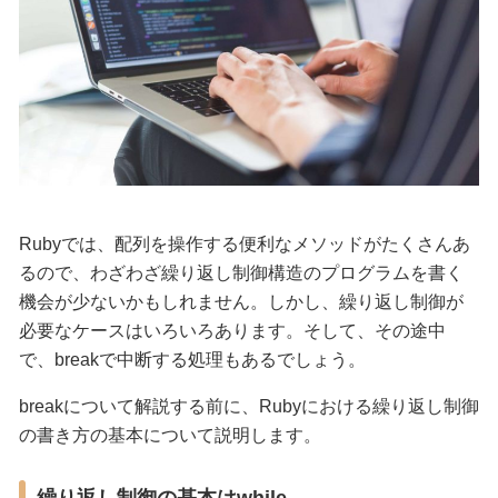
Rubyでは、配列を操作する便利なメソッドがたくさんあ
るので、わざわざ繰り返し制御構造のプログラムを書く
機会が少ないかもしれません。しかし、繰り返し制御が
必要なケースはいろいろあります。そして、その途中
で、breakで中断する処理もあるでしょう。
breakについて解説する前に、Rubyにおける繰り返し制御
の書き方の基本について説明します。