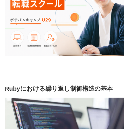
Rubyにおける繰り返し制御構造の基本