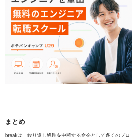
まとめ
breakは、繰り返し処理を中断する命令として多くのプロ