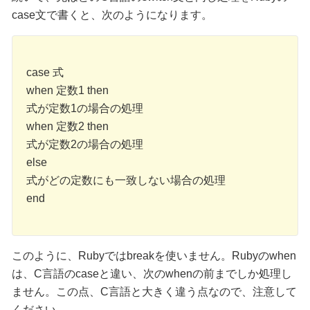
case文で書くと、次のようになります。
case 式
when 定数1 then
式が定数1の場合の処理
when 定数2 then
式が定数2の場合の処理
else
式がどの定数にも一致しない場合の処理
end
このように、Rubyではbreakを使いません。Rubyのwhen
は、C言語のcaseと違い、次のwhenの前までしか処理し
ません。この点、C言語と大きく違う点なので、注意して
ください。