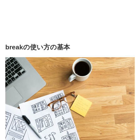
breakの使い方の基本