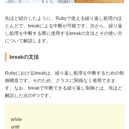
先ほど紹介したように、Rubyで使える繰り返し処理のほ
とんどで、breakによる中断が可能です。次から、繰り返
し処理を中断する際に使用するbreakの文法とその使い方
について解説します。
breakの文法
Rubyにおけるbreakは、繰り返し処理を中断するための制
御構造です。そのため、クラスに関係なく使用できま
す。なお、breakで中断できる繰り返し制御とは、先ほど
解説した次の4つです。
while
until