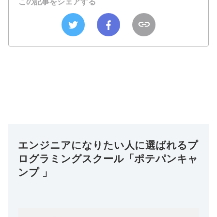
この記事をシェアする
エンジニアになりたい人に選ばれるプ
ログラミングスクール「ポテパンキャ
ンプ 」