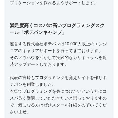
プリケーションを作れるようサポートします。
満足度高くコスパの高いプログラミングスク
ール「ポテパンキャンプ」
運営する株式会社ポテパンは10,000人以上のエンジ
ニアのキャリアサポートを行ってきております。
そのノウハウを活かして実践的なカリキュラムを随
時アップデートしております。
代表の宮崎もプログラミングを覚えサイトを作りポ
テパンを創業しました。
本気でプログラミングを身につけたいという方にコ
スパ良く受講していただきたいと思っておりますの
で、気になる方はぜひスクール詳細をのぞいてくだ
さいませ。