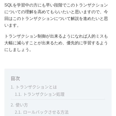
SQLを学習中の方にも早い段階でこのトランザクション
についての理解を高めてもらいたいと思いますので、今
回はこのトランザクションについて解説を進めたいと思
います。
トランザクション制御が出来るようになれば人的ミスも
大幅に減らすことが出来るため、優先的に学習するよう
にしましょう。
目次
1
トランザクションとは
1.1
トランザクション処理
2
使い方
2.1
ロールバックさせる方法