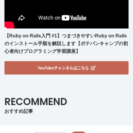
【Ruby on Rails入門 #1】つまづきやすいRuby on Rails
のインストール手順を解説します【ポテパンキャンプの初
心者向けプログラミング学習講座】
YouTubeチャンネルはこちら
RECOMMEND
おすすめ記事