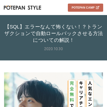
POTEPAN CAMP
【SQL】エラーなんて怖くない！？トラン
ザクションで自動ロールバックさせる方法
についての解説！
2020.10.30