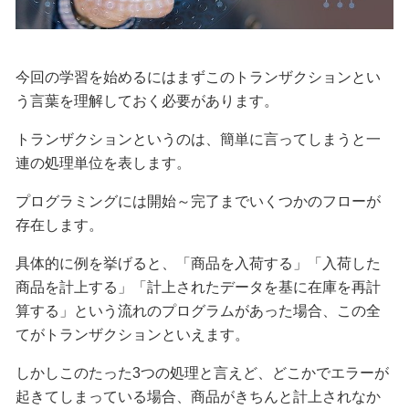
今回の学習を始めるにはまずこのトランザクションとい
う言葉を理解しておく必要があります。
トランザクションというのは、簡単に言ってしまうと一
連の処理単位を表します。
プログラミングには開始～完了までいくつかのフローが
存在します。
具体的に例を挙げると、「商品を入荷する」「入荷した
商品を計上する」「計上されたデータを基に在庫を再計
算する」という流れのプログラムがあった場合、この全
てがトランザクションといえます。
しかしこのたった3つの処理と言えど、どこかでエラーが
起きてしまっている場合、商品がきちんと計上されなか