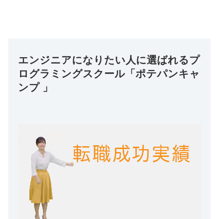
エンジニアになりたい人に選ばれるプ
ログラミングスクール「ポテパンキャ
ンプ 」