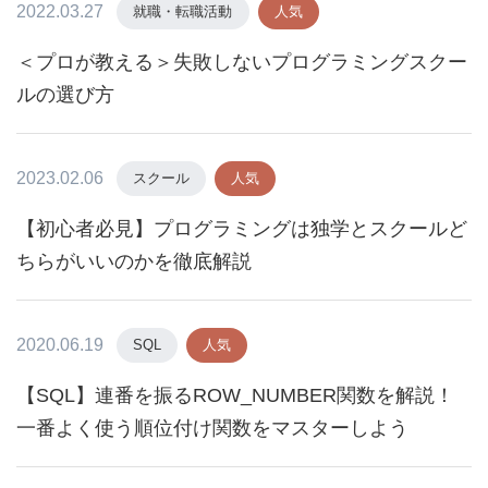
2022.03.27
就職・転職活動
人気
＜プロが教える＞失敗しないプログラミングスクー
ルの選び方
2023.02.06
スクール
人気
【初心者必見】プログラミングは独学とスクールど
ちらがいいのかを徹底解説
2020.06.19
SQL
人気
【SQL】連番を振るROW_NUMBER関数を解説！
一番よく使う順位付け関数をマスターしよう