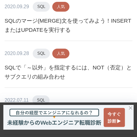
2020.09.29
SQL
人気
SQLのマージ(MERGE)文を使ってみよう！INSERT
またはUPDATEを実行する
2020.09.28
SQL
人気
SQLで「～以外」を指定するには、NOT（否定）と
サブクエリの組み合わせ
2022.07.11
SQL
SQLで日付を範囲指定して抽出条件を絞るやり方！
【初心者向け】