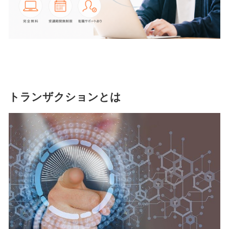
トランザクションとは