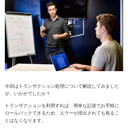
今回はトランザクション処理について解説してみました
が、いかがでしたか？
トランザクションを利用すれば、簡単な記述でお手軽に
ロールバックできるため、エラーが排出されても焦るこ
とはなくなります。