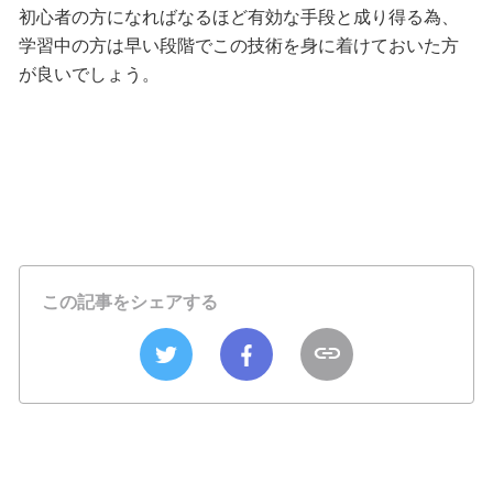
初心者の方になればなるほど有効な手段と成り得る為、
学習中の方は早い段階でこの技術を身に着けておいた方
が良いでしょう。
この記事をシェアする