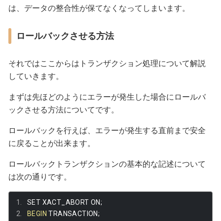
は、データの整合性が保てなくなってしまいます。
ロールバックさせる方法
それではここからはトランザクション処理について解説
していきます。
まずは先ほどのようにエラーが発生した場合にロールバ
ックさせる方法についてです。
ロールバックを行えば、エラーが発生する直前まで安全
に戻ることが出来ます。
ロールバックトランザクションの基本的な記述について
は次の通りです。
SET XACT_ABORT ON
;
BEGIN
 TRANSACTION
;