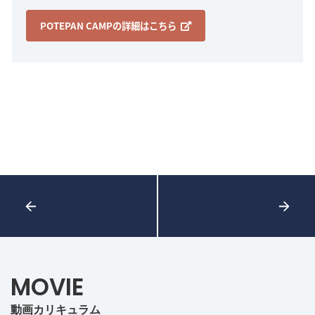
POTEPAN CAMPの詳細はこちら
MOVIE
動画カリキュラム