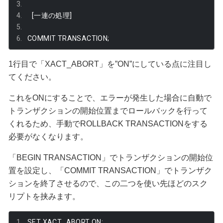
[一連の処理]
COMMIT TRANSACTION
;
1行目で「XACT_ABORT」を”ON”にしている点に注目し
てください。
これをONにすることで、エラーが発生した場合に自動で
トランザクションの開始位置までロールバックを行って
くれるため、手動でROLLBACK TRANSACTIONをする
必要がなくなります。
「BEGIN TRANSACTION」でトランザクションの開始位
置を設定し、「COMMIT TRANSACTION」でトランザク
ションを終了させるので、この二つを使い先ほどのスク
リプトを挟みます。
SET XACT_ABORT ON
;