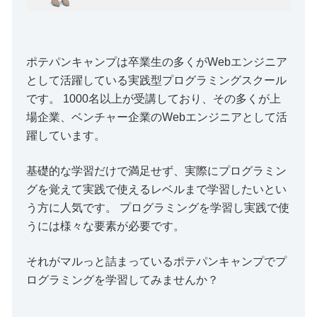
ポテパンキャンプは卒業生の多くがWebエンジニア
として活躍している実践型プログラミングスクール
です。 1000名以上が受講しており、その多くが上
場企業、ベンチャー企業のWebエンジニアとして活
躍しています。
基礎的な学習だけで満足せず、実際にプログラミン
グを覚えて実践で使えるレベルまで学習したいとい
う方に人気です。 プログラミングを学習し実践で使
うには様々な要素が必要です。
それがマルっと詰まっているポテパンキャンプでプ
ログラミングを学習してみませんか？