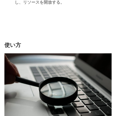
し、リソースを開放する。
使い方