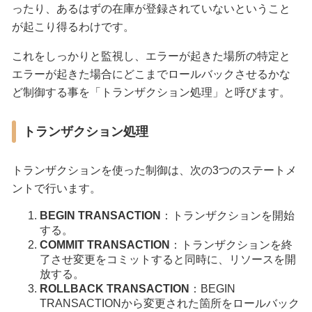
ったり、あるはずの在庫が登録されていないということ
が起こり得るわけです。
これをしっかりと監視し、エラーが起きた場所の特定と
エラーが起きた場合にどこまでロールバックさせるかな
ど制御する事を「トランザクション処理」と呼びます。
トランザクション処理
トランザクションを使った制御は、次の3つのステートメ
ントで行います。
BEGIN TRANSACTION
：トランザクションを開始
する。
COMMIT TRANSACTION
：トランザクションを終
了させ変更をコミットすると同時に、リソースを開
放する。
ROLLBACK TRANSACTION
：BEGIN
TRANSACTIONから変更された箇所をロールバック