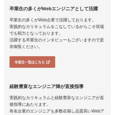
卒業生の多くがWebエンジニアとして活躍
卒業生の多くがWeb企業で活躍しております。
実践的なカリキュラムをこなしているからこそ現場
でも戦力となっております。
活躍する卒業生のインタビューもございますので是
非御覧ください。
卒業生一覧はこちら
経験豊富なエンジニア陣が直接指導
実践的なカリキュラムと経験豊富なエンジニアが直
接指導にあたります。
有名企業のエンジニアも多数在籍し品質高いWebア