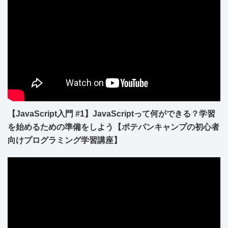
【JavaScript入門 #1】JavaScriptって何ができる？学習
を始めるための準備をしよう【ポテパンキャンプの初心者
向けプログラミング学習講座】