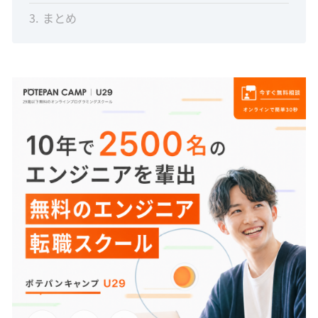
3
まとめ