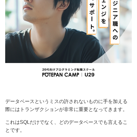
データベースというミスの許されないものに手を加える
際にはトランザクションが非常に重要となってきます。
これはSQLだけでなく、どのデータベースでも言えるこ
とです。