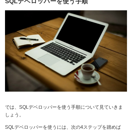
SQLデベロッパーを使う手順
では、SQLデベロッパーを使う手順について見ていきま
しょう。
SQLデベロッパーを使うには、次の4ステップを踏めば