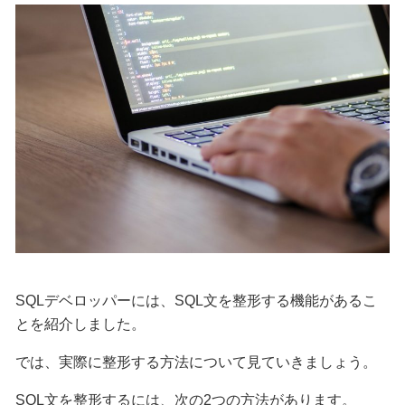
SQLデベロッパーには、SQL文を整形する機能があるこ
とを紹介しました。
では、実際に整形する方法について見ていきましょう。
SQL文を整形するには、次の2つの方法があります。