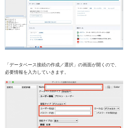
「データベース接続の作成／選択」の画面が開くので、
必要情報を入力していきます。