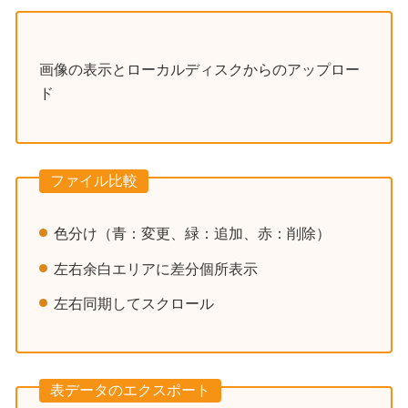
画像の表示とローカルディスクからのアップロー
ド
ファイル比較
色分け（青：変更、緑：追加、赤：削除）
左右余白エリアに差分個所表示
左右同期してスクロール
表データのエクスポート