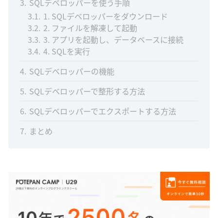
3
SQLデベロッパーを使う手順
3.1
1. SQLデベロッパーをダウンロード
3.2
2. ファイルを解凍して起動
3.3
3. アプリを起動し、データベースに接続
3.4
4. SQLを実行
4
SQLデベロッパーの機能
5
SQLデベロッパーで整形する方法
6
SQLデベロッパーでエクスポートする方法
7
まとめ