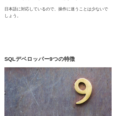
日本語に対応しているので、操作に迷うことは少ないで
しょう。
SQLデベロッパー9つの特徴