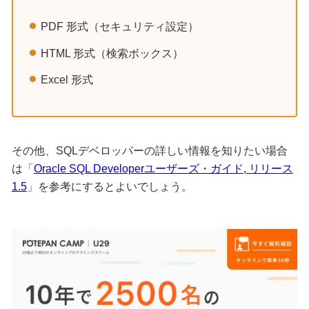
PDF 形式（セキュリティ設定）
HTML 形式（検索ボックス）
Excel 形式
その他、SQLデベロッパーの詳しい情報を知りたい場合
は「
Oracle SQL Developerユーザーズ・ガイド, リリース
1.5
」を参考にするとよいでしょう。