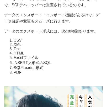
で、SQLデベロッパーは重宝されているのです。
データのエクスポート・インポート機能があるので、デ
ータ確認や変更もスムーズに行えます。
データのエクスポート形式には、次の8種類あります。
CSV
XML
Text
HTML
Excelファイル
INSERT文形式のSQL
SQL*Loader 形式
PDF