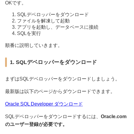
OKです。
SQLデベロッパーをダウンロード
ファイルを解凍して起動
アプリを起動し、データベースに接続
SQLを実行
順番に説明していきます。
1. SQLデベロッパーをダウンロード
まずはSQLデベロッパーをダウンロードしましょう。
最新版は以下のページからダウンロードできます。
Oracle SQL Developer ダウンロード
SQLデベロッパーをダウンロードするには、
Oracle.com
のユーザー登録が必要です。