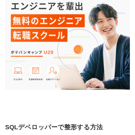
SQLデベロッパーで整形する方法