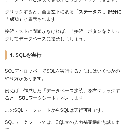
クリックすると、画面左下にある
「ステータス:」部分に
「成功」
と表示されます。
接続テストに問題がなければ、「接続」ボタンをクリッ
クしてデータベースに接続しましょう。
4. SQLを実行
SQLデベロッパーでSQLを実行する方法にはいくつかの
やり方があります。
例えば、作成した「データベース接続」を右クリックす
ると
「SQLワークシート」
があります。
このSQLワークシートからSQLは実行可能です。
SQLワークシートでは、SQL文の入力補完機能も試せま