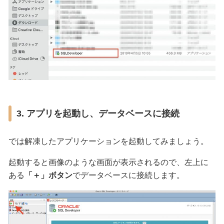
3. アプリを起動し、データベースに接続
では解凍したアプリケーションを起動してみましょう。
起動すると画像のような画面が表示されるので、左上に
ある
「＋」ボタン
でデータベースに接続します。