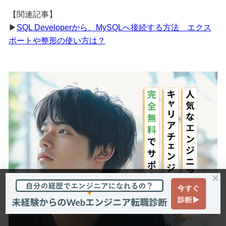
【関連記事】
▶︎
SQL Developerから、MySQLへ接続する方法 エクス
ポートや整形の使い方は？