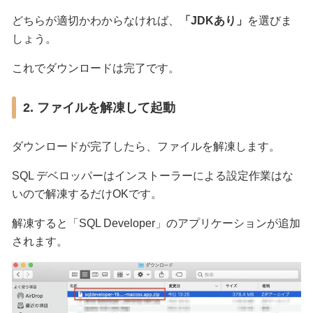
どちらが適切かわからなければ、
「JDKあり」
を選びま
しょう。
これでダウンロードは完了です。
2. ファイルを解凍して起動
ダウンロードが完了したら、ファイルを解凍します。
SQL デベロッパーはインストーラーによる設定作業はな
いので解凍するだけOKです。
解凍すると「SQL Developer」のアプリケーションが追加
されます。