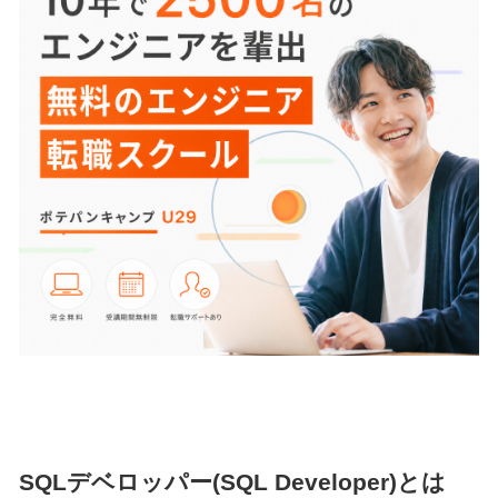
SQLデベロッパー(SQL Developer)とは