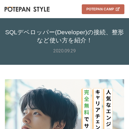
POTEPAN CAMP
SQLデベロッパー(Developer)の接続、整形
など使い方を紹介！
2020.09.29