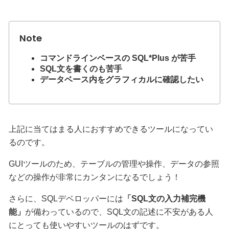
コマンドラインベースの SQL*Plus が苦手
SQL文を書くのも苦手
データベース内をグラフィカルに確認したい
上記に当てはまる人におすすめできるツールになってい
るのです。
GUIツールのため、テーブルの管理や操作、データの参照
などの操作が非常にカンタンになるでしょう！
さらに、SQLデベロッパーには
「SQL文の入力補完機
能」
が備わっているので、SQL文の記述に不安がある人
にとっても使いやすいツールのはずです。