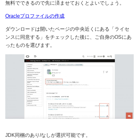
無料でできるので先に済ませておくとよいでしょう。
Oracleプロファイルの作成
ダウンロードは開いたページの中央近くにある「ライセ
ンスに同意する」をチェックした後に、ご自身のOSにあ
ったものを選びます。
JDK同梱のあり/なしが選択可能です。