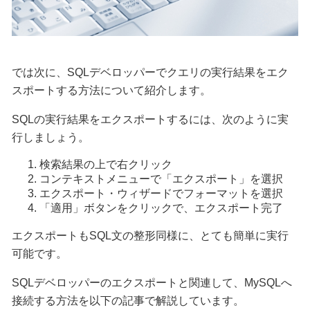
では次に、SQLデベロッパーでクエリの実行結果をエク
スポートする方法について紹介します。
SQLの実行結果をエクスポートするには、次のように実
行しましょう。
検索結果の上で右クリック
コンテキストメニューで「エクスポート」を選択
エクスポート・ウィザードでフォーマットを選択
「適用」ボタンをクリックで、エクスポート完了
エクスポートもSQL文の整形同様に、とても簡単に実行
可能です。
SQLデベロッパーのエクスポートと関連して、MySQLへ
接続する方法を以下の記事で解説しています。