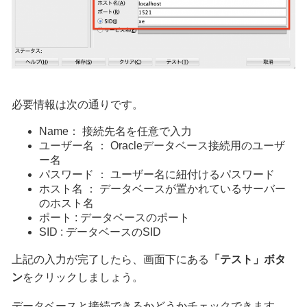
必要情報は次の通りです。
Name： 接続先名を任意で入力
ユーザー名 ： Oracleデータベース接続用のユーザ
ー名
パスワード ： ユーザー名に紐付けるパスワード
ホスト名 ： データベースが置かれているサーバー
のホスト名
ポート : データベースのポート
SID : データベースのSID
上記の入力が完了したら、画面下にある
「テスト」ボタ
ン
をクリックしましょう。
データベースと接続できるかどうかチェックできます。