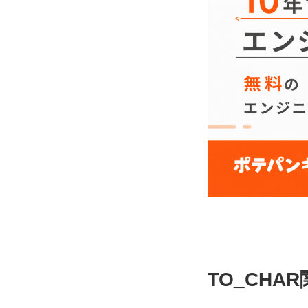
TO_CHA