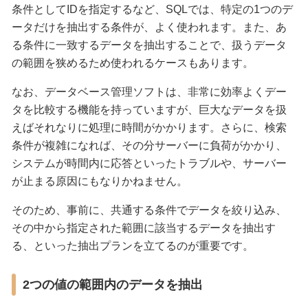
条件としてIDを指定するなど、SQLでは、特定の1つのデ
ータだけを抽出する条件が、よく使われます。また、あ
る条件に一致するデータを抽出することで、扱うデータ
の範囲を狭めるため使われるケースもあります。
なお、データベース管理ソフトは、非常に効率よくデー
タを比較する機能を持っていますが、巨大なデータを扱
えばそれなりに処理に時間がかかります。さらに、検索
条件が複雑になれば、その分サーバーに負荷がかかり、
システムが時間内に応答といったトラブルや、サーバー
が止まる原因にもなりかねません。
そのため、事前に、共通する条件でデータを絞り込み、
その中から指定された範囲に該当するデータを抽出す
る、といった抽出プランを立てるのが重要です。
2つの値の範囲内のデータを抽出