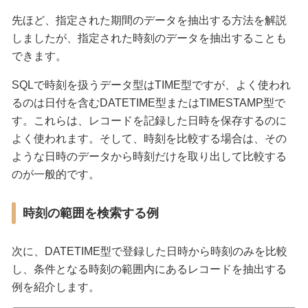
先ほど、指定された期間のデータを抽出する方法を解説
しましたが、指定された時刻のデータを抽出することも
できます。
SQLで時刻を扱うデータ型はTIME型ですが、よく使われ
るのは日付を含むDATETIME型またはTIMESTAMP型で
す。これらは、レコードを記録した日時を保存するのに
よく使われます。そして、時刻を比較する場合は、その
ような日時のデータから時刻だけを取り出して比較する
のが一般的です。
時刻の範囲を検索する例
次に、DATETIME型で登録した日時から時刻のみを比較
し、条件となる時刻の範囲内にあるレコードを抽出する
例を紹介します。