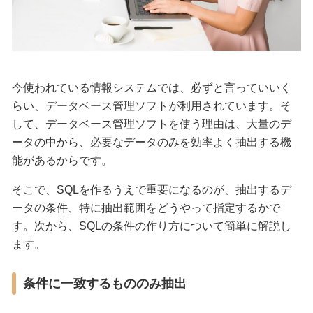
今使われている情報システムでは、必ずと言っていいく
らい、データベース管理ソフトが利用されています。そ
して、データベース管理ソフトを使う理由は、大量のデ
ータの中から、必要なデータのみを効率よく抽出する機
能があるからです。
そこで、SQLを作るうえで重要になるのが、抽出するデ
ータの条件、特に抽出範囲をどうやって指定するかで
す。次から、SQLの条件の作り方について簡単に解説し
ます。
条件に一致するもののみ抽出