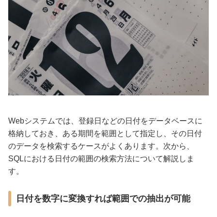
Webシステムでは、登録日などの日付をデータベースに
格納しておき、ある期間を範囲として指定し、その日付
のデータを検索するケースがよくあります。次から、
SQLにおける日付の範囲の検索方法について解説しま
す。
日付を数字に変換すれば範囲での抽出が可能