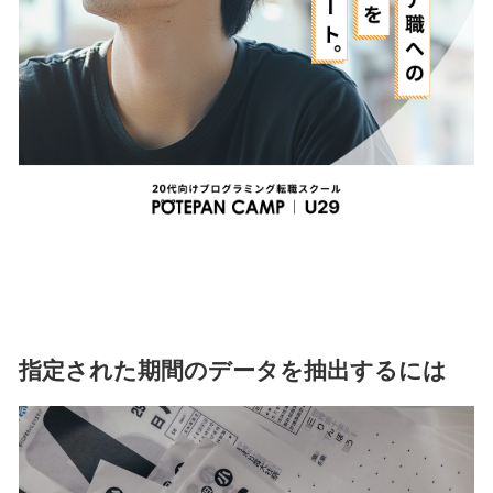
指定された期間のデータを抽出するには