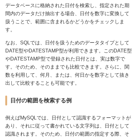
データベースに格納された日付を検索し、指定された期
間内のデータだけ抽出する場合、日付を数字に変換して
扱うことで、範囲に含まれるかどうかをチェックしま
す。
なお、SQLでは、日付を扱うためのデータタイプとして
DATE型やDATESTAMP型が利用できます。このDATE型
やDATESTAMP型で登録された日付とは、実は数字で
す。そのため、そのままでも比較できます。さらに、関
数を利用して、何月、または、何日かを数字として抜き
出して比較することも可能です。
日付の範囲を検索する例
例えばMySQLでは、日付として認識するフォーマットが
あり、それに従って書かれている文字列は、日付として
認識されます。そのため、日付の範囲の指定する際、そ