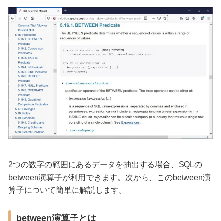
2つの数字の範囲にあるデータを抽出する場合、SQLの
between演算子が利用できます。次から、このbetween演
算子について簡単に解説します。
between演算子とは