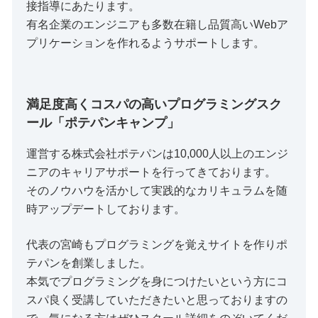
接指導にあたります。
有名企業のエンジニアも多数在籍し品質高いWebア
プリケーションを作れるようサポートします。
満足度高くコスパの高いプログラミングスク
ール「ポテパンキャンプ」
運営する株式会社ポテパンは10,000人以上のエンジ
ニアのキャリアサポートを行ってきております。
そのノウハウを活かして実践的なカリキュラムを随
時アップデートしております。
代表の宮崎もプログラミングを覚えサイトを作りポ
テパンを創業しました。
本気でプログラミングを身につけたいという方にコ
スパ良く受講していただきたいと思っておりますの