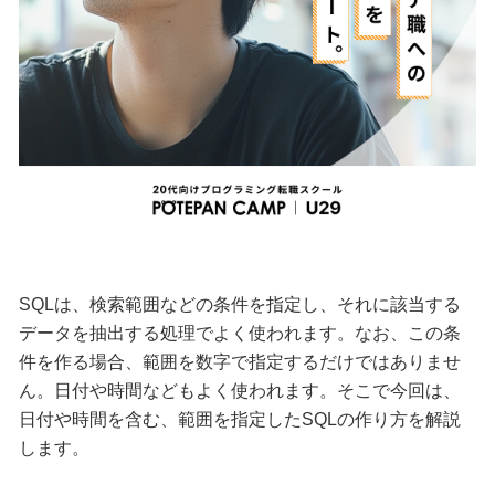
SQLは、検索範囲などの条件を指定し、それに該当する
データを抽出する処理でよく使われます。なお、この条
件を作る場合、範囲を数字で指定するだけではありませ
ん。日付や時間などもよく使われます。そこで今回は、
日付や時間を含む、範囲を指定したSQLの作り方を解説
します。