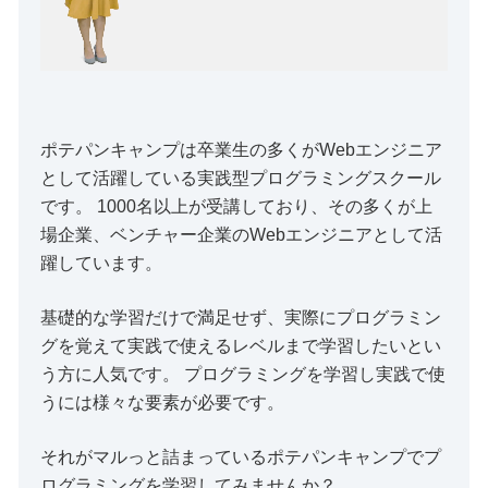
ポテパンキャンプは卒業生の多くがWebエンジニア
として活躍している実践型プログラミングスクール
です。 1000名以上が受講しており、その多くが上
場企業、ベンチャー企業のWebエンジニアとして活
躍しています。
基礎的な学習だけで満足せず、実際にプログラミン
グを覚えて実践で使えるレベルまで学習したいとい
う方に人気です。 プログラミングを学習し実践で使
うには様々な要素が必要です。
それがマルっと詰まっているポテパンキャンプでプ
ログラミングを学習してみませんか？