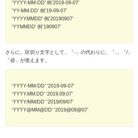
‘YYYY-MM-DD’ 例’2019-09-07′
‘YY-MM-DD’ 例’19-09-07′
‘YYYYMMDD’ 例’20190907′
‘YYMMDD’ 例’190907′
さらに、区切り文字として、「-」の代わりに、「.」「/」
「@」が使えます。
‘YYYY-MM-DD’ ‘2019-09-07’
‘YYYY.MM.DD’ ‘2019.09.07’
‘YYYY/MM/DD’ ‘2019/09/07’
‘YYYY@MM@DD’ ‘2019@09@07’