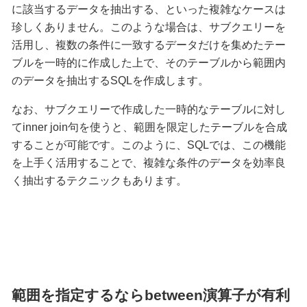
に該当するデータを抽出する、といった複雑なケースは
珍しくありません。このような場合は、サブクエリーを
活用し、複数の条件に一致するデータだけを集めたテー
ブルを一時的に作成した上で、そのテーブルから範囲内
のデータを抽出するSQLを作成します。
なお、サブクエリーで作成した一時的なテーブルに対し
てinner join句を使うと、範囲を限定したテーブルを合成
することが可能です。このように、SQLでは、この機能
を上手く活用することで、複雑な条件のデータを効率良
く抽出するテクニックもあります。
範囲を指定するならbetween演算子が有利