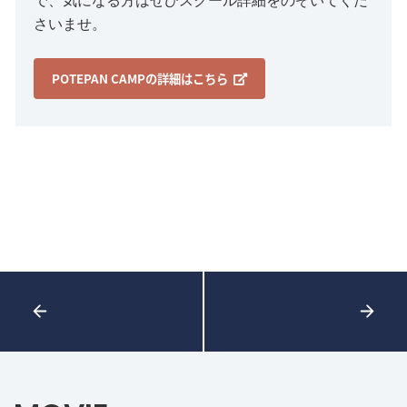
で、気になる方はぜひスクール詳細をのぞいてくだ
さいませ。
POTEPAN CAMPの詳細はこちら