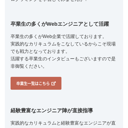
卒業生の多くがWebエンジニアとして活躍
卒業生の多くがWeb企業で活躍しております。
実践的なカリキュラムをこなしているからこそ現場
でも戦力となっております。
活躍する卒業生のインタビューもございますので是
非御覧ください。
卒業生一覧はこちら
経験豊富なエンジニア陣が直接指導
実践的なカリキュラムと経験豊富なエンジニアが直