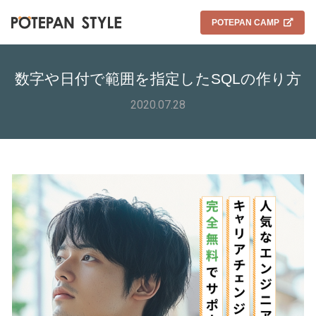
POTEPAN CAMP
数字や日付で範囲を指定したSQLの作り方
2020.07.28