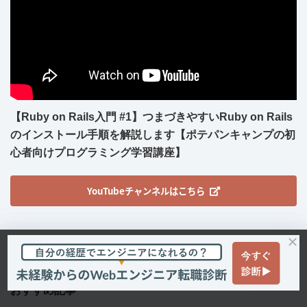
【Ruby on Rails入門 #1】つまづきやすいRuby on Rails
のインストール手順を解説します【ポテパンキャンプの初
心者向けプログラミング学習講座】
YouTubeチャンネルはこちら
RECOMMEND
おすすめ記事