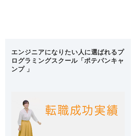
エンジニアになりたい人に選ばれるプ
ログラミングスクール「ポテパンキャ
ンプ 」