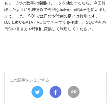
もし、2つの数字の範囲のデータを抽出するなら、今回解
説したように処理速度で有利なbetween演算子を使いまし
ょう。また、SQLでは日付や時刻の扱いは特別です。
DATE型やDATATIME型でテーブルを作成し、SQL特有の
日付の書き方や時刻に変換して利用してください。
この記事をシェアする