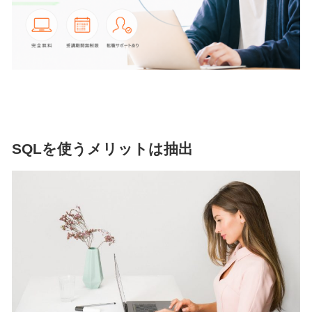
SQLを使うメリットは抽出