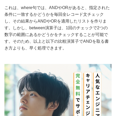
これは、where句では、ANDやORがあると、指定された
条件に一致するかどうかを毎回全レコード文チェック
し、その結果からANDやORを適用したリストを作りま
す。しかし、between演算子は、1回のチェックで2つの
数字の範囲にあるかどうかをチェックすることが可能で
す。そのため、以上と以下の比較演算子でANDを取る書
き方よりも、早く処理できます。