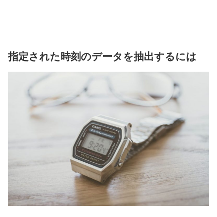
指定された時刻のデータを抽出するには