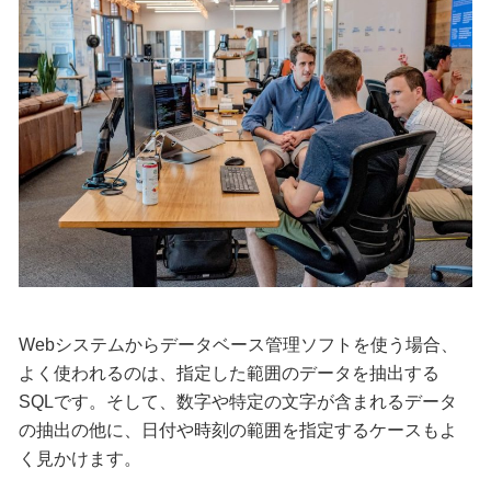
Webシステムからデータベース管理ソフトを使う場合、
よく使われるのは、指定した範囲のデータを抽出する
SQLです。そして、数字や特定の文字が含まれるデータ
の抽出の他に、日付や時刻の範囲を指定するケースもよ
く見かけます。