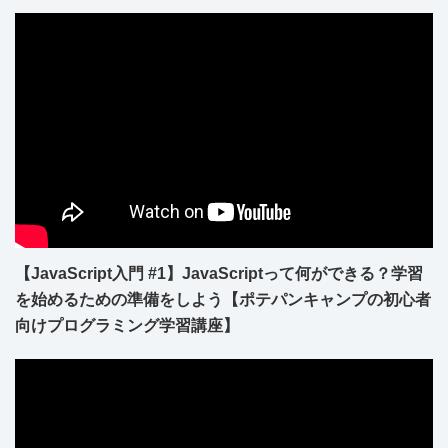
【JavaScript入門 #1】JavaScriptって何ができる？学習
を始めるための準備をしよう【ポテパンキャンプの初心者
向けプログラミング学習講座】