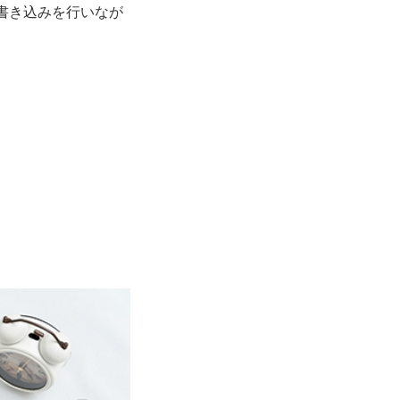
の書き込みを行いなが