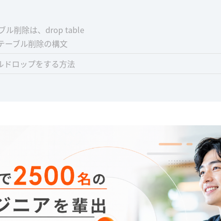
ブル削除は、drop table
のテーブル削除の構文
ルドロップをする方法