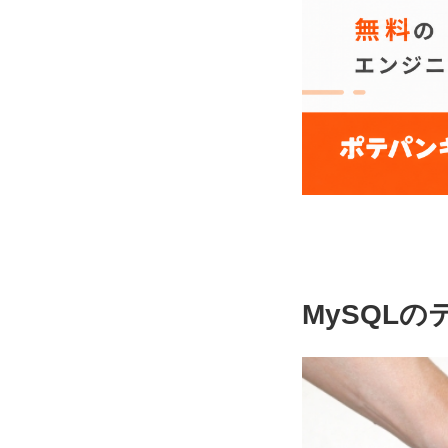
MySQLのテ