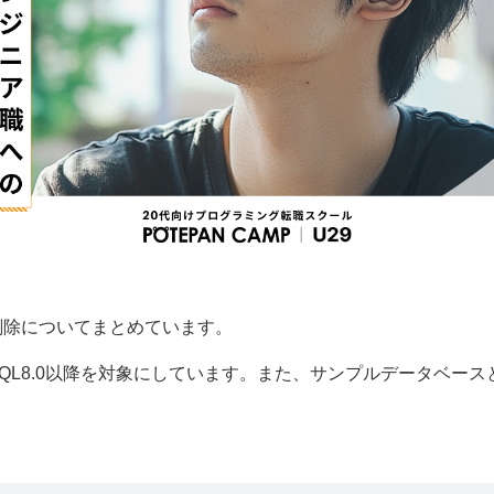
ル削除についてまとめています。
SQL8.0以降を対象にしています。また、サンプルデータベース