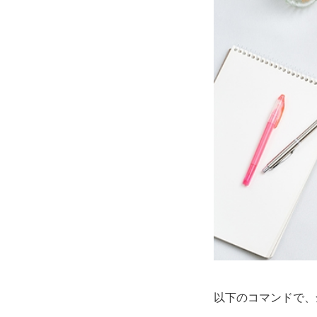
以下のコマンドで、全テ