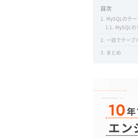
目次
1
MySQLのテー
1.1
MySQL
2
一括でテーブ
3
まとめ