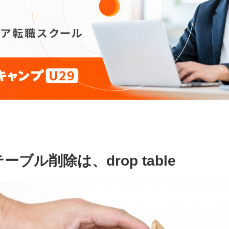
ーブル削除は、drop table