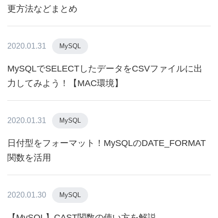
更方法などまとめ
2020.01.31
MySQL
MySQLでSELECTしたデータをCSVファイルに出
力してみよう！【MAC環境】
2020.01.31
MySQL
日付型をフォーマット！MySQLのDATE_FORMAT
関数を活用
2020.01.30
MySQL
【MySQL】CAST関数の使い方を解説