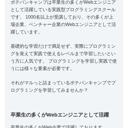
ポテパンキャンプは卒業生の多くがWebエンジニア
として活躍している実践型プログラミングスクール
です。 1000名以上が受講しており、その多くが上
場企業、ベンチャー企業のWebエンジニアとして活
躍しています。
基礎的な学習だけで満足せず、実際にプログラミン
グを覚えて実践で使えるレベルまで学習したいとい
う方に人気です。 プログラミングを学習し実践で使
うには様々な要素が必要です。
それがマルっと詰まっているポテパンキャンプでプ
ログラミングを学習してみませんか？
卒業生の多くがWebエンジニアとして活躍
卒業生の多くがWeb企業で活躍しております。