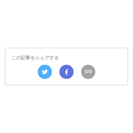
この記事をシェアする