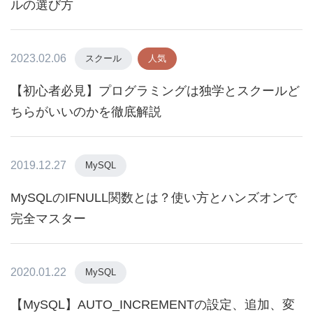
ルの選び方
2023.02.06
スクール
人気
【初心者必見】プログラミングは独学とスクールど
ちらがいいのかを徹底解説
2019.12.27
MySQL
MySQLのIFNULL関数とは？使い方とハンズオンで
完全マスター
2020.01.22
MySQL
【MySQL】AUTO_INCREMENTの設定、追加、変