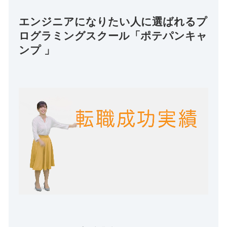
エンジニアになりたい人に選ばれるプ
ログラミングスクール「ポテパンキャ
ンプ 」