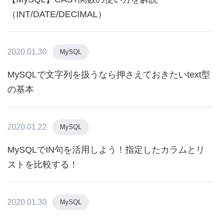
（INT/DATE/DECIMAL）
2020.01.30
MySQL
MySQLで文字列を扱うなら押さえておきたいtext型
の基本
2020.01.22
MySQL
MySQLでIN句を活用しよう！指定したカラムとリ
ストを比較する！
2020.01.30
MySQL