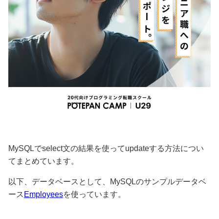
MySQLでselect文の結果を使ってupdateする方法につい
てまとめています。
以下、データベースとして、MySQLのサンプルデータベ
ース
Employees
を使っています。