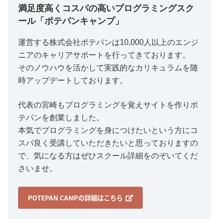
満足度高くコスパの高いプログラミングスク
ール「ポテパンキャンプ」
運営する株式会社ポテパンは10,000人以上のエンジ
ニアのキャリアサポートを行ってきております。
そのノウハウを活かして実践的なカリキュラムを随
時アップデートしております。
代表の宮崎もプログラミングを覚えサイトを作りポ
テパンを創業しました。
本気でプログラミングを身につけたいという方にコ
スパ良く受講していただきたいと思っておりますの
で、気になる方はぜひスクール詳細をのぞいてくだ
さいませ。
POTEPAN CAMPの詳細はこちら