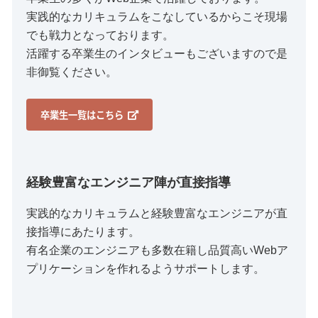
実践的なカリキュラムをこなしているからこそ現場
でも戦力となっております。
活躍する卒業生のインタビューもございますので是
非御覧ください。
卒業生一覧はこちら
経験豊富なエンジニア陣が直接指導
実践的なカリキュラムと経験豊富なエンジニアが直
接指導にあたります。
有名企業のエンジニアも多数在籍し品質高いWebア
プリケーションを作れるようサポートします。