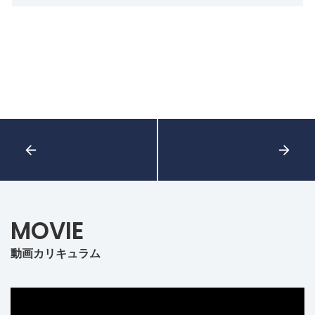
MOVIE
動画カリキュラム