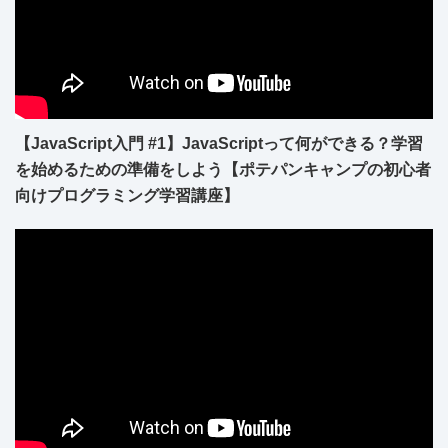
【JavaScript入門 #1】JavaScriptって何ができる？学習
を始めるための準備をしよう【ポテパンキャンプの初心者
向けプログラミング学習講座】