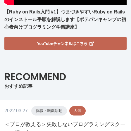
【Ruby on Rails入門 #1】つまづきやすいRuby on Rails
のインストール手順を解説します【ポテパンキャンプの初
心者向けプログラミング学習講座】
YouTubeチャンネルはこちら
RECOMMEND
おすすめ記事
2022.03.27
就職・転職活動
人気
＜プロが教える＞失敗しないプログラミングスクー