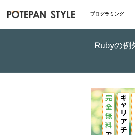
プログラミング
Rubyの