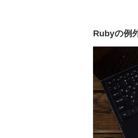
Rubyの例