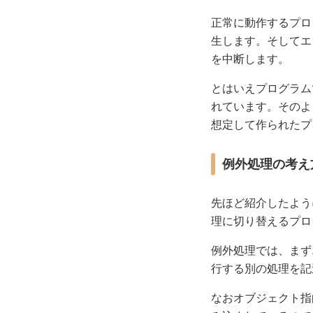
正常に動作するプロ
生します。そしてエ
を中断します。
とはいえプログラム
れています。そのよ
想定して作られたプ
例外処理の考え
先ほど紹介したよう
理に切り替えるプロ
例外処理では、まず
行する別の処理を記
なおオブジェクト指