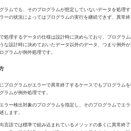
グラムでも、そのプログラムが想定していないデータを処理す
ラーの状況によってはプログラムの実行を継続できず、異常終
で処理するデータの仕様は設計時に決めらており、プログラム
うな設計時に決めておいたデータ以外のデータ、つまり例外が
ログラムが例外処理です。
方
にプログラムがエラーで異常終了するケースでもプログラムを
グラムが例外処理です。
エラー検出対象のプログラムを指定し、そのプログラムでエラ
述します。
向言語では標準で組み込まれているメソッドの多くに異常終了