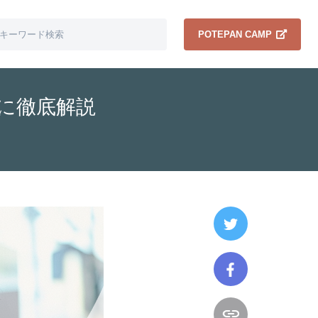
POTEPAN CAMP
心に徹底解説