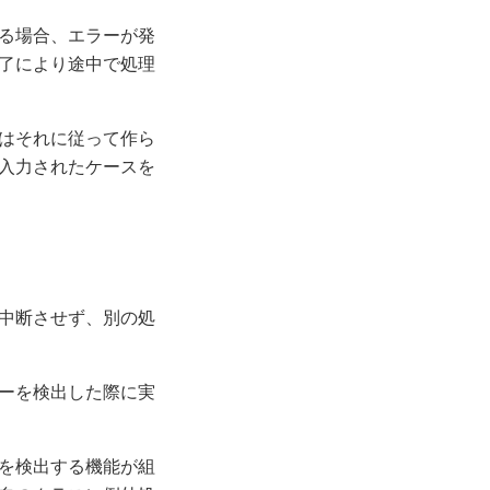
る場合、エラーが発
了により途中で処理
はそれに従って作ら
入力されたケースを
中断させず、別の処
ーを検出した際に実
を検出する機能が組