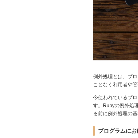
例外処理とは、プロ
ことなく利用者や管
今使われているプロ
す。Rubyの例外処
る前に例外処理の基
プログラムにお