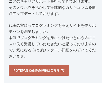
ニアのキャリアサポートを行ってきております。
そのノウハウを活かして実践的なカリキュラムを随
時アップデートしております。
代表の宮崎もプログラミングを覚えサイトを作りポ
テパンを創業しました。
本気でプログラミングを身につけたいという方にコ
スパ良く受講していただきたいと思っておりますの
で、気になる方はぜひスクール詳細をのぞいてくだ
さいませ。
POTEPAN CAMPの詳細はこちら