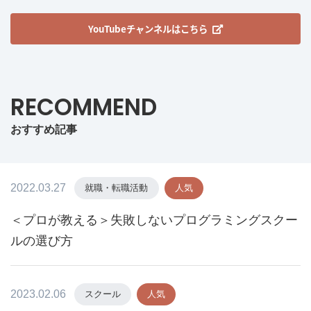
YouTubeチャンネルはこちら
RECOMMEND
おすすめ記事
2022.03.27
就職・転職活動
人気
＜プロが教える＞失敗しないプログラミングスクー
ルの選び方
2023.02.06
スクール
人気