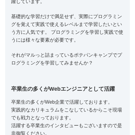
躍しています。
基礎的な学習だけで満足せず、実際にプログラミン
グを覚えて実践で使えるレベルまで学習したいとい
う方に人気です。 プログラミングを学習し実践で使
うには様々な要素が必要です。
それがマルっと詰まっているポテパンキャンプでプ
ログラミングを学習してみませんか？
卒業生の多くがWebエンジニアとして活躍
卒業生の多くがWeb企業で活躍しております。
実践的なカリキュラムをこなしているからこそ現場
でも戦力となっております。
活躍する卒業生のインタビューもございますので是
非御覧ください。