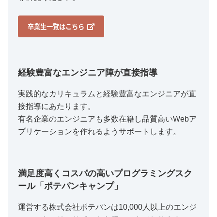
卒業生一覧はこちら
経験豊富なエンジニア陣が直接指導
実践的なカリキュラムと経験豊富なエンジニアが直
接指導にあたります。
有名企業のエンジニアも多数在籍し品質高いWebア
プリケーションを作れるようサポートします。
満足度高くコスパの高いプログラミングスク
ール「ポテパンキャンプ」
運営する株式会社ポテパンは10,000人以上のエンジ