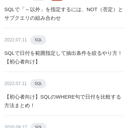
SQLで「～以外」を指定するには、NOT（否定）と
サブクエリの組み合わせ
2022.07.11
SQL
SQLで日付を範囲指定して抽出条件を絞るやり方！
【初心者向け】
2022.07.11
SQL
【初心者向け】SQLのWHERE句で日付を比較する
方法まとめ！
2020.08.27
SQL