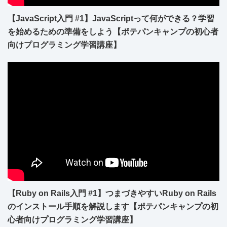
【JavaScript入門 #1】JavaScriptって何ができる？学習
を始めるための準備をしよう【ポテパンキャンプの初心者
向けプログラミング学習講座】
【Ruby on Rails入門 #1】つまづきやすいRuby on Rails
のインストール手順を解説します【ポテパンキャンプの初
心者向けプログラミング学習講座】