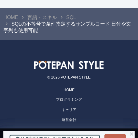
HOME
言語・スキル
SQL
SQLの不等号で条件指定するサンプルコード 日付や文
字列も使用可能
© 2026 POTEPAN STYLE
HOME
プログラミング
キャリア
運営会社
POTEPAN CAMP