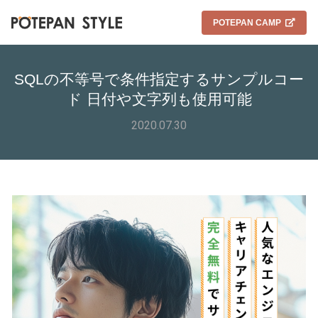
POTEPAN CAMP
SQLの不等号で条件指定するサンプルコー
ド 日付や文字列も使用可能
2020.07.30