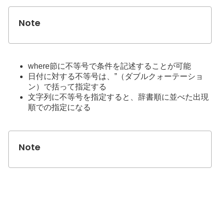
where節に不等号で条件を記述することが可能
日付に対する不等号は、”（ダブルクォーテーショ
ン）で括って指定する
文字列に不等号を指定すると、辞書順に並べた出現
順での指定になる