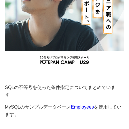
SQLの不等号を使った条件指定についてまとめていま
す。
MySQLのサンプルデータベース
Employees
を使用してい
ます。