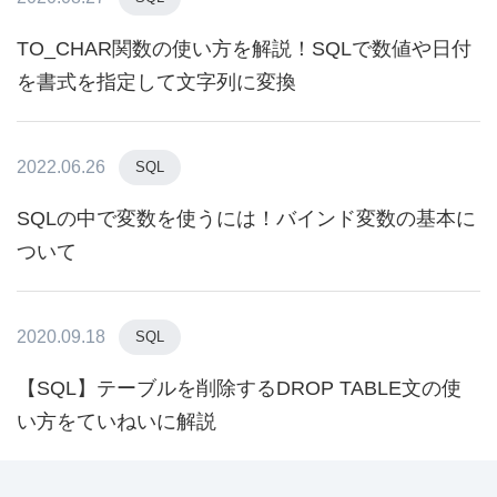
TO_CHAR関数の使い方を解説！SQLで数値や日付
を書式を指定して文字列に変換
2022.06.26
SQL
SQLの中で変数を使うには！バインド変数の基本に
ついて
2020.09.18
SQL
【SQL】テーブルを削除するDROP TABLE文の使
い方をていねいに解説