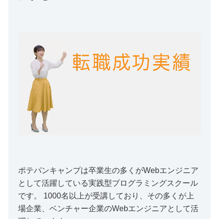
ポテパンキャンプは卒業生の多くがWebエンジニア
として活躍している実践型プログラミングスクール
です。 1000名以上が受講しており、その多くが上
場企業、ベンチャー企業のWebエンジニアとして活