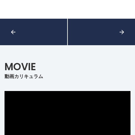
MOVIE
動画カリキュラム