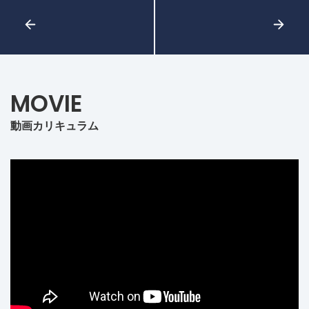
MOVIE
動画カリキュラム