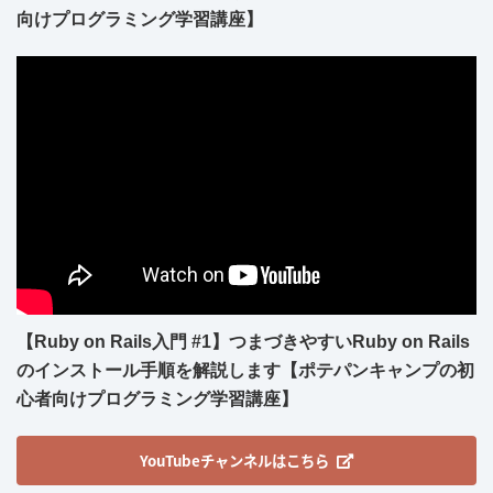
向けプログラミング学習講座】
【Ruby on Rails入門 #1】つまづきやすいRuby on Rails
のインストール手順を解説します【ポテパンキャンプの初
心者向けプログラミング学習講座】
YouTubeチャンネルはこちら