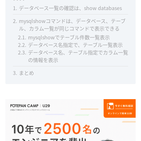
1
データベース一覧の確認は、show databases
2
mysqlshowコマンドは、データベース、テーブ
ル、カラム一覧が同じコマンドで表示できる
2.1
mysqlshowでテーブル件数一覧表示
2.2
データベース名指定で、テーブル一覧表示
2.3
データベース名、テーブル指定でカラム一覧
の情報を表示
3
まとめ