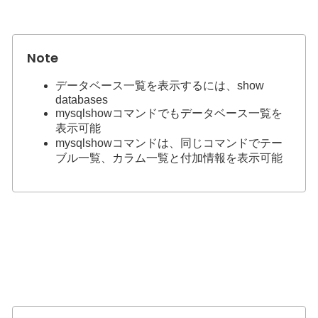
データベース一覧を表示するには、show
databases
mysqlshowコマンドでもデータベース一覧を
表示可能
mysqlshowコマンドは、同じコマンドでテー
ブル一覧、カラム一覧と付加情報を表示可能