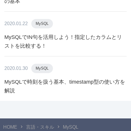
の基本
2020.01.22
MySQL
MySQLでIN句を活用しよう！指定したカラムとリ
ストを比較する！
2020.01.30
MySQL
MySQLで時刻を扱う基本、timestamp型の使い方を
解説
HOME
言語・スキル
MySQL