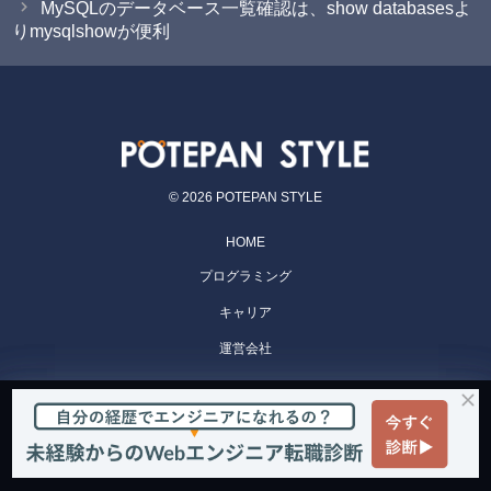
MySQLのデータベース一覧確認は、show databasesよ
りmysqlshowが便利
© 2026 POTEPAN STYLE
HOME
プログラミング
キャリア
運営会社
POTEPAN CAMP