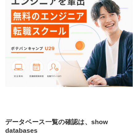
データベース一覧の確認は、show
databases