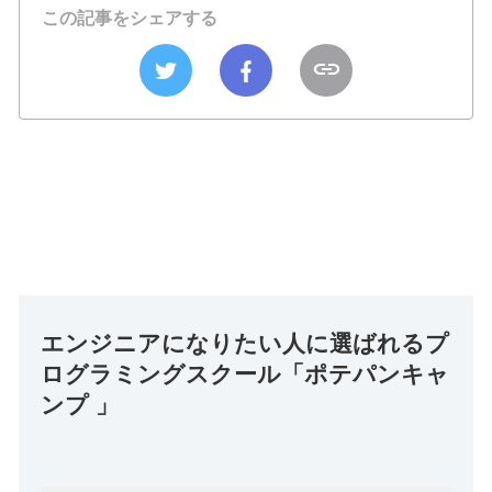
この記事をシェアする
エンジニアになりたい人に選ばれるプ
ログラミングスクール「ポテパンキャ
ンプ 」