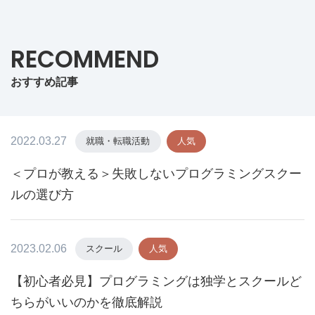
RECOMMEND
おすすめ記事
2022.03.27
就職・転職活動
人気
＜プロが教える＞失敗しないプログラミングスクー
ルの選び方
2023.02.06
スクール
人気
【初心者必見】プログラミングは独学とスクールど
ちらがいいのかを徹底解説