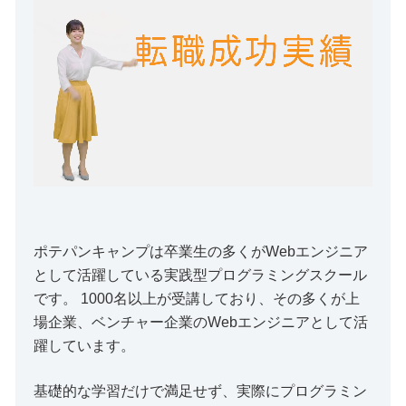
ポテパンキャンプは卒業生の多くがWebエンジニア
として活躍している実践型プログラミングスクール
です。 1000名以上が受講しており、その多くが上
場企業、ベンチャー企業のWebエンジニアとして活
躍しています。
基礎的な学習だけで満足せず、実際にプログラミン