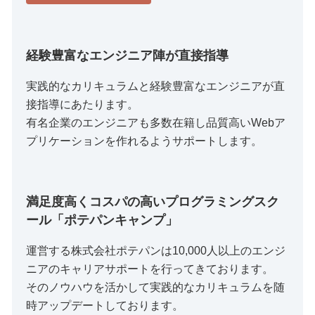
経験豊富なエンジニア陣が直接指導
実践的なカリキュラムと経験豊富なエンジニアが直
接指導にあたります。
有名企業のエンジニアも多数在籍し品質高いWebア
プリケーションを作れるようサポートします。
満足度高くコスパの高いプログラミングスク
ール「ポテパンキャンプ」
運営する株式会社ポテパンは10,000人以上のエンジ
ニアのキャリアサポートを行ってきております。
そのノウハウを活かして実践的なカリキュラムを随
時アップデートしております。