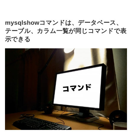
mysqlshowコマンドは、データベース、
テーブル、カラム一覧が同じコマンドで表
示できる