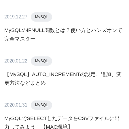
2019.12.27
MySQL
MySQLのIFNULL関数とは？使い方とハンズオンで
完全マスター
2020.01.22
MySQL
【MySQL】AUTO_INCREMENTの設定、追加、変
更方法などまとめ
2020.01.31
MySQL
MySQLでSELECTしたデータをCSVファイルに出
力してみよう！【MAC環境】