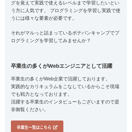
グを覚えて実践で使えるレベルまで学習したいとい
う方に人気です。 プログラミングを学習し実践で使
うには様々な要素が必要です。
それがマルっと詰まっているポテパンキャンプでプ
ログラミングを学習してみませんか？
卒業生の多くがWebエンジニアとして活躍
卒業生の多くがWeb企業で活躍しております。
実践的なカリキュラムをこなしているからこそ現場
でも戦力となっております。
活躍する卒業生のインタビューもございますので是
非御覧ください。
卒業生一覧はこちら