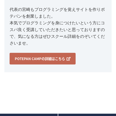
代表の宮崎もプログラミングを覚えサイトを作りポ
テパンを創業しました。
本気でプログラミングを身につけたいという方にコ
スパ良く受講していただきたいと思っておりますの
で、気になる方はぜひスクール詳細をのぞいてくだ
さいませ。
POTEPAN CAMPの詳細はこちら