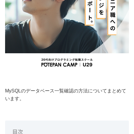
MySQLのデータベース一覧確認の方法についてまとめて
います。
目次