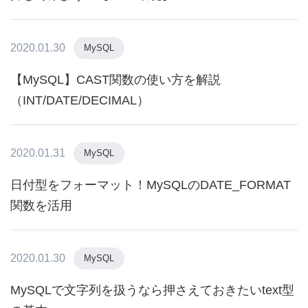
2020.01.30
MySQL
【MySQL】CAST関数の使い方を解説
（INT/DATE/DECIMAL）
2020.01.31
MySQL
日付型をフォーマット！MySQLのDATE_FORMAT
関数を活用
2020.01.30
MySQL
MySQLで文字列を扱うなら押さえておきたいtext型