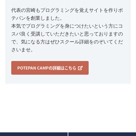
代表の宮崎もプログラミングを覚えサイトを作りポ
テパンを創業しました。
本気でプログラミングを身につけたいという方にコ
スパ良く受講していただきたいと思っておりますの
で、気になる方はぜひスクール詳細をのぞいてくだ
さいませ。
POTEPAN CAMPの詳細はこちら