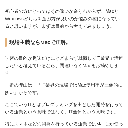
初心者の方にとってはその違いが余りわからず、Macと
Windowsどちらを選ぶ方が良いのか悩みの種になってい
ると思いますが、まずは目的から考えてみましょう。
現場主義ならMacで正解。
学習の目的が趣味だけにとどまらず就職してIT業界で活躍
したいと考えているなら、間違いなくMacをお勧めしま
す。
一番の理由は、「IT業界の現場ではMac使用率が圧倒的に
多い」からです。
ここでいうITとはプログラミングを主とした開発を行って
いる企業という意味ではなく、IT全体という意味です。
特にスマホなどの開発を行っている企業ではMacしか使っ