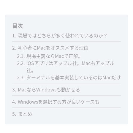
目次
1
現場ではどちらが多く使われているのか？
2
初心者にMacをオススメする理由
2.1
現場主義ならMacで正解。
2.2
iOSアプリはアップル社。Macもアップル
社。
2.3
ターミナルを基本実装しているのはMacだけ
3
MacならWindowsも動かせる
4
Windowsを選択する方が良いケースも
5
まとめ