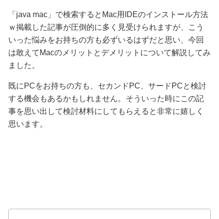
「java mac」で検索するとMac用IDEのインストール方法
ｗ掲載した記事が圧倒的に多く見受けられますが、こう
いった悩みをお持ちの方も必ずいるはずだと思い、今回
は敢えてMacのメリットとデメリットについて解説してみ
ました。
既にPCをお持ちの方も、セカンドPC、サードPCと検討
する機会もあるかもしれません。そういった時にこの記
事を思い出して検討材料にしてもらえると非常に嬉しく
思います。