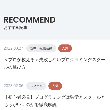
RECOMMEND
おすすめ記事
2022.03.27
就職・転職活動
人気
＜プロが教える＞失敗しないプログラミングスクー
ルの選び方
2023.02.06
スクール
人気
【初心者必見】プログラミングは独学とスクールど
ちらがいいのかを徹底解説