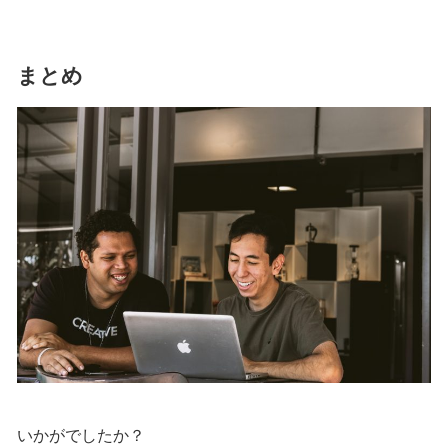
まとめ
いかがでしたか？