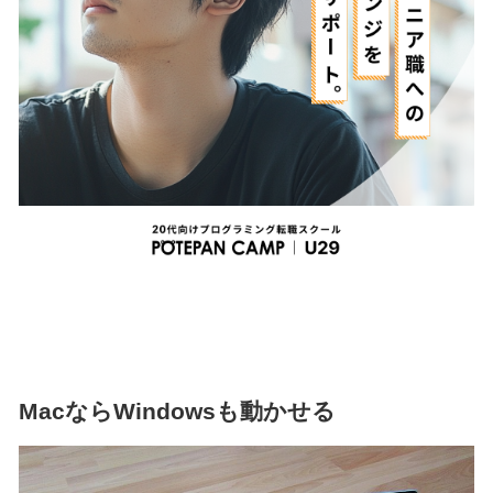
MacならWindowsも動かせる