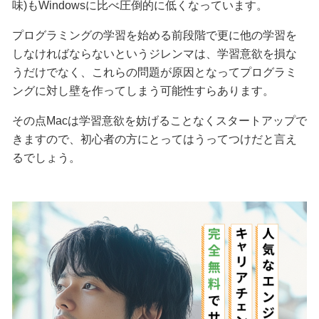
味)もWindowsに比べ圧倒的に低くなっています。
プログラミングの学習を始める前段階で更に他の学習を
しなければならないというジレンマは、学習意欲を損な
うだけでなく、これらの問題が原因となってプログラミ
ングに対し壁を作ってしまう可能性すらあります。
その点Macは学習意欲を妨げることなくスタートアップで
きますので、初心者の方にとってはうってつけだと言え
るでしょう。