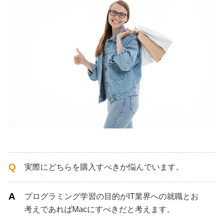
実際にどちらを購入すべきか悩んでいます。
プログラミング学習の目的がIT業界への就職とお
考えであればMacにすべきだと考えます。