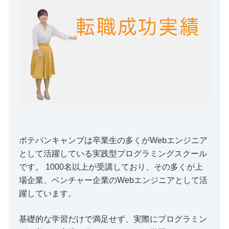
ポテパンキャンプは卒業生の多くがWebエンジニア
として活躍している実践型プログラミングスクール
です。 1000名以上が受講しており、その多くが上
場企業、ベンチャー企業のWebエンジニアとして活
躍しています。
基礎的な学習だけで満足せず、実際にプログラミン