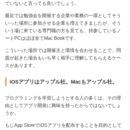
ていないと言っても良いでしょう。
最近では勉強会を開催する企業や業務の一環としてそう
いった場所に参加させる企業も増えてきましたが、そう
いう場に来ている専門職の方を見ても、持参しているノ
ートPCはほぼ全てMac Bookです。
こういった場所では開催主と環境を合わせることで、問
題が起きた場合もいち早く相手に理解してもらえるケー
スがあります。
iOSアプリはアップル社。Macもアップル社。
プログラミングを学習しようとする人の多くは、その理
由としてアプリ開発に興味を持ったからではないでしょ
うか。
もしApp StoreでiOSアプリを配布することを目的として