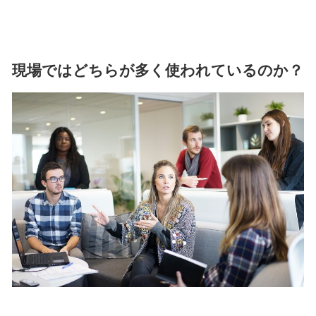
現場ではどちらが多く使われているのか？