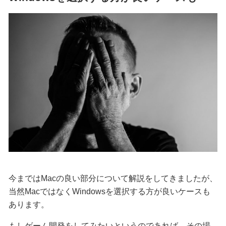
今まではMacの良い部分について解説をしてきましたが、
当然MacではなくWindowsを選択する方が良いケースも
あります。
もしゲーム開発をしてみたいというのであれば、その場