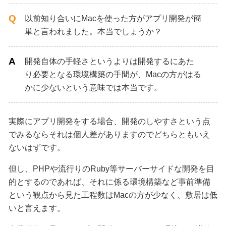
以前知り合いにMacを使った方がアプリ開発が簡
単と言われました。本当でしょうか？
開発自体の手軽さというよりは開発するにあた
り必要となる環境構築の手間が、Macの方がはる
かに少ないという意味では本当です。
実際にアプリ開発をする場合、開発のしやすさという点
でみるならそれは個人差がありますのでどちらともいえ
ないはずです。
但し、PHPや流行りのRuby等サーバーサイドな開発を目
的とするのであれば、それに係る環境構築など事前準備
という観点から見た工程数はMacの方が少なく、敷居は低
いと言えます。