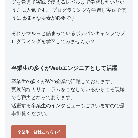
グを覚えて実践で使えるレベルまで学習したいとい
う方に人気です。 プログラミングを学習し実践で使
うには様々な要素が必要です。
それがマルっと詰まっているポテパンキャンプでプ
ログラミングを学習してみませんか？
卒業生の多くがWebエンジニアとして活躍
卒業生の多くがWeb企業で活躍しております。
実践的なカリキュラムをこなしているからこそ現場
でも戦力となっております。
活躍する卒業生のインタビューもございますので是
非御覧ください。
卒業生一覧はこちら