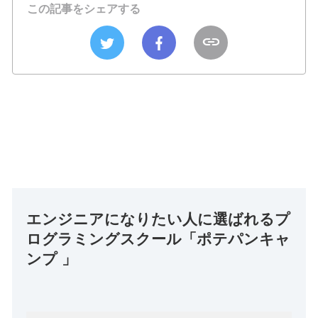
この記事をシェアする
エンジニアになりたい人に選ばれるプ
ログラミングスクール「ポテパンキャ
ンプ 」