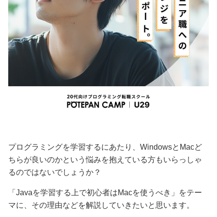
プログラミングを学習するにあたり、WindowsとMacど
ちらが良いのかという悩みを抱えている方もいらっしゃ
るのではないでしょうか？
「Javaを学習する上で初心者はMacを使うべき」をテー
マに、その理由などを解説していきたいと思います。