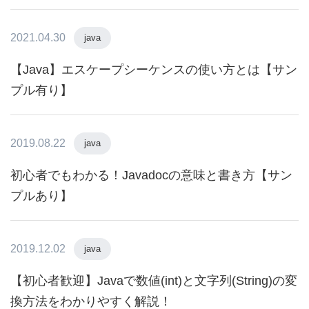
2021.04.30
java
【Java】エスケープシーケンスの使い方とは【サン
プル有り】
2019.08.22
java
初心者でもわかる！Javadocの意味と書き方【サン
プルあり】
2019.12.02
java
【初心者歓迎】Javaで数値(int)と文字列(String)の変
換方法をわかりやすく解説！