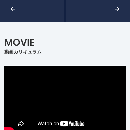
MOVIE
動画カリキュラム