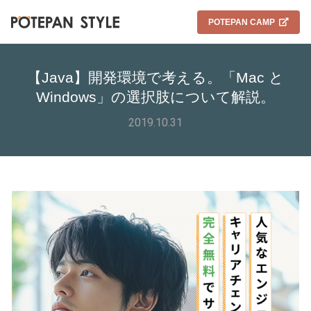
POTEPAN CAMP
【Java】開発環境で考える。「Mac と
Windows」の選択肢について解説。
2019.10.31