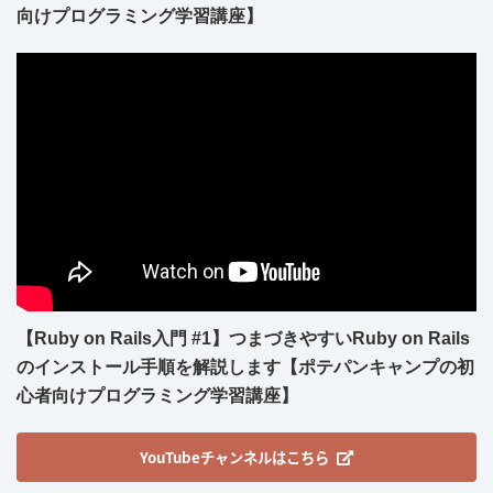
向けプログラミング学習講座】
【Ruby on Rails入門 #1】つまづきやすいRuby on Rails
のインストール手順を解説します【ポテパンキャンプの初
心者向けプログラミング学習講座】
YouTubeチャンネルはこちら