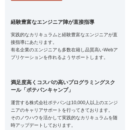
経験豊富なエンジニア陣が直接指導
実践的なカリキュラムと経験豊富なエンジニアが直
接指導にあたります。
有名企業のエンジニアも多数在籍し品質高いWebア
プリケーションを作れるようサポートします。
満足度高くコスパの高いプログラミングスク
ール「ポテパンキャンプ」
運営する株式会社ポテパンは10,000人以上のエンジ
ニアのキャリアサポートを行ってきております。
そのノウハウを活かして実践的なカリキュラムを随
時アップデートしております。