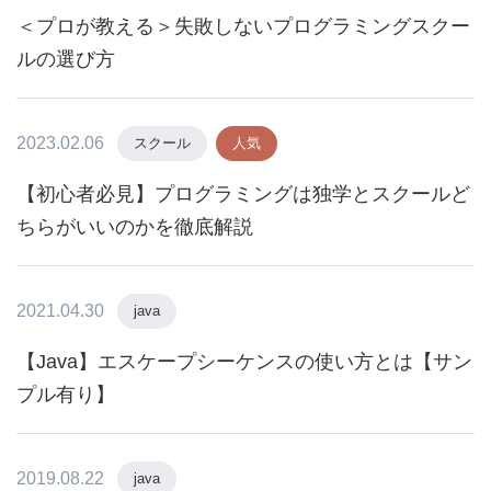
＜プロが教える＞失敗しないプログラミングスクー
ルの選び方
2023.02.06
スクール
人気
【初心者必見】プログラミングは独学とスクールど
ちらがいいのかを徹底解説
2021.04.30
java
【Java】エスケープシーケンスの使い方とは【サン
プル有り】
2019.08.22
java