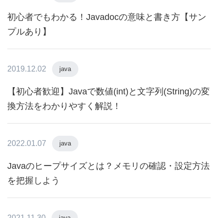
初心者でもわかる！Javadocの意味と書き方【サン
プルあり】
2019.12.02
java
【初心者歓迎】Javaで数値(int)と文字列(String)の変
換方法をわかりやすく解説！
2022.01.07
java
Javaのヒープサイズとは？メモリの確認・設定方法
を把握しよう
2021.11.30
java