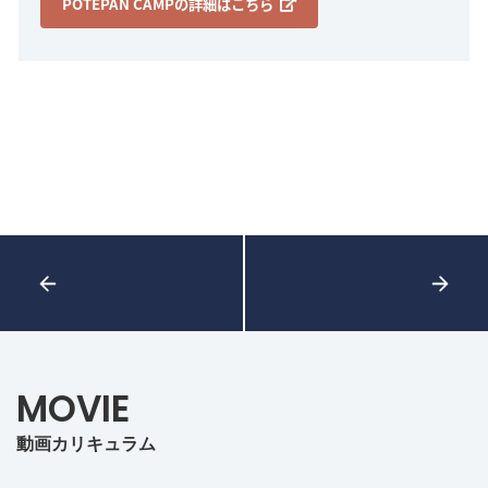
POTEPAN CAMPの詳細はこちら
MOVIE
動画カリキュラム