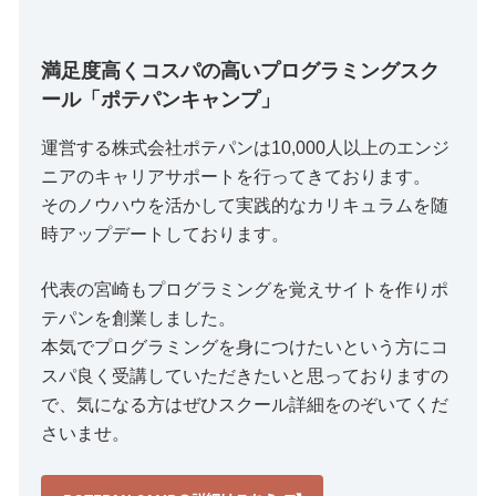
満足度高くコスパの高いプログラミングスク
ール「ポテパンキャンプ」
運営する株式会社ポテパンは10,000人以上のエンジ
ニアのキャリアサポートを行ってきております。
そのノウハウを活かして実践的なカリキュラムを随
時アップデートしております。
代表の宮崎もプログラミングを覚えサイトを作りポ
テパンを創業しました。
本気でプログラミングを身につけたいという方にコ
スパ良く受講していただきたいと思っておりますの
で、気になる方はぜひスクール詳細をのぞいてくだ
さいませ。