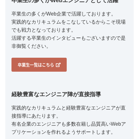
卒業生の多くがWebエンジニアとして活躍
卒業生の多くがWeb企業で活躍しております。
実践的なカリキュラムをこなしているからこそ現場
でも戦力となっております。
活躍する卒業生のインタビューもございますので是
非御覧ください。
卒業生一覧はこちら
経験豊富なエンジニア陣が直接指導
実践的なカリキュラムと経験豊富なエンジニアが直
接指導にあたります。
有名企業のエンジニアも多数在籍し品質高いWebア
プリケーションを作れるようサポートします。