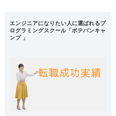
エンジニアになりたい人に選ばれるプ
ログラミングスクール「ポテパンキャ
ンプ 」