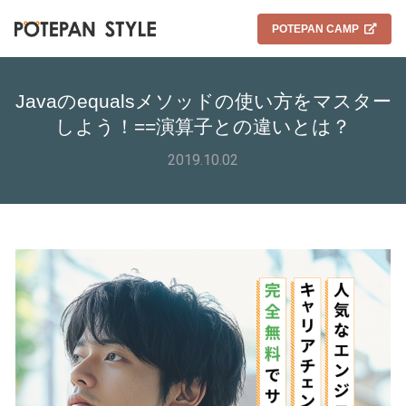
POTEPAN CAMP
Javaのequalsメソッドの使い方をマスター
しよう！==演算子との違いとは？
2019.10.02