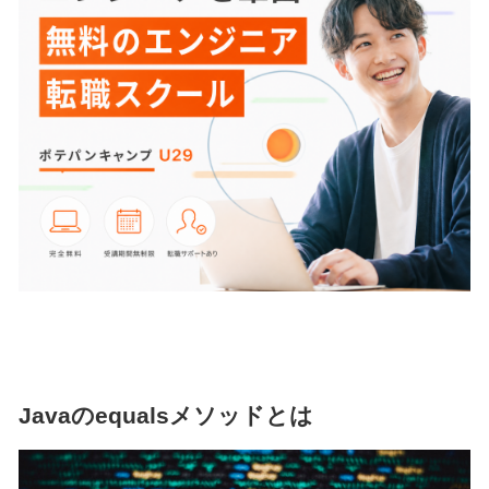
Javaのequalsメソッドとは