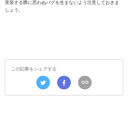
実装する際に思わぬバグを生まないよう注意しておきま
しょう。
この記事をシェアする