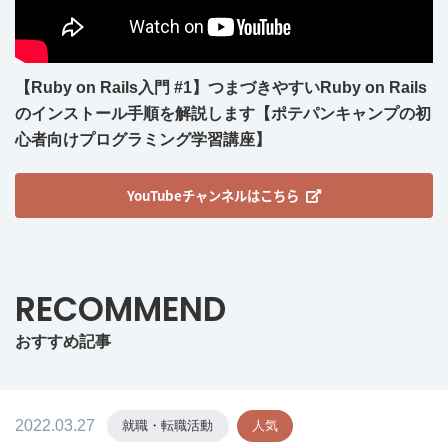
【Ruby on Rails入門 #1】つまづきやすいRuby on Rails
のインストール手順を解説します【ポテパンキャンプの初
心者向けプログラミング学習講座】
YouTubeチャンネルはこちら
RECOMMEND
おすすめ記事
2022.03.27
就職・転職活動
人気