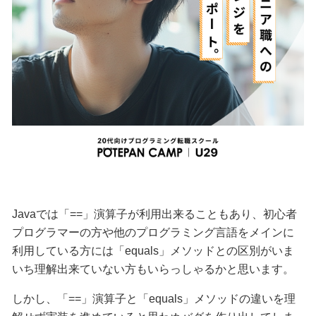
Javaでは「==」演算子が利用出来ることもあり、初心者
プログラマーの方や他のプログラミング言語をメインに
利用している方には「equals」メソッドとの区別がいま
いち理解出来ていない方もいらっしゃるかと思います。
しかし、「==」演算子と「equals」メソッドの違いを理