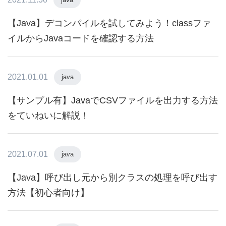
【Java】デコンパイルを試してみよう！classファ
イルからJavaコードを確認する方法
2021.01.01
java
【サンプル有】JavaでCSVファイルを出力する方法
をていねいに解説！
2021.07.01
java
【Java】呼び出し元から別クラスの処理を呼び出す
方法【初心者向け】