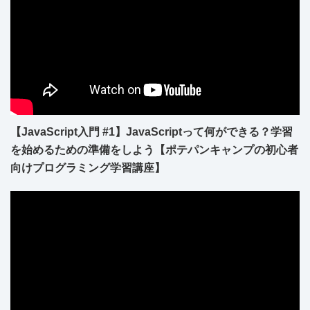
【JavaScript入門 #1】JavaScriptって何ができる？学習
を始めるための準備をしよう【ポテパンキャンプの初心者
向けプログラミング学習講座】