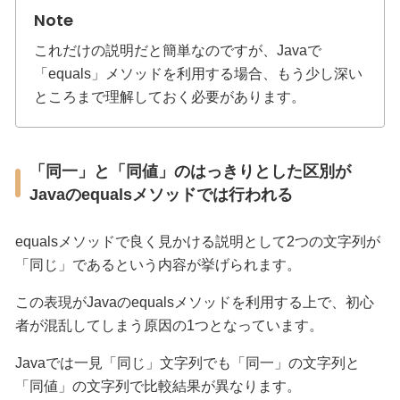
これだけの説明だと簡単なのですが、Javaで
「equals」メソッドを利用する場合、もう少し深い
ところまで理解しておく必要があります。
「同一」と「同値」のはっきりとした区別が
Javaのequalsメソッドでは行われる
equalsメソッドで良く見かける説明として2つの文字列が
「同じ」であるという内容が挙げられます。
この表現がJavaのequalsメソッドを利用する上で、初心
者が混乱してしまう原因の1つとなっています。
Javaでは一見「同じ」文字列でも「同一」の文字列と
「同値」の文字列で比較結果が異なります。