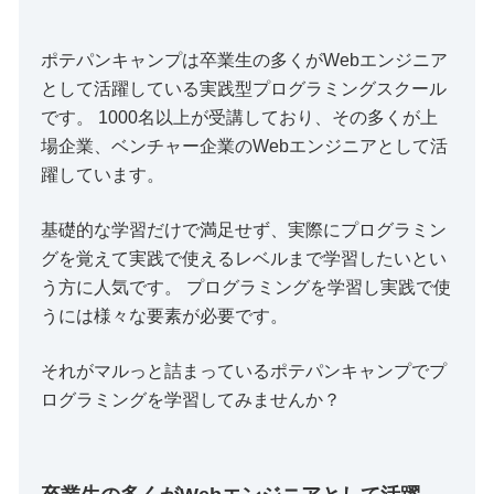
ポテパンキャンプは卒業生の多くがWebエンジニア
として活躍している実践型プログラミングスクール
です。 1000名以上が受講しており、その多くが上
場企業、ベンチャー企業のWebエンジニアとして活
躍しています。
基礎的な学習だけで満足せず、実際にプログラミン
グを覚えて実践で使えるレベルまで学習したいとい
う方に人気です。 プログラミングを学習し実践で使
うには様々な要素が必要です。
それがマルっと詰まっているポテパンキャンプでプ
ログラミングを学習してみませんか？