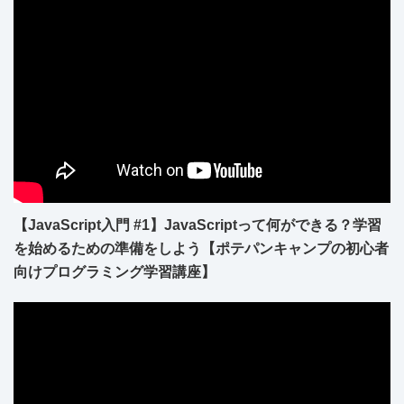
【JavaScript入門 #1】JavaScriptって何ができる？学習
を始めるための準備をしよう【ポテパンキャンプの初心者
向けプログラミング学習講座】