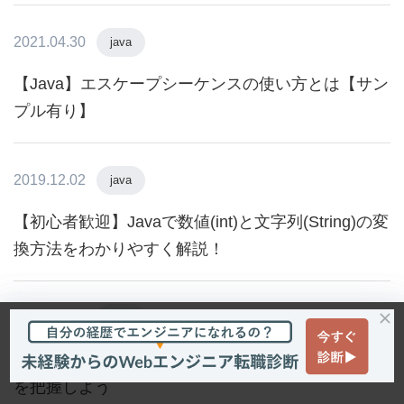
2021.04.30
java
【Java】エスケープシーケンスの使い方とは【サン
プル有り】
2019.12.02
java
【初心者歓迎】Javaで数値(int)と文字列(String)の変
換方法をわかりやすく解説！
2022.01.07
java
Javaのヒープサイズとは？メモリの確認・設定方法
を把握しよう