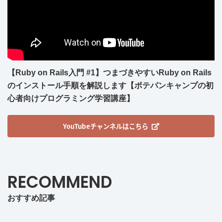
【Ruby on Rails入門 #1】つまづきやすいRuby on Rails
のインストール手順を解説します【ポテパンキャンプの初
心者向けプログラミング学習講座】
YouTubeチャンネルはこちら
RECOMMEND
おすすめ記事