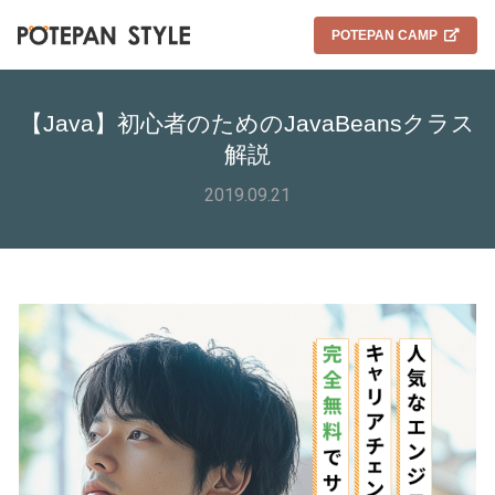
POTEPAN CAMP
【Java】初心者のためのJavaBeansクラス
解説
2019.09.21