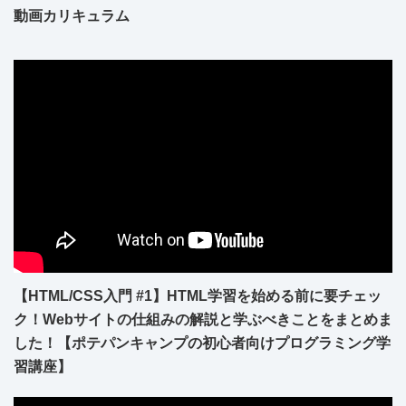
動画カリキュラム
【HTML/CSS入門 #1】HTML学習を始める前に要チェッ
ク！Webサイトの仕組みの解説と学ぶべきことをまとめま
した！【ポテパンキャンプの初心者向けプログラミング学
習講座】