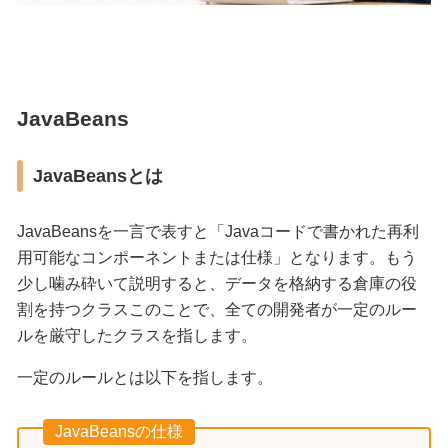
JavaBeans
JavaBeansとは
JavaBeansを一言で表すと「Javaコードで書かれた再利
用可能なコンポーネントまたは仕様」となります。もう
少し噛み砕いて説明すると、データを格納する倉庫の役
割を持つクラスこのことで、全ての開発者が一定のルー
ルを厳守したクラスを指します。
一定のルールとは以下を指します。
JavaBeansの仕様