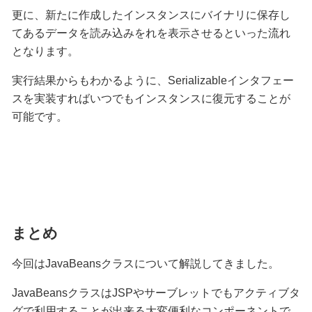
更に、新たに作成したインスタンスにバイナリに保存し
てあるデータを読み込みをれを表示させるといった流れ
となります。
実行結果からもわかるように、Serializableインタフェー
スを実装すればいつでもインスタンスに復元することが
可能です。
まとめ
今回はJavaBeansクラスについて解説してきました。
JavaBeansクラスはJSPやサーブレットでもアクティブタ
グで利用することが出来る大変便利なコンポーネントで