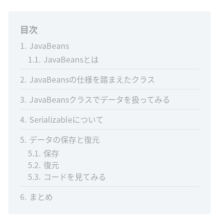
目次
1
JavaBeans
1.1
JavaBeansとは
2
JavaBeansの仕様を踏まえたクラス
3
JavaBeansクラスでデータを扱ってみる
4
Serializableについて
5
データの保存と復元
5.1
保存
5.2
復元
5.3
コードを見てみる
6
まとめ