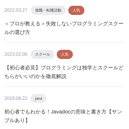
2022.03.27
就職・転職活動
人気
＜プロが教える＞失敗しないプログラミングスクー
ルの選び方
2023.02.06
スクール
人気
【初心者必見】プログラミングは独学とスクールど
ちらがいいのかを徹底解説
2019.08.22
java
初心者でもわかる！Javadocの意味と書き方【サン
プルあり】