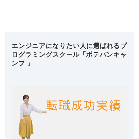
エンジニアになりたい人に選ばれるプ
ログラミングスクール「ポテパンキャ
ンプ 」