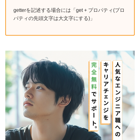
getterを記述する場合には「get + プロパティ(プロ
パティの先頭文字は大文字にする)」