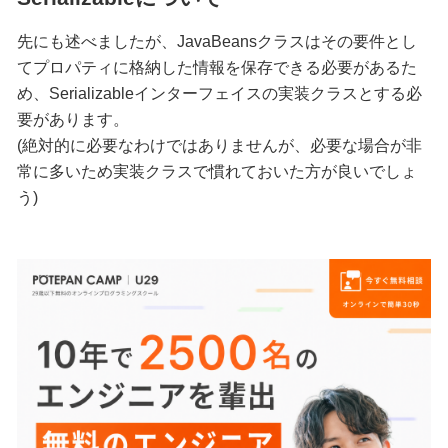
先にも述べましたが、JavaBeansクラスはその要件とし
てプロパティに格納した情報を保存できる必要があるた
め、Serializableインターフェイスの実装クラスとする必
要があります。
(絶対的に必要なわけではありませんが、必要な場合が非
常に多いため実装クラスで慣れておいた方が良いでしょ
う)