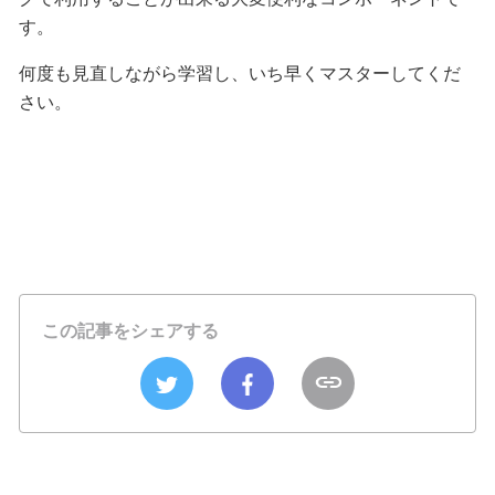
す。
何度も見直しながら学習し、いち早くマスターしてくだ
さい。
この記事をシェアする