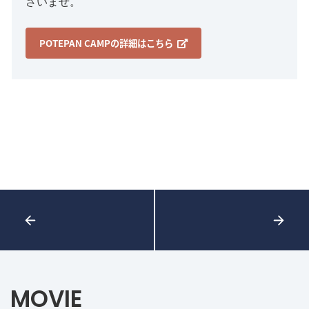
さいませ。
POTEPAN CAMPの詳細はこちら
MOVIE