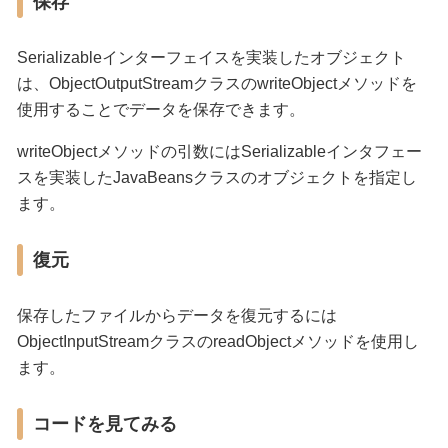
保存
Serializableインターフェイスを実装したオブジェクト
は、ObjectOutputStreamクラスのwriteObjectメソッドを
使用することでデータを保存できます。
writeObjectメソッドの引数にはSerializableインタフェー
スを実装したJavaBeansクラスのオブジェクトを指定し
ます。
復元
保存したファイルからデータを復元するには
ObjectInputStreamクラスのreadObjectメソッドを使用し
ます。
コードを見てみる