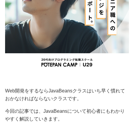
Web開発をするならJavaBeansクラスはいち早く慣れて
おかなければならないクラスです。
今回の記事では、JavaBeansについて初心者にもわかり
やすく解説していきます。