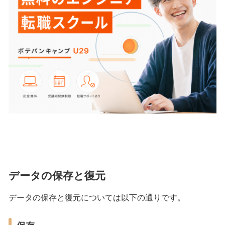
データの保存と復元
データの保存と復元については以下の通りです。