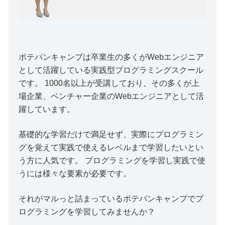
ポテパンキャンプは卒業生の多くがWebエンジニア
として活躍している実践型プログラミングスクール
です。 1000名以上が受講しており、その多くが上
場企業、ベンチャー企業のWebエンジニアとして活
躍しています。
基礎的な学習だけで満足せず、実際にプログラミン
グを覚えて実践で使えるレベルまで学習したいとい
う方に人気です。 プログラミングを学習し実践で使
うには様々な要素が必要です。
それがマルっと詰まっているポテパンキャンプでプ
ログラミングを学習してみませんか？