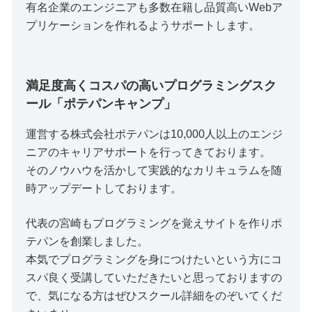
有名企業のエンジニアも多数在籍し品質高いWebア
プリケーションを作れるようサポートします。
満足度高くコスパの高いプログラミングスク
ール「ポテパンキャンプ」
運営する株式会社ポテパンは10,000人以上のエンジ
ニアのキャリアサポートを行ってきております。
そのノウハウを活かして実践的なカリキュラムを随
時アップデートしております。
代表の宮崎もプログラミングを覚えサイトを作りポ
テパンを創業しました。
本気でプログラミングを身につけたいという方にコ
スパ良く受講していただきたいと思っておりますの
で、気になる方はぜひスクール詳細をのぞいてくだ