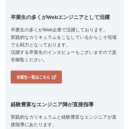
卒業生の多くがWebエンジニアとして活躍
卒業生の多くがWeb企業で活躍しております。
実践的なカリキュラムをこなしているからこそ現場
でも戦力となっております。
活躍する卒業生のインタビューもございますので是
非御覧ください。
卒業生一覧はこちら
経験豊富なエンジニア陣が直接指導
実践的なカリキュラムと経験豊富なエンジニアが直
接指導にあたります。