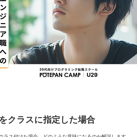
飾子をクラスに指定した場合
飾子をクラス付けた場合、どのような意味になるのか解説します。