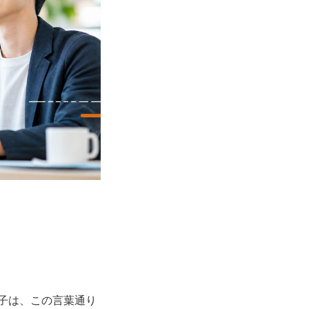
修飾子は、この言葉通り