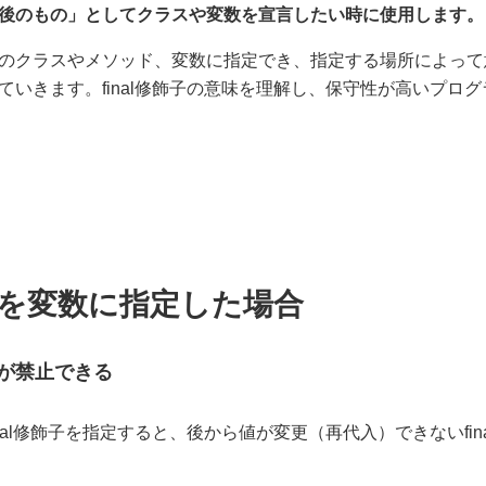
後のもの」としてクラスや変数を宣言したい時に使用します。
Javaのクラスやメソッド、変数に指定でき、指定する場所によっ
ていきます。final修飾子の意味を理解し、保守性が高いプロ
飾子を変数に指定した場合
が禁止できる
nal修飾子を指定すると、後から値が変更（再代入）できないfin