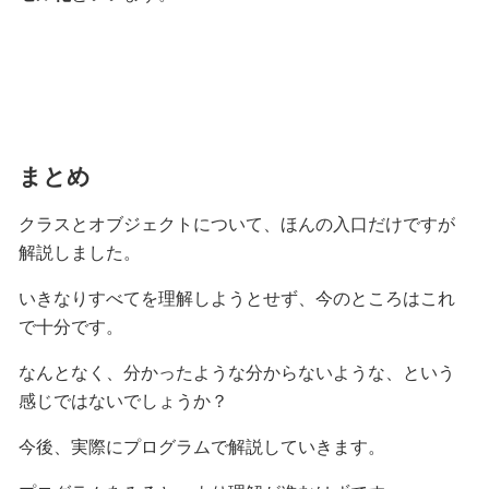
まとめ
クラスとオブジェクトについて、ほんの入口だけですが
解説しました。
いきなりすべてを理解しようとせず、今のところはこれ
で十分です。
なんとなく、分かったような分からないような、という
感じではないでしょうか？
今後、実際にプログラムで解説していきます。