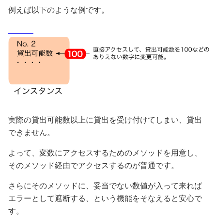
例えば以下のような例です。
実際の貸出可能数以上に貸出を受け付けてしまい、貸出
できません。
よって、変数にアクセスするためのメソッドを用意し、
そのメソッド経由でアクセスするのが普通です。
さらにそのメソッドに、妥当でない数値が入って来れば
エラーとして遮断する、という機能をそなえると安心で
す。