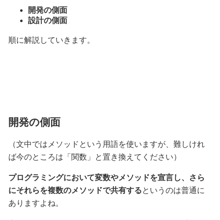
開発の側面
設計の側面
順に解説していきます。
開発の側面
（文中ではメソッドという用語を使いますが、難しけれ
ば今のところは「関数」と置き換えてください）
プログラミングにおいて変数やメソッドを宣言し、さら
にそれらを複数のメソッドで共有する
というのは普通に
ありますよね。