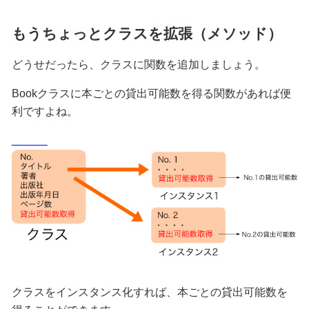
もうちょっとクラスを拡張（メソッド）
どうせだったら、クラスに関数を追加しましょう。
Bookクラスに本ごとの貸出可能数を得る関数があれば便
利ですよね。
クラスをインスタンス化すれば、本ごとの貸出可能数を