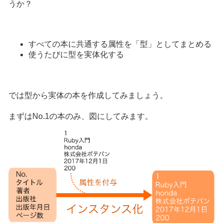
うか？
すべての本に共通する属性を「型」としてまとめる
使うたびに型を実体化する
では型から実体の本を作成してみましょう。
まずはNo.1の本のみ、図にしてみます。