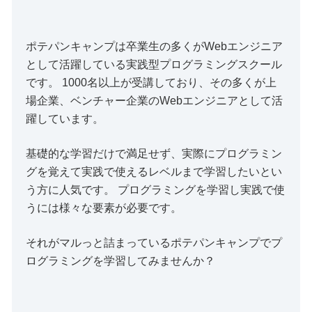
ポテパンキャンプは卒業生の多くがWebエンジニア
として活躍している実践型プログラミングスクール
です。 1000名以上が受講しており、その多くが上
場企業、ベンチャー企業のWebエンジニアとして活
躍しています。
基礎的な学習だけで満足せず、実際にプログラミン
グを覚えて実践で使えるレベルまで学習したいとい
う方に人気です。 プログラミングを学習し実践で使
うには様々な要素が必要です。
それがマルっと詰まっているポテパンキャンプでプ
ログラミングを学習してみませんか？