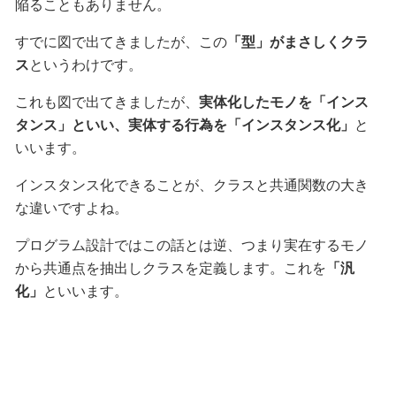
陥ることもありません。
すでに図で出てきましたが、この
「型」がまさしくクラ
ス
というわけです。
これも図で出てきましたが、
実体化したモノを「インス
タンス」といい、実体する行為を「インスタンス化」
と
いいます。
インスタンス化できることが、クラスと共通関数の大き
な違いですよね。
プログラム設計ではこの話とは逆、つまり実在するモノ
から共通点を抽出しクラスを定義します。これを
「汎
化」
といいます。