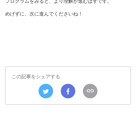
プログラムをみると、より理解が進むはずです。
めげずに、次に進んでくださいね！
この記事をシェアする