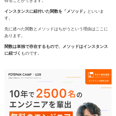
得ることができます。
インスタンスに紐付いた関数を「メソッド」
といいま
す。
先に述べた関数とメソッドはちがうという理由はここに
あります。
関数は単独で存在するもので、メソッドはインスタンス
に紐づく
ものです。