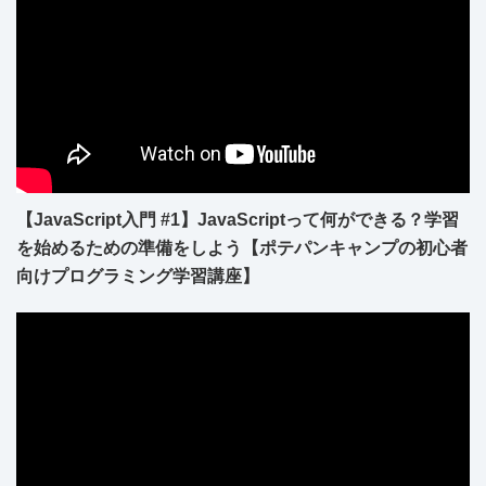
【JavaScript入門 #1】JavaScriptって何ができる？学習
を始めるための準備をしよう【ポテパンキャンプの初心者
向けプログラミング学習講座】