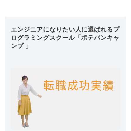
エンジニアになりたい人に選ばれるプ
ログラミングスクール「ポテパンキャ
ンプ 」