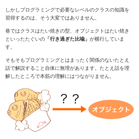
しかしプログラミングで必要なレベルのクラスの知識を
習得するのは、そう大変ではありません。
巷ではクラスはたい焼きの型、オブジェクトはたい焼き
といったたぐいの
「行き過ぎた比喩」
が横行していま
す。
そもそもプログラミングとはまったく関係のないたとえ
話で解説すること自体に無理があります。たとえ話を理
解したところで本筋の理解にはつながりません。