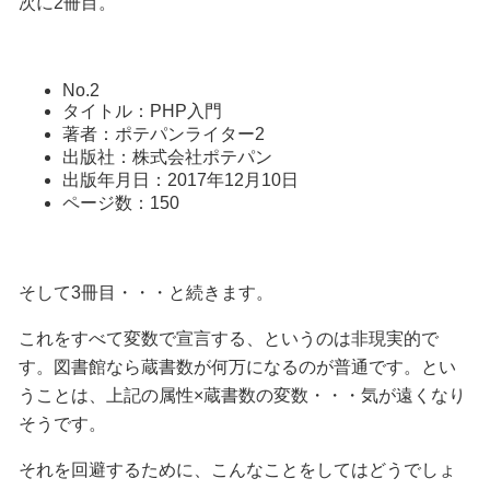
次に2冊目。
No.2
タイトル：PHP入門
著者：ポテパンライター2
出版社：株式会社ポテパン
出版年月日：2017年12月10日
ページ数：150
そして3冊目・・・と続きます。
これをすべて変数で宣言する、というのは非現実的で
す。図書館なら蔵書数が何万になるのが普通です。とい
うことは、上記の属性×蔵書数の変数・・・気が遠くなり
そうです。
それを回避するために、こんなことをしてはどうでしょ