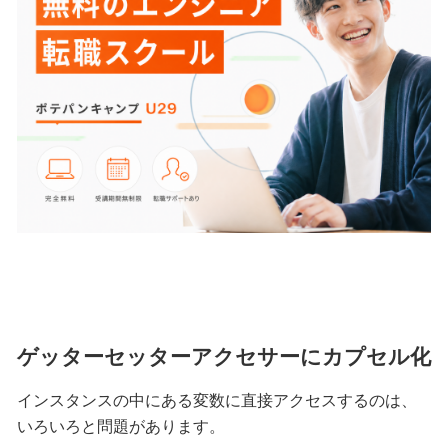
ゲッターセッターアクセサーにカプセル化
インスタンスの中にある変数に直接アクセスするのは、
いろいろと問題があります。