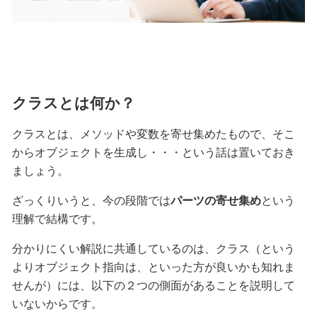
クラスとは何か？
クラスとは、メソッドや変数を寄せ集めたもので、そこ
からオブジェクトを生成し・・・という話は置いておき
ましょう。
ざっくりいうと、今の段階では
パーツの寄せ集め
という
理解で結構です。
分かりにくい解説に共通しているのは、クラス（という
よりオブジェクト指向は、といった方が良いかも知れま
せんが）には、以下の２つの側面があることを説明して
いないからです。