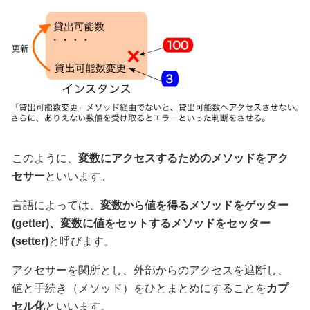
このように、
変数にアクセスするためのメソッドをアク
セサー
といいます。
言語によっては、
変数から値を得るメソッドをゲッター
(getter)、変数に値をセットするメソッドをセッター
(setter)
と呼びます。
アクセサーを関所とし、外部からのアクセスを遮断し、
値と手続き（メソッド）をひとまとめにすることを
カプ
セル化
といいます。