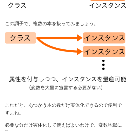
この調子で、複数の本を扱ってみましょう。
これだと、あつかう本の数だけ実体化できるので便利で
すよね。
必要な分だけ実体化して使えばよいわけで、変数地獄に