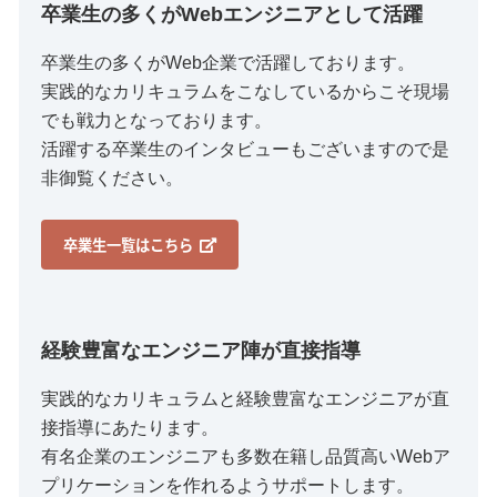
卒業生の多くがWebエンジニアとして活躍
卒業生の多くがWeb企業で活躍しております。
実践的なカリキュラムをこなしているからこそ現場
でも戦力となっております。
活躍する卒業生のインタビューもございますので是
非御覧ください。
卒業生一覧はこちら
経験豊富なエンジニア陣が直接指導
実践的なカリキュラムと経験豊富なエンジニアが直
接指導にあたります。
有名企業のエンジニアも多数在籍し品質高いWebア
プリケーションを作れるようサポートします。