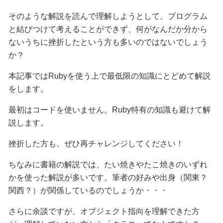
そのような解説を読んで理解しようとして、プログラム
と結びつけて考えることができず、何がなんだか分から
ないうちに挫折したという方も多いのではないでしょう
か？
本記事ではRubyを使う上で最低限の知識にとどめて解説
をします。
最初はコードを使いません。Ruby特有の知識も避けて解
説します。
挫折した方も、ぜひ再チャレンジしてください！
ちなみに書籍の解説では、たい焼きやたこ焼きのいずれ
かを使った解説が多いです。筆者の好みや出身（関東？
関西？）が関係しているのでしょうか・・・
さらに余談ですが、オブジェクト指向を理解できた方