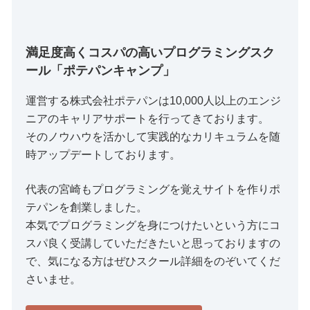
満足度高くコスパの高いプログラミングスク
ール「ポテパンキャンプ」
運営する株式会社ポテパンは10,000人以上のエンジ
ニアのキャリアサポートを行ってきております。
そのノウハウを活かして実践的なカリキュラムを随
時アップデートしております。
代表の宮崎もプログラミングを覚えサイトを作りポ
テパンを創業しました。
本気でプログラミングを身につけたいという方にコ
スパ良く受講していただきたいと思っておりますの
で、気になる方はぜひスクール詳細をのぞいてくだ
さいませ。