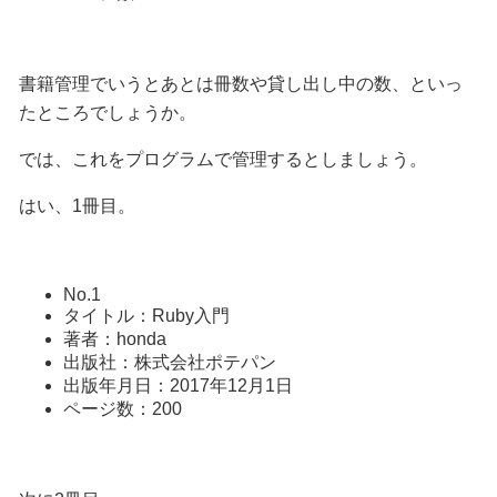
書籍管理でいうとあとは冊数や貸し出し中の数、といっ
たところでしょうか。
では、これをプログラムで管理するとしましょう。
はい、1冊目。
No.1
タイトル：Ruby入門
著者：honda
出版社：株式会社ポテパン
出版年月日：2017年12月1日
ページ数：200