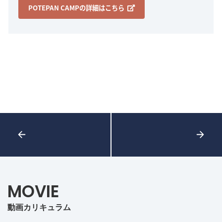
POTEPAN CAMPの詳細はこちら
MOVIE
動画カリキュラム