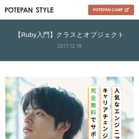
POTEPAN CAMP
【Ruby入門】クラスとオブジェクト
2017.12.18