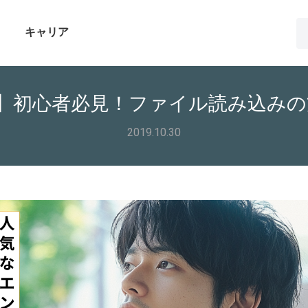
キャリア
va】初心者必見！ファイル読み込みの
2019.10.30