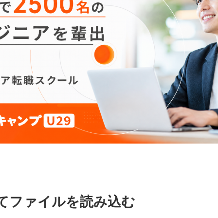
ってファイルを読み込む