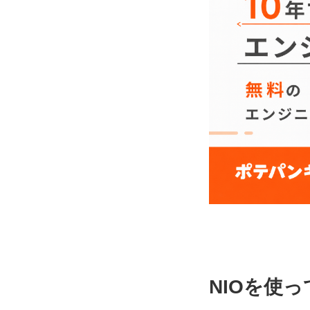
NIOを使