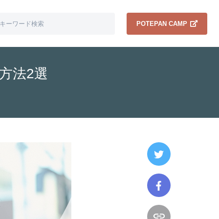
POTEPAN CAMP
方法2選