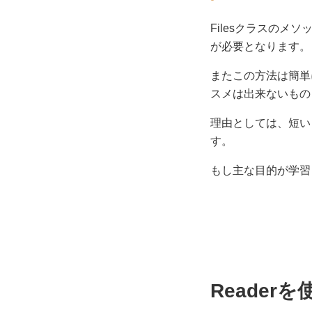
Filesクラスの
が必要となります。
またこの方法は簡単
スメは出来ないもの
理由としては、短い
す。
もし主な目的が学習と
Reade