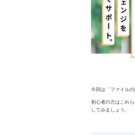
今回は「ファイルの
初心者の方はこれら
してみましょう。