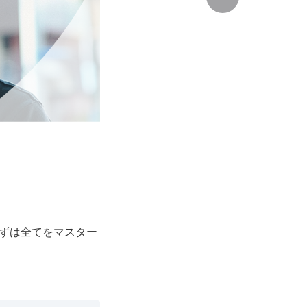
ずは全てをマスター