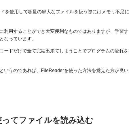
メソッドを使用して容量の膨大なファイルを扱う際にはメモリ不足
に利用することができ大変便利なものではありますが、学習す
となっています。
コードだけで全て完結出来てしまうことでプログラムの流れを
いうのであれば、FileReaderを使った方法を覚えた方が良
rを使ってファイルを読み込む