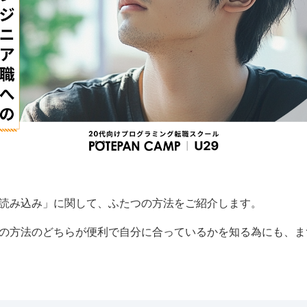
読み込み」に関して、ふたつの方法をご紹介します。
の方法のどちらが便利で自分に合っているかを知る為にも、ま